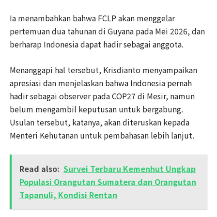
Ia menambahkan bahwa FCLP akan menggelar
pertemuan dua tahunan di Guyana pada Mei 2026, dan
berharap Indonesia dapat hadir sebagai anggota.
Menanggapi hal tersebut, Krisdianto menyampaikan
apresiasi dan menjelaskan bahwa Indonesia pernah
hadir sebagai observer pada COP27 di Mesir, namun
belum mengambil keputusan untuk bergabung.
Usulan tersebut, katanya, akan diteruskan kepada
Menteri Kehutanan untuk pembahasan lebih lanjut.
Read also:
Survei Terbaru Kemenhut Ungkap
Populasi Orangutan Sumatera dan Orangutan
Tapanuli, Kondisi Rentan