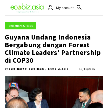
My account
Regulations & Policy
Guyana Undang Indonesia
Bergabung dengan Forest
Climate Leaders’ Partnership
di COP30
Sugiharto Budiman / Ecobiz.asia
19/11/2025
By