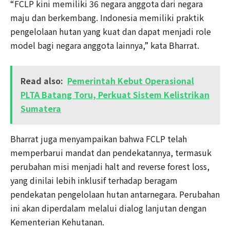
“FCLP kini memiliki 36 negara anggota dari negara
maju dan berkembang. Indonesia memiliki praktik
pengelolaan hutan yang kuat dan dapat menjadi role
model bagi negara anggota lainnya,” kata Bharrat.
Read also:
Pemerintah Kebut Operasional
PLTA Batang Toru, Perkuat Sistem Kelistrikan
Sumatera
Bharrat juga menyampaikan bahwa FCLP telah
memperbarui mandat dan pendekatannya, termasuk
perubahan misi menjadi halt and reverse forest loss,
yang dinilai lebih inklusif terhadap beragam
pendekatan pengelolaan hutan antarnegara. Perubahan
ini akan diperdalam melalui dialog lanjutan dengan
Kementerian Kehutanan.