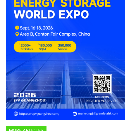
MORE ARTICLES