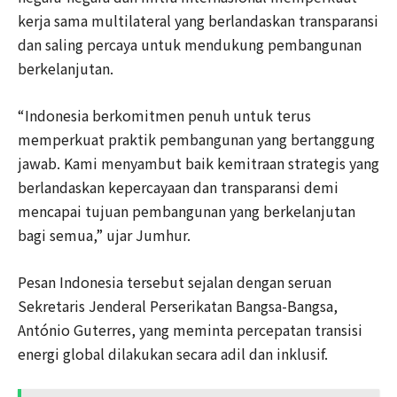
kerja sama multilateral yang berlandaskan transparansi
dan saling percaya untuk mendukung pembangunan
berkelanjutan.
“Indonesia berkomitmen penuh untuk terus
memperkuat praktik pembangunan yang bertanggung
jawab. Kami menyambut baik kemitraan strategis yang
berlandaskan kepercayaan dan transparansi demi
mencapai tujuan pembangunan yang berkelanjutan
bagi semua,” ujar Jumhur.
Pesan Indonesia tersebut sejalan dengan seruan
Sekretaris Jenderal Perserikatan Bangsa-Bangsa,
António Guterres, yang meminta percepatan transisi
energi global dilakukan secara adil dan inklusif.