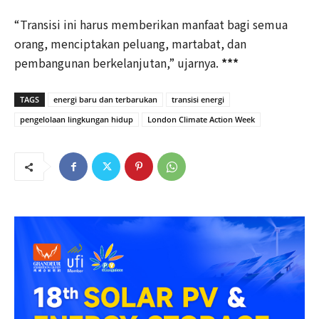
“Transisi ini harus memberikan manfaat bagi semua
orang, menciptakan peluang, martabat, dan
pembangunan berkelanjutan,” ujarnya.
***
TAGS
energi baru dan terbarukan
transisi energi
pengelolaan lingkungan hidup
London Climate Action Week