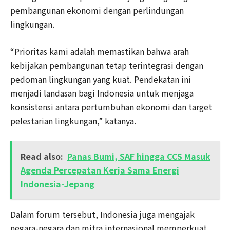
pembangunan ekonomi dengan perlindungan
lingkungan.
“Prioritas kami adalah memastikan bahwa arah
kebijakan pembangunan tetap terintegrasi dengan
pedoman lingkungan yang kuat. Pendekatan ini
menjadi landasan bagi Indonesia untuk menjaga
konsistensi antara pertumbuhan ekonomi dan target
pelestarian lingkungan,” katanya.
Read also:
Panas Bumi, SAF hingga CCS Masuk
Agenda Percepatan Kerja Sama Energi
Indonesia-Jepang
Dalam forum tersebut, Indonesia juga mengajak
negara-negara dan mitra internasional memperkuat