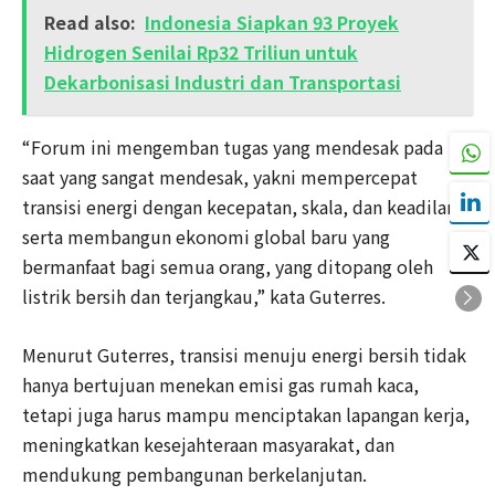
Read also:
Indonesia Siapkan 93 Proyek
Hidrogen Senilai Rp32 Triliun untuk
Dekarbonisasi Industri dan Transportasi
“Forum ini mengemban tugas yang mendesak pada
saat yang sangat mendesak, yakni mempercepat
transisi energi dengan kecepatan, skala, dan keadilan,
serta membangun ekonomi global baru yang
bermanfaat bagi semua orang, yang ditopang oleh
listrik bersih dan terjangkau,” kata Guterres.
Menurut Guterres, transisi menuju energi bersih tidak
hanya bertujuan menekan emisi gas rumah kaca,
tetapi juga harus mampu menciptakan lapangan kerja,
meningkatkan kesejahteraan masyarakat, dan
mendukung pembangunan berkelanjutan.