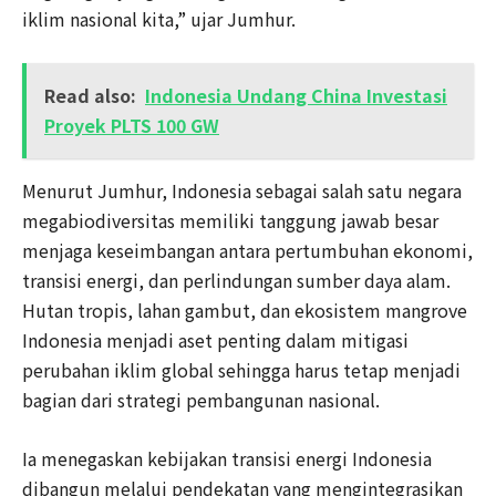
iklim nasional kita,” ujar Jumhur.
Read also:
Indonesia Undang China Investasi
Proyek PLTS 100 GW
Menurut Jumhur, Indonesia sebagai salah satu negara
megabiodiversitas memiliki tanggung jawab besar
menjaga keseimbangan antara pertumbuhan ekonomi,
transisi energi, dan perlindungan sumber daya alam.
Hutan tropis, lahan gambut, dan ekosistem mangrove
Indonesia menjadi aset penting dalam mitigasi
perubahan iklim global sehingga harus tetap menjadi
bagian dari strategi pembangunan nasional.
Ia menegaskan kebijakan transisi energi Indonesia
dibangun melalui pendekatan yang mengintegrasikan