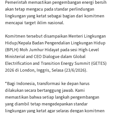
Pemerintah memastikan pengembangan energi bersih
akan tetap mengacu pada standar perlindungan
lingkungan yang ketat sebagai bagian dari komitmen
mencapai target iklim nasional.
Komitmen tersebut disampaikan Menteri Lingkungan
Hidup/Kepala Badan Pengendalian Lingkungan Hidup
(BPLH) Moh Jumhur Hidayat pada sesi High-Level
Ministerial and CEO Dialogue dalam Global
Electrification and Transition Energy Summit (GETES)
2026 di London, Inggris, Selasa (23/6/2026).
“Bagi Indonesia, transformasi ke depan harus
dilakukan secara bertanggung jawab. Kami
memastikan bahwa setiap langkah pengembangan
yang diambil tetap mengedepankan standar
lingkungan yang ketat agar selaras dengan komitmen