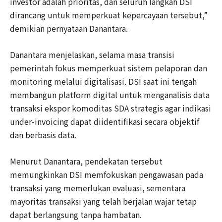
investor adalah prioritas, dan seluruh langkah DSI
dirancang untuk memperkuat kepercayaan tersebut,”
demikian pernyataan Danantara.
Danantara menjelaskan, selama masa transisi
pemerintah fokus memperkuat sistem pelaporan dan
monitoring melalui digitalisasi. DSI saat ini tengah
membangun platform digital untuk menganalisis data
transaksi ekspor komoditas SDA strategis agar indikasi
under-invoicing dapat diidentifikasi secara objektif
dan berbasis data.
Menurut Danantara, pendekatan tersebut
memungkinkan DSI memfokuskan pengawasan pada
transaksi yang memerlukan evaluasi, sementara
mayoritas transaksi yang telah berjalan wajar tetap
dapat berlangsung tanpa hambatan.