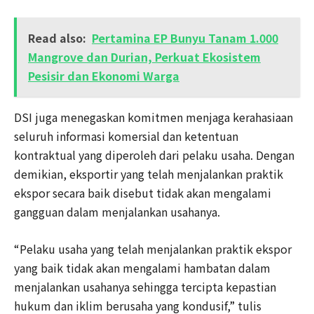
Read also:
Pertamina EP Bunyu Tanam 1.000
Mangrove dan Durian, Perkuat Ekosistem
Pesisir dan Ekonomi Warga
DSI juga menegaskan komitmen menjaga kerahasiaan
seluruh informasi komersial dan ketentuan
kontraktual yang diperoleh dari pelaku usaha. Dengan
demikian, eksportir yang telah menjalankan praktik
ekspor secara baik disebut tidak akan mengalami
gangguan dalam menjalankan usahanya.
“Pelaku usaha yang telah menjalankan praktik ekspor
yang baik tidak akan mengalami hambatan dalam
menjalankan usahanya sehingga tercipta kepastian
hukum dan iklim berusaha yang kondusif,” tulis