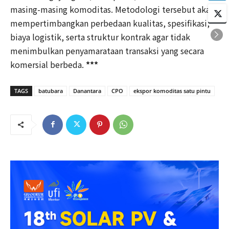
masing-masing komoditas. Metodologi tersebut akan
mempertimbangkan perbedaan kualitas, spesifikasi,
biaya logistik, serta struktur kontrak agar tidak
menimbulkan penyamarataan transaksi yang secara
komersial berbeda.
***
TAGS
batubara
Danantara
CPO
ekspor komoditas satu pintu