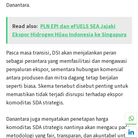
Danantara.
Read also:
PLN EPI dan eFUELS SEA Jajaki
Ekspor Hidrogen Hijau Indonesia ke Singapura
Pasca masa transisi, DSI akan menjalankan peran
sebagai perantara yang memfasilitasi dan mengawasi
penyaluran ekspor, sementara hubungan komersial
antara produsen dan mitra dagang tetap berjalan
seperti biasa. Skema tersebut disebut penting untuk
memastikan tidak terjadi disrupsi terhadap ekspor
komoditas SDA strategis.
Danantara juga menyatakan penetapan harga
komoditas SDA strategis nantinya akan mengacu pada
metodologi yang fair, transparan, dan akuntabel untuk