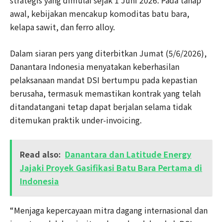
awal, kebijakan mencakup komoditas batu bara,
kelapa sawit, dan ferro alloy.
Dalam siaran pers yang diterbitkan Jumat (5/6/2026),
Danantara Indonesia menyatakan keberhasilan
pelaksanaan mandat DSI bertumpu pada kepastian
berusaha, termasuk memastikan kontrak yang telah
ditandatangani tetap dapat berjalan selama tidak
ditemukan praktik under-invoicing.
Read also:
Danantara dan Latitude Energy
Jajaki Proyek Gasifikasi Batu Bara Pertama di
Indonesia
“Menjaga kepercayaan mitra dagang internasional dan