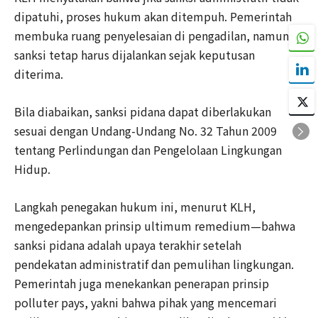
dipatuhi, proses hukum akan ditempuh. Pemerintah
membuka ruang penyelesaian di pengadilan, namun
sanksi tetap harus dijalankan sejak keputusan
diterima.
Bila diabaikan, sanksi pidana dapat diberlakukan
sesuai dengan Undang-Undang No. 32 Tahun 2009
tentang Perlindungan dan Pengelolaan Lingkungan
Hidup.
Langkah penegakan hukum ini, menurut KLH,
mengedepankan prinsip ultimum remedium—bahwa
sanksi pidana adalah upaya terakhir setelah
pendekatan administratif dan pemulihan lingkungan.
Pemerintah juga menekankan penerapan prinsip
polluter pays, yakni bahwa pihak yang mencemari