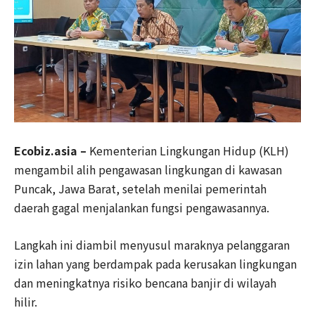
Ecobiz.asia –
Kementerian Lingkungan Hidup (KLH)
mengambil alih pengawasan lingkungan di kawasan
Puncak, Jawa Barat, setelah menilai pemerintah
daerah gagal menjalankan fungsi pengawasannya.
Langkah ini diambil menyusul maraknya pelanggaran
izin lahan yang berdampak pada kerusakan lingkungan
dan meningkatnya risiko bencana banjir di wilayah
hilir.