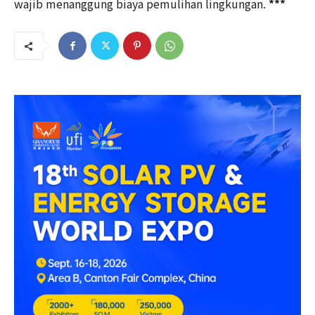
wajib menanggung biaya pemulihan lingkungan.
***