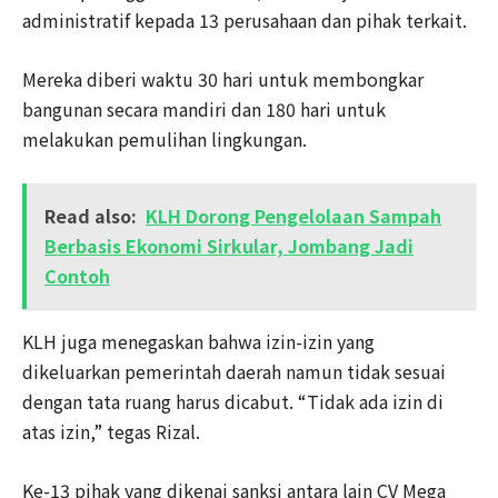
administratif kepada 13 perusahaan dan pihak terkait.
Mereka diberi waktu 30 hari untuk membongkar
bangunan secara mandiri dan 180 hari untuk
melakukan pemulihan lingkungan.
Read also:
KLH Dorong Pengelolaan Sampah
Berbasis Ekonomi Sirkular, Jombang Jadi
Contoh
KLH juga menegaskan bahwa izin-izin yang
dikeluarkan pemerintah daerah namun tidak sesuai
dengan tata ruang harus dicabut. “Tidak ada izin di
atas izin,” tegas Rizal.
Ke-13 pihak yang dikenai sanksi antara lain CV Mega