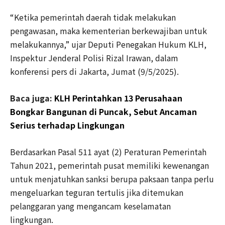
“Ketika pemerintah daerah tidak melakukan
pengawasan, maka kementerian berkewajiban untuk
melakukannya,” ujar Deputi Penegakan Hukum KLH,
Inspektur Jenderal Polisi Rizal Irawan, dalam
konferensi pers di Jakarta, Jumat (9/5/2025).
Baca juga:
KLH Perintahkan 13 Perusahaan
Bongkar Bangunan di Puncak, Sebut Ancaman
Serius terhadap Lingkungan
Berdasarkan Pasal 511 ayat (2) Peraturan Pemerintah
Tahun 2021, pemerintah pusat memiliki kewenangan
untuk menjatuhkan sanksi berupa paksaan tanpa perlu
mengeluarkan teguran tertulis jika ditemukan
pelanggaran yang mengancam keselamatan
lingkungan.