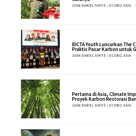
JUAN DANIEL SIHITE / ECOBIZ.ASIA
-
IDCTA Youth Luncurkan The 
Praktis Pasar Karbon untuk 
JUAN DANIEL SIHITE / ECOBIZ.ASIA
-
Pertama di Asia, Climate Im
Proyek Karbon Restorasi Bam
JUAN DANIEL SIHITE / ECOBIZ.ASIA
-