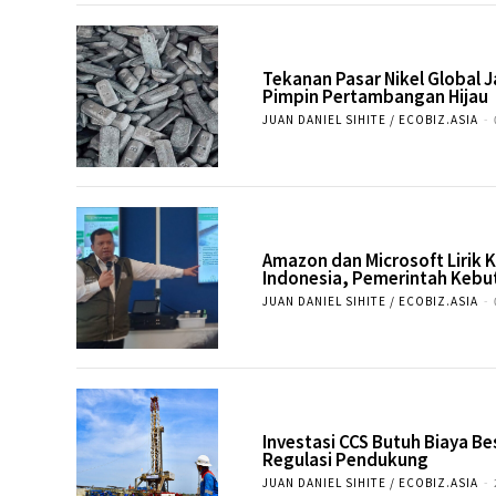
Tekanan Pasar Nikel Global
Pimpin Pertambangan Hijau
JUAN DANIEL SIHITE / ECOBIZ.ASIA
-
Amazon dan Microsoft Lirik 
Indonesia, Pemerintah Kebut
JUAN DANIEL SIHITE / ECOBIZ.ASIA
-
Investasi CCS Butuh Biaya B
Regulasi Pendukung
JUAN DANIEL SIHITE / ECOBIZ.ASIA
-