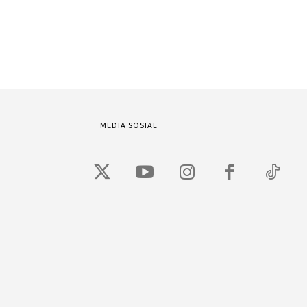
MEDIA SOSIAL