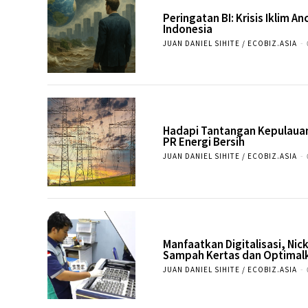
Peringatan BI: Krisis Iklim 
Indonesia
JUAN DANIEL SIHITE / ECOBIZ.ASIA
-
Hadapi Tantangan Kepulauan
PR Energi Bersih
JUAN DANIEL SIHITE / ECOBIZ.ASIA
-
Manfaatkan Digitalisasi, Nick
Sampah Kertas dan Optimal
JUAN DANIEL SIHITE / ECOBIZ.ASIA
-