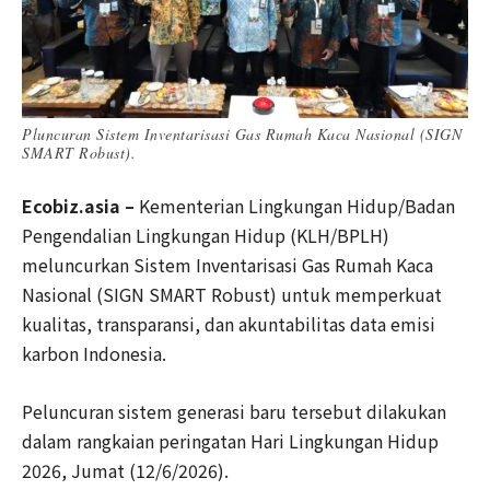
Pluncuran Sistem Inventarisasi Gas Rumah Kaca Nasional (SIGN
SMART Robust).
Ecobiz.asia –
Kementerian Lingkungan Hidup/Badan
Pengendalian Lingkungan Hidup (KLH/BPLH)
meluncurkan Sistem Inventarisasi Gas Rumah Kaca
Nasional (SIGN SMART Robust) untuk memperkuat
kualitas, transparansi, dan akuntabilitas data emisi
karbon Indonesia.
Peluncuran sistem generasi baru tersebut dilakukan
dalam rangkaian peringatan Hari Lingkungan Hidup
2026, Jumat (12/6/2026).