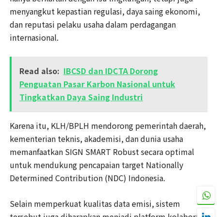
menyangkut kepastian regulasi, daya saing ekonomi,
dan reputasi pelaku usaha dalam perdagangan
internasional.
Read also:
IBCSD dan IDCTA Dorong
Penguatan Pasar Karbon Nasional untuk
Tingkatkan Daya Saing Industri
Karena itu, KLH/BPLH mendorong pemerintah daerah,
kementerian teknis, akademisi, dan dunia usaha
memanfaatkan SIGN SMART Robust secara optimal
untuk mendukung pencapaian target Nationally
Determined Contribution (NDC) Indonesia.
Selain memperkuat kualitas data emisi, sistem
tersebut juga diharapkan menjadi platform kolaborasi