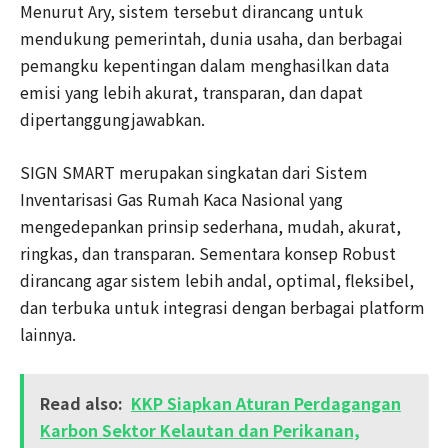
Menurut Ary, sistem tersebut dirancang untuk
mendukung pemerintah, dunia usaha, dan berbagai
pemangku kepentingan dalam menghasilkan data
emisi yang lebih akurat, transparan, dan dapat
dipertanggungjawabkan.
SIGN SMART merupakan singkatan dari Sistem
Inventarisasi Gas Rumah Kaca Nasional yang
mengedepankan prinsip sederhana, mudah, akurat,
ringkas, dan transparan. Sementara konsep Robust
dirancang agar sistem lebih andal, optimal, fleksibel,
dan terbuka untuk integrasi dengan berbagai platform
lainnya.
Read also:
KKP Siapkan Aturan Perdagangan
Karbon Sektor Kelautan dan Perikanan,