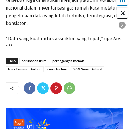
nasional dalam inventarisasi gas rumah kaca melalui
pengelolaan data yang lebih terbuka, terintegrasi, dan
konsisten.
“Data yang kuat untuk aksi iklim yang tepat,” ujar Ary.
***
TAGS
perubahan iklim
perdagangan karbon
Nilai Ekonomi Karbon
emisi karbon
SIGN Smart Robust