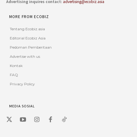
Advertising inquires contact:
advertising@ecobiz.asia
MORE FROM ECOBIZ
Tentang Ecobiz.asia
Editorial Ecobiz Asia
Pedoman Pemberitaan
Advertise with us
Kontak
FAQ
Privacy Policy
MEDIA SOSIAL