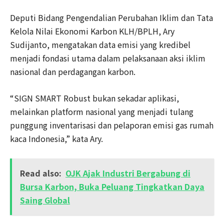
Deputi Bidang Pengendalian Perubahan Iklim dan Tata
Kelola Nilai Ekonomi Karbon KLH/BPLH, Ary
Sudijanto, mengatakan data emisi yang kredibel
menjadi fondasi utama dalam pelaksanaan aksi iklim
nasional dan perdagangan karbon.
“SIGN SMART Robust bukan sekadar aplikasi,
melainkan platform nasional yang menjadi tulang
punggung inventarisasi dan pelaporan emisi gas rumah
kaca Indonesia,” kata Ary.
Read also:
OJK Ajak Industri Bergabung di
Bursa Karbon, Buka Peluang Tingkatkan Daya
Saing Global