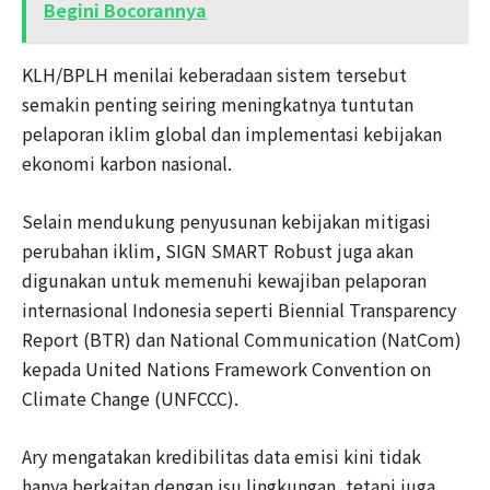
Begini Bocorannya
KLH/BPLH menilai keberadaan sistem tersebut
semakin penting seiring meningkatnya tuntutan
pelaporan iklim global dan implementasi kebijakan
ekonomi karbon nasional.
Selain mendukung penyusunan kebijakan mitigasi
perubahan iklim, SIGN SMART Robust juga akan
digunakan untuk memenuhi kewajiban pelaporan
internasional Indonesia seperti Biennial Transparency
Report (BTR) dan National Communication (NatCom)
kepada United Nations Framework Convention on
Climate Change (UNFCCC).
Ary mengatakan kredibilitas data emisi kini tidak
hanya berkaitan dengan isu lingkungan, tetapi juga