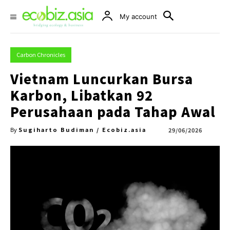
My account
Carbon Chronicles
Vietnam Luncurkan Bursa
Karbon, Libatkan 92
Perusahaan pada Tahap Awal
Sugiharto Budiman / Ecobiz.asia
29/06/2026
By