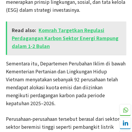
menerapkan prinsip lingkungan, sosial, dan tata kelola
(ESG) dalam strategi investasinya.
Read also:
Komrah Targetkan Regulasi
Perdagangan Karbon Sektor Energi Rampung
dalam 1-2 Bulan
Sementara itu, Departemen Perubahan Iklim di bawah
Kementerian Pertanian dan Lingkungan Hidup
Vietnam menyatakan sebanyak 92 perusahaan telah
mendapat alokasi kuota emisi dan diizinkan
mengikuti perdagangan karbon pada periode
kepatuhan 2025–2026.
Perusahaan-perusahaan tersebut berasal dari sektor-
sektor beremisi tinggi seperti pembangkit listrik