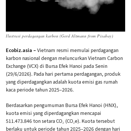
Ilustrasi perdagangan karbon (Gerd Altmann from Pixabay)
Ecobiz.asia –
Vietnam resmi memulai perdagangan
karbon nasional dengan meluncurkan Vietnam Carbon
Exchange (VCX) di Bursa Efek Hanoi pada Senin
(29/6/2026). Pada hari pertama perdagangan, produk
yang diperdagangkan adalah kuota emisi gas rumah
kaca periode tahun 2025–2026.
Berdasarkan pengumuman Bursa Efek Hanoi (HNX),
kuota emisi yang diperdagangkan mencapai
511.473.846 ton setara CO₂ (CO₂e). Kuota tersebut
berlaku untuk periode tahun 2025–2026 dengan hari