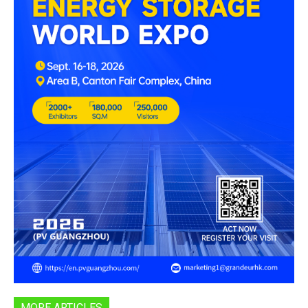
MORE ARTICLES