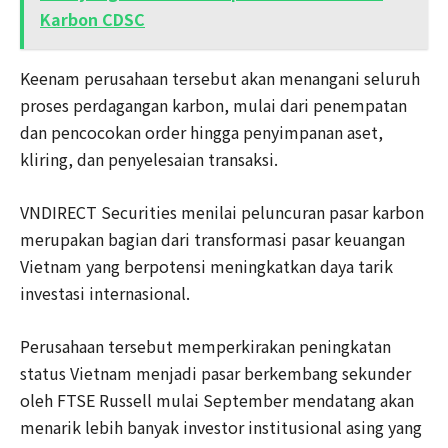
Karbon CDSC
Keenam perusahaan tersebut akan menangani seluruh
proses perdagangan karbon, mulai dari penempatan
dan pencocokan order hingga penyimpanan aset,
kliring, dan penyelesaian transaksi.
VNDIRECT Securities menilai peluncuran pasar karbon
merupakan bagian dari transformasi pasar keuangan
Vietnam yang berpotensi meningkatkan daya tarik
investasi internasional.
Perusahaan tersebut memperkirakan peningkatan
status Vietnam menjadi pasar berkembang sekunder
oleh FTSE Russell mulai September mendatang akan
menarik lebih banyak investor institusional asing yang