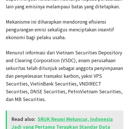
lain yang emisinya melampaui batas yang ditetapkan.
Mekanisme ini diharapkan mendorong efisiensi
pengurangan emisi sekaligus menciptakan insentif
ekonomi bagi pelaku usaha.
Menurut informasi dari Vietnam Securities Depository
and Clearing Corporation (VSDC), enam perusahaan
sekuritas telah ditunjuk sebagai anggota penyimpanan
dan penyelesaian transaksi karbon, yakni VPS
Securities, VietinBank Securities, VNDIRECT
Securities, DNSE Securities, PetroVietnam Securities,
dan MB Securities.
Read also:
SRUK Resmi Meluncur, Indonesia
Jadi yang Pertama Terapkan Standar Data