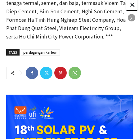
tenaga termal, semen, dan baja, termasuk Vicem Tam
Diep Cement, Bim Son Cement, Nghi Son Cement,
Formosa Ha Tinh Hung Nghiep Steel Company, Hoa
Phat Dung Quat Steel, Vietnam Electricity Group,
serta Ho Chi Minh City Power Corporation.
***
TAGS
perdagangan karbon