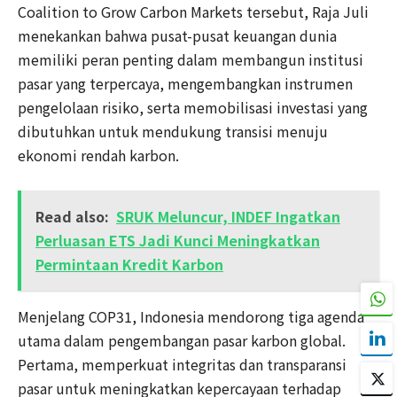
Coalition to Grow Carbon Markets tersebut, Raja Juli
menekankan bahwa pusat-pusat keuangan dunia
memiliki peran penting dalam membangun institusi
pasar yang terpercaya, mengembangkan instrumen
pengelolaan risiko, serta memobilisasi investasi yang
dibutuhkan untuk mendukung transisi menuju
ekonomi rendah karbon.
Read also:
SRUK Meluncur, INDEF Ingatkan
Perluasan ETS Jadi Kunci Meningkatkan
Permintaan Kredit Karbon
Menjelang COP31, Indonesia mendorong tiga agenda
utama dalam pengembangan pasar karbon global.
Pertama, memperkuat integritas dan transparansi
pasar untuk meningkatkan kepercayaan terhadap