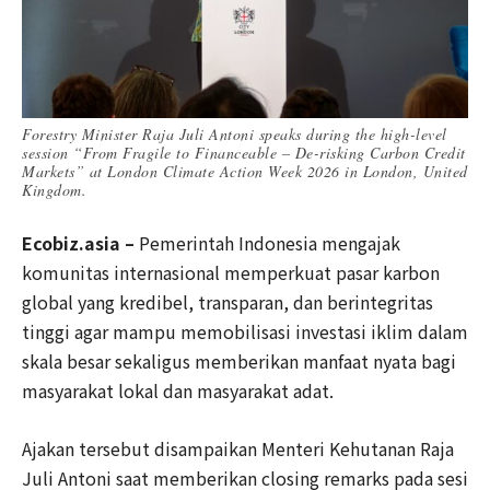
Forestry Minister Raja Juli Antoni speaks during the high-level
session “From Fragile to Financeable – De-risking Carbon Credit
Markets” at London Climate Action Week 2026 in London, United
Kingdom.
Ecobiz.asia –
Pemerintah Indonesia mengajak
komunitas internasional memperkuat pasar karbon
global yang kredibel, transparan, dan berintegritas
tinggi agar mampu memobilisasi investasi iklim dalam
skala besar sekaligus memberikan manfaat nyata bagi
masyarakat lokal dan masyarakat adat.
Ajakan tersebut disampaikan Menteri Kehutanan Raja
Juli Antoni saat memberikan closing remarks pada sesi