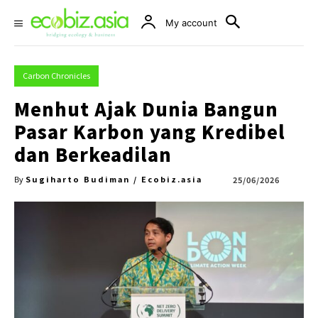
My account
Carbon Chronicles
Menhut Ajak Dunia Bangun
Pasar Karbon yang Kredibel
dan Berkeadilan
Sugiharto Budiman / Ecobiz.asia
25/06/2026
By