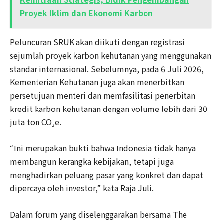
Proyek Iklim dan Ekonomi Karbon
Peluncuran SRUK akan diikuti dengan registrasi
sejumlah proyek karbon kehutanan yang menggunakan
standar internasional. Sebelumnya, pada 6 Juli 2026,
Kementerian Kehutanan juga akan menerbitkan
persetujuan menteri dan memfasilitasi penerbitan
kredit karbon kehutanan dengan volume lebih dari 30
juta ton CO₂e.
“Ini merupakan bukti bahwa Indonesia tidak hanya
membangun kerangka kebijakan, tetapi juga
menghadirkan peluang pasar yang konkret dan dapat
dipercaya oleh investor,” kata Raja Juli.
Dalam forum yang diselenggarakan bersama The