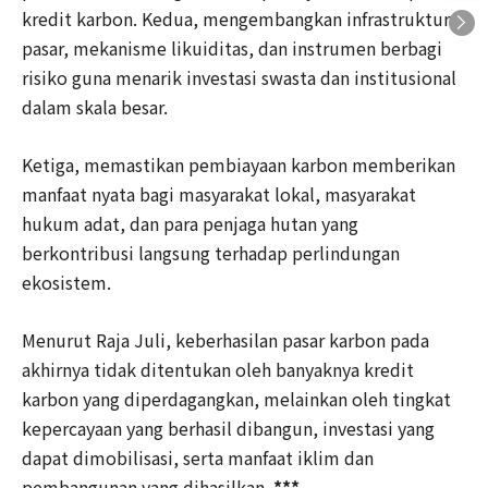
kredit karbon. Kedua, mengembangkan infrastruktur
pasar, mekanisme likuiditas, dan instrumen berbagi
risiko guna menarik investasi swasta dan institusional
dalam skala besar.
Ketiga, memastikan pembiayaan karbon memberikan
manfaat nyata bagi masyarakat lokal, masyarakat
hukum adat, dan para penjaga hutan yang
berkontribusi langsung terhadap perlindungan
ekosistem.
Menurut Raja Juli, keberhasilan pasar karbon pada
akhirnya tidak ditentukan oleh banyaknya kredit
karbon yang diperdagangkan, melainkan oleh tingkat
kepercayaan yang berhasil dibangun, investasi yang
dapat dimobilisasi, serta manfaat iklim dan
pembangunan yang dihasilkan.
***