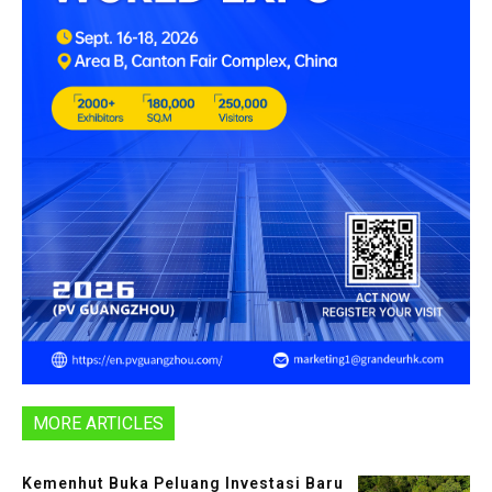
MORE ARTICLES
Kemenhut Buka Peluang Investasi Baru