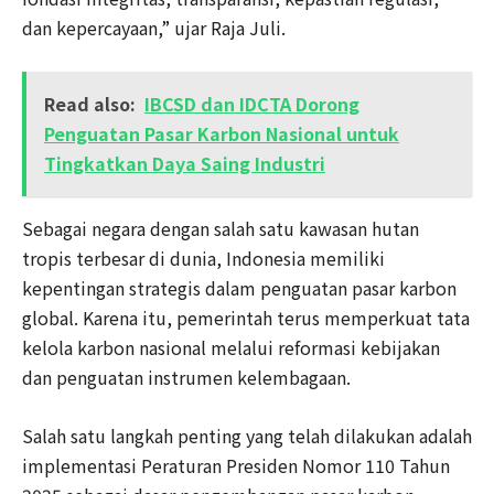
dan kepercayaan,” ujar Raja Juli.
Read also:
IBCSD dan IDCTA Dorong
Penguatan Pasar Karbon Nasional untuk
Tingkatkan Daya Saing Industri
Sebagai negara dengan salah satu kawasan hutan
tropis terbesar di dunia, Indonesia memiliki
kepentingan strategis dalam penguatan pasar karbon
global. Karena itu, pemerintah terus memperkuat tata
kelola karbon nasional melalui reformasi kebijakan
dan penguatan instrumen kelembagaan.
Salah satu langkah penting yang telah dilakukan adalah
implementasi Peraturan Presiden Nomor 110 Tahun