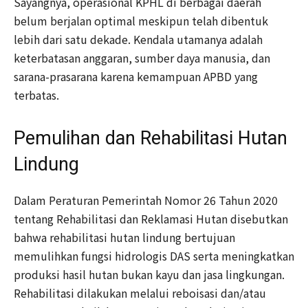
Sayangnya, operasional KPHL di berbagai daerah
belum berjalan optimal meskipun telah dibentuk
lebih dari satu dekade. Kendala utamanya adalah
keterbatasan anggaran, sumber daya manusia, dan
sarana-prasarana karena kemampuan APBD yang
terbatas.
Pemulihan dan Rehabilitasi Hutan
Lindung
Dalam Peraturan Pemerintah Nomor 26 Tahun 2020
tentang Rehabilitasi dan Reklamasi Hutan disebutkan
bahwa rehabilitasi hutan lindung bertujuan
memulihkan fungsi hidrologis DAS serta meningkatkan
produksi hasil hutan bukan kayu dan jasa lingkungan.
Rehabilitasi dilakukan melalui reboisasi dan/atau