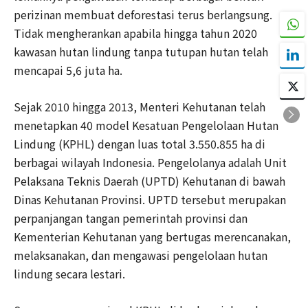
perizinan membuat deforestasi terus berlangsung.
Tidak mengherankan apabila hingga tahun 2020
kawasan hutan lindung tanpa tutupan hutan telah
mencapai 5,6 juta ha.
Sejak 2010 hingga 2013, Menteri Kehutanan telah
menetapkan 40 model Kesatuan Pengelolaan Hutan
Lindung (KPHL) dengan luas total 3.550.855 ha di
berbagai wilayah Indonesia. Pengelolanya adalah Unit
Pelaksana Teknis Daerah (UPTD) Kehutanan di bawah
Dinas Kehutanan Provinsi. UPTD tersebut merupakan
perpanjangan tangan pemerintah provinsi dan
Kementerian Kehutanan yang bertugas merencanakan,
melaksanakan, dan mengawasi pengelolaan hutan
lindung secara lestari.