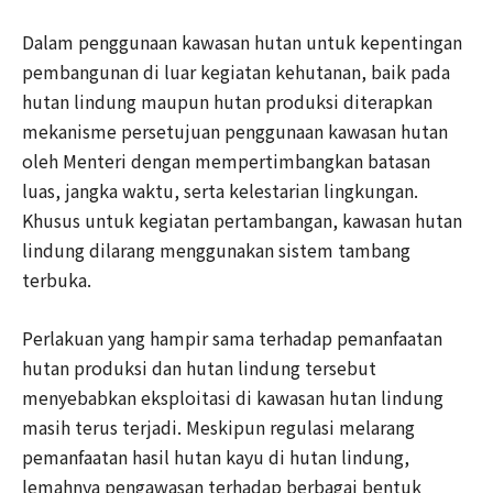
Dalam penggunaan kawasan hutan untuk kepentingan
pembangunan di luar kegiatan kehutanan, baik pada
hutan lindung maupun hutan produksi diterapkan
mekanisme persetujuan penggunaan kawasan hutan
oleh Menteri dengan mempertimbangkan batasan
luas, jangka waktu, serta kelestarian lingkungan.
Khusus untuk kegiatan pertambangan, kawasan hutan
lindung dilarang menggunakan sistem tambang
terbuka.
Perlakuan yang hampir sama terhadap pemanfaatan
hutan produksi dan hutan lindung tersebut
menyebabkan eksploitasi di kawasan hutan lindung
masih terus terjadi. Meskipun regulasi melarang
pemanfaatan hasil hutan kayu di hutan lindung,
lemahnya pengawasan terhadap berbagai bentuk