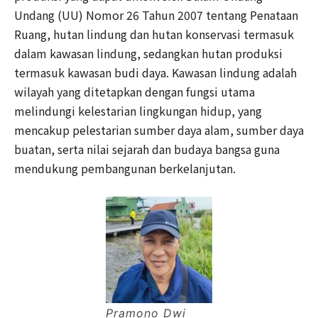
Undang (UU) Nomor 26 Tahun 2007 tentang Penataan
Ruang, hutan lindung dan hutan konservasi termasuk
dalam kawasan lindung, sedangkan hutan produksi
termasuk kawasan budi daya. Kawasan lindung adalah
wilayah yang ditetapkan dengan fungsi utama
melindungi kelestarian lingkungan hidup, yang
mencakup pelestarian sumber daya alam, sumber daya
buatan, serta nilai sejarah dan budaya bangsa guna
mendukung pembangunan berkelanjutan.
Pramono Dwi