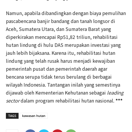
Namun, apabila dibandingkan dengan biaya pemulihan
pascabencana banjir bandang dan tanah longsor di
Aceh, Sumatera Utara, dan Sumatera Barat yang
diperkirakan mencapai Rp51,82 triliun, rehabilitasi
hutan lindung di hulu DAS merupakan investasi yang
jauh lebih bijaksana. Karena itu, rehabilitasi hutan
lindung yang telah rusak harus menjadi kewajiban
pemerintah pusat dan pemerintah daerah agar
bencana serupa tidak terus berulang di berbagai
wilayah Indonesia. Tantangan inilah yang semestinya
dijawab oleh Kementerian Kehutanan sebagai
leading
sector
dalam program rehabilitasi hutan nasional.
***
TAGS
kawasan hutan