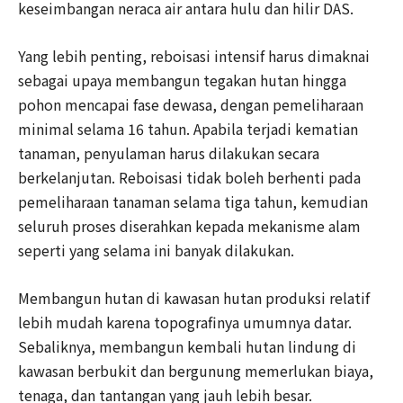
keseimbangan neraca air antara hulu dan hilir DAS.
Yang lebih penting, reboisasi intensif harus dimaknai
sebagai upaya membangun tegakan hutan hingga
pohon mencapai fase dewasa, dengan pemeliharaan
minimal selama 16 tahun. Apabila terjadi kematian
tanaman, penyulaman harus dilakukan secara
berkelanjutan. Reboisasi tidak boleh berhenti pada
pemeliharaan tanaman selama tiga tahun, kemudian
seluruh proses diserahkan kepada mekanisme alam
seperti yang selama ini banyak dilakukan.
Membangun hutan di kawasan hutan produksi relatif
lebih mudah karena topografinya umumnya datar.
Sebaliknya, membangun kembali hutan lindung di
kawasan berbukit dan bergunung memerlukan biaya,
tenaga, dan tantangan yang jauh lebih besar.