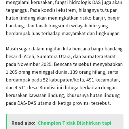
mengalami kerusakan, fungsi hidrologis DAS juga akan
terganggu. Pada kondisi ekstrem, hilangnya tutupan
hutan lindung akan meningkatkan risiko banjir, banjir
bandang, dan tanah longsor di wilayah hilir yang
berdampak luas terhadap masyarakat dan lingkungan.
Masih segar dalam ingatan kita bencana banjir bandang
besar di Aceh, Sumatera Utara, dan Sumatera Barat
pada November 2025. Bencana tersebut menyebabkan
1.205 orang meninggal dunia, 139 orang hilang, serta
berdampak pada 52 kabupaten/kota, 491 kecamatan,
dan 4.511 desa. Kondisi ini diduga berkaitan dengan
kerusakan kawasan lindung, khususnya hutan lindung
pada DAS-DAS utama di ketiga provinsi tersebut.
Read also:
Champion Tidak Dilahirkan tapi