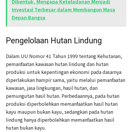
Dibentuk, Mengapa Keteladanan Menjadi
Investasi Terbesar dalam Membangun Masa
Depan Bangsa
Pengelolaan Hutan Lindung
Dalam UU Nomor 41 Tahun 1999 tentang Kehutanan,
pemanfaatan kawasan hutan lindung dan hutan
produksi untuk kepentingan ekonomi pada dasarnya
diperlakukan hampir sama, yaitu melalui pemanfaatan
kawasan, jasa lingkungan, hasil hutan, dan
pemungutan hasil hutan. Perbedaannya, pada hutan
produksi diperbolehkan memanfaatkan hasil hutan
kayu maupun bukan kayu, sedangkan pada hutan
lindung hanya diperbolehkan memanfaatkan hasil
hutan bukan kayu.