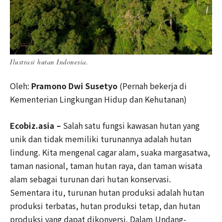
Ilustrasi hutan Indonesia.
Oleh:
Pramono Dwi Susetyo
(Pernah bekerja di
Kementerian Lingkungan Hidup dan Kehutanan)
Ecobiz.asia –
Salah satu fungsi kawasan hutan yang
unik dan tidak memiliki turunannya adalah hutan
lindung. Kita mengenal cagar alam, suaka margasatwa,
taman nasional, taman hutan raya, dan taman wisata
alam sebagai turunan dari hutan konservasi.
Sementara itu, turunan hutan produksi adalah hutan
produksi terbatas, hutan produksi tetap, dan hutan
produksi yang dapat dikonversi. Dalam Undang-