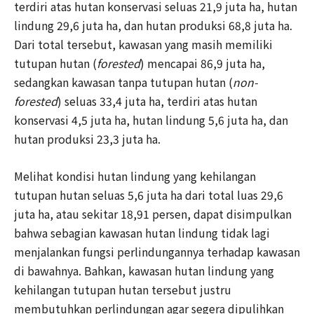
terdiri atas hutan konservasi seluas 21,9 juta ha, hutan
lindung 29,6 juta ha, dan hutan produksi 68,8 juta ha.
Dari total tersebut, kawasan yang masih memiliki
tutupan hutan (
forested
) mencapai 86,9 juta ha,
sedangkan kawasan tanpa tutupan hutan (
non-
forested
) seluas 33,4 juta ha, terdiri atas hutan
konservasi 4,5 juta ha, hutan lindung 5,6 juta ha, dan
hutan produksi 23,3 juta ha.
Melihat kondisi hutan lindung yang kehilangan
tutupan hutan seluas 5,6 juta ha dari total luas 29,6
juta ha, atau sekitar 18,91 persen, dapat disimpulkan
bahwa sebagian kawasan hutan lindung tidak lagi
menjalankan fungsi perlindungannya terhadap kawasan
di bawahnya. Bahkan, kawasan hutan lindung yang
kehilangan tutupan hutan tersebut justru
membutuhkan perlindungan agar segera dipulihkan