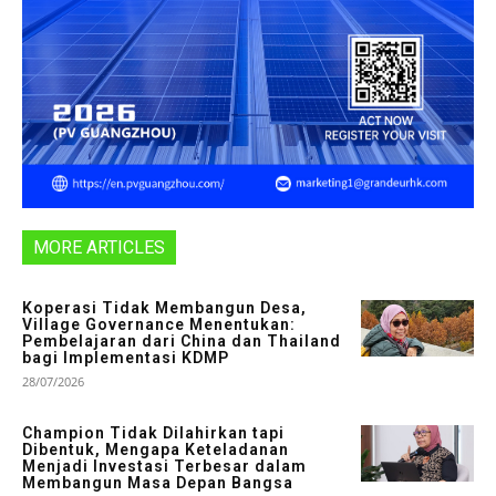
MORE ARTICLES
Koperasi Tidak Membangun Desa,
Village Governance Menentukan:
Pembelajaran dari China dan Thailand
bagi Implementasi KDMP
28/07/2026
Champion Tidak Dilahirkan tapi
Dibentuk, Mengapa Keteladanan
Menjadi Investasi Terbesar dalam
Membangun Masa Depan Bangsa