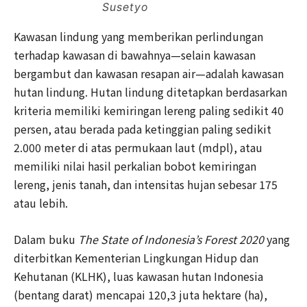
Susetyo
Kawasan lindung yang memberikan perlindungan
terhadap kawasan di bawahnya—selain kawasan
bergambut dan kawasan resapan air—adalah kawasan
hutan lindung. Hutan lindung ditetapkan berdasarkan
kriteria memiliki kemiringan lereng paling sedikit 40
persen, atau berada pada ketinggian paling sedikit
2.000 meter di atas permukaan laut (mdpl), atau
memiliki nilai hasil perkalian bobot kemiringan
lereng, jenis tanah, dan intensitas hujan sebesar 175
atau lebih.
Dalam buku
The State of Indonesia’s Forest 2020
yang
diterbitkan Kementerian Lingkungan Hidup dan
Kehutanan (KLHK), luas kawasan hutan Indonesia
(bentang darat) mencapai 120,3 juta hektare (ha),