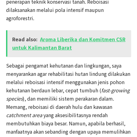
penerapan teknik konservasi tanah. Reboisasi
dilaksanakan melalui pola intensif maupun
agroforestri.
Read also:
Aroma Liberika dan Komitmen CSR
untuk Kalimantan Barat
Sebagai pengamat kehutanan dan lingkungan, saya
menyarankan agar rehabilitasi hutan lindung dilakukan
melalui reboisasi intensif menggunakan jenis pohon
kehutanan berdaun lebar, cepat tumbuh (
fast-growing
species
), dan memiliki sistem perakaran dalam.
Memang, reboisasi di daerah hulu dan kawasan
catchment area
yang aksesibilitasnya rendah
membutuhkan biaya besar. Namun, apabila berhasil,
manfaatnya akan sebanding dengan upaya memulihkan