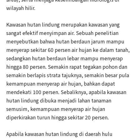
wilayah hilir.
Kawasan hutan lindung merupakan kawasan yang
sangat efektif menyimpan air. Sebuah penelitian
menyebutkan bahwa hutan berdaun jarum mampu
menyerap sekitar 60 persen air hujan ke dalam tanah,
sedangkan hutan berdaun lebar mampu menyerap
hingga 80 persen. Semakin rapat tegakan pohon dan
semakin berlapis strata tajuknya, semakin besar pula
kemampuan menyerap air hujan, bahkan dapat
mendekati 100 persen. Sebaliknya, apabila kawasan
hutan lindung dibuka menjadi lahan tanaman
semusim, kemampuan menyerap air hujan
diperkirakan turun hingga sekitar 20 persen.
Apabila kawasan hutan lindung di daerah hulu