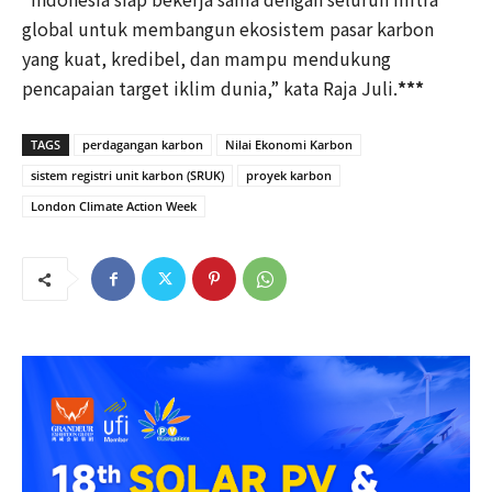
global untuk membangun ekosistem pasar karbon
yang kuat, kredibel, dan mampu mendukung
pencapaian target iklim dunia,” kata Raja Juli.
***
TAGS
perdagangan karbon
Nilai Ekonomi Karbon
sistem registri unit karbon (SRUK)
proyek karbon
London Climate Action Week