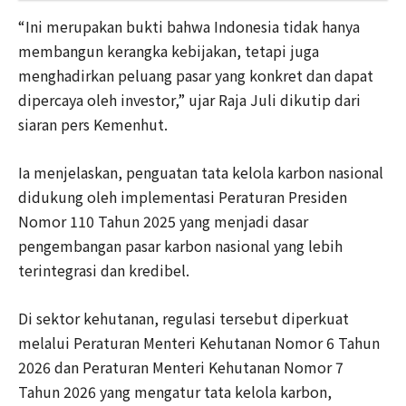
“Ini merupakan bukti bahwa Indonesia tidak hanya
membangun kerangka kebijakan, tetapi juga
menghadirkan peluang pasar yang konkret dan dapat
dipercaya oleh investor,” ujar Raja Juli dikutip dari
siaran pers Kemenhut.
Ia menjelaskan, penguatan tata kelola karbon nasional
didukung oleh implementasi Peraturan Presiden
Nomor 110 Tahun 2025 yang menjadi dasar
pengembangan pasar karbon nasional yang lebih
terintegrasi dan kredibel.
Di sektor kehutanan, regulasi tersebut diperkuat
melalui Peraturan Menteri Kehutanan Nomor 6 Tahun
2026 dan Peraturan Menteri Kehutanan Nomor 7
Tahun 2026 yang mengatur tata kelola karbon,