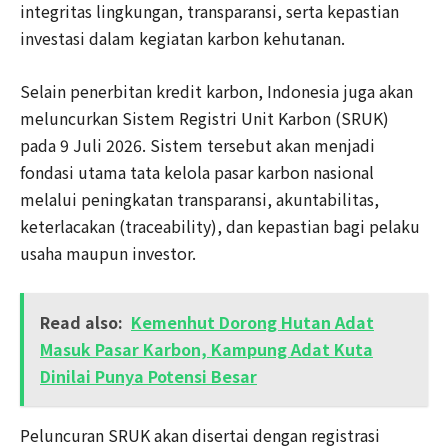
integritas lingkungan, transparansi, serta kepastian
investasi dalam kegiatan karbon kehutanan.
Selain penerbitan kredit karbon, Indonesia juga akan
meluncurkan Sistem Registri Unit Karbon (SRUK)
pada 9 Juli 2026. Sistem tersebut akan menjadi
fondasi utama tata kelola pasar karbon nasional
melalui peningkatan transparansi, akuntabilitas,
keterlacakan (traceability), dan kepastian bagi pelaku
usaha maupun investor.
Read also:
Kemenhut Dorong Hutan Adat
Masuk Pasar Karbon, Kampung Adat Kuta
Dinilai Punya Potensi Besar
Peluncuran SRUK akan disertai dengan registrasi