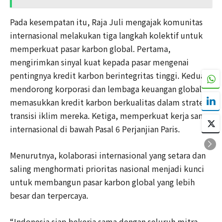
Pada kesempatan itu, Raja Juli mengajak komunitas
internasional melakukan tiga langkah kolektif untuk
memperkuat pasar karbon global. Pertama,
mengirimkan sinyal kuat kepada pasar mengenai
pentingnya kredit karbon berintegritas tinggi. Kedua,
mendorong korporasi dan lembaga keuangan global
memasukkan kredit karbon berkualitas dalam strategi
transisi iklim mereka. Ketiga, memperkuat kerja sama
internasional di bawah Pasal 6 Perjanjian Paris.
Menurutnya, kolaborasi internasional yang setara dan
saling menghormati prioritas nasional menjadi kunci
untuk membangun pasar karbon global yang lebih
besar dan terpercaya.
“Indonesia siap bekerja sama dengan seluruh mitra