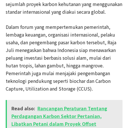
sejumlah proyek karbon kehutanan yang menggunakan
standar internasional yang diakui secara global.
Dalam forum yang mempertemukan pemerintah,
lembaga keuangan, organisasi internasional, pelaku
usaha, dan pengembang pasar karbon tersebut, Raja
Juli menegaskan bahwa Indonesia siap menawarkan
peluang investasi berbasis solusi alam, mulai dari
hutan tropis, lahan gambut, hingga mangrove.
Pemerintah juga mulai menjajaki pengembangan
teknologi pendukung seperti biochar dan Carbon
Capture, Utilization and Storage (CCUS).
Read also:
Rancangan Peraturan Tentang
Perdagangan Karbon Sektor Pertanian,
Libatkan Petani dalam Proyek Offset