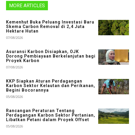
MORE ARTICLES
Kemenhut Buka Peluang Investasi Baru
Skema Carbon Removal di 2,4 Juta
Hektare Hutan
07/08/2026
Asuransi Karbon Disiapkan, OJK
Dorong Pembiayaan Berkelanjutan bagi
Proyek Karbon
07/08/2026
KKP Siapkan Aturan Perdagangan
Karbon Sektor Kelautan dan Perikanan,
Begini Bocorannya
05/08/2026
Rancangan Peraturan Tentang
Perdagangan Karbon Sektor Pertanian,
Libatkan Petani dalam Proyek Offset
05/08/2026