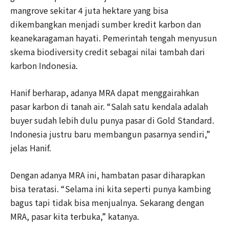
mangrove sekitar 4 juta hektare yang bisa
dikembangkan menjadi sumber kredit karbon dan
keanekaragaman hayati. Pemerintah tengah menyusun
skema biodiversity credit sebagai nilai tambah dari
karbon Indonesia.
Hanif berharap, adanya MRA dapat menggairahkan
pasar karbon di tanah air. “Salah satu kendala adalah
buyer sudah lebih dulu punya pasar di Gold Standard.
Indonesia justru baru membangun pasarnya sendiri,”
jelas Hanif.
Dengan adanya MRA ini, hambatan pasar diharapkan
bisa teratasi. “Selama ini kita seperti punya kambing
bagus tapi tidak bisa menjualnya. Sekarang dengan
MRA, pasar kita terbuka,” katanya.