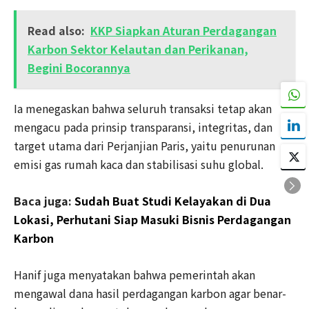
Read also:
KKP Siapkan Aturan Perdagangan
Karbon Sektor Kelautan dan Perikanan,
Begini Bocorannya
Ia menegaskan bahwa seluruh transaksi tetap akan
mengacu pada prinsip transparansi, integritas, dan
target utama dari Perjanjian Paris, yaitu penurunan
emisi gas rumah kaca dan stabilisasi suhu global.
Baca juga:
Sudah Buat Studi Kelayakan di Dua
Lokasi, Perhutani Siap Masuki Bisnis Perdagangan
Karbon
Hanif juga menyatakan bahwa pemerintah akan
mengawal dana hasil perdagangan karbon agar benar-