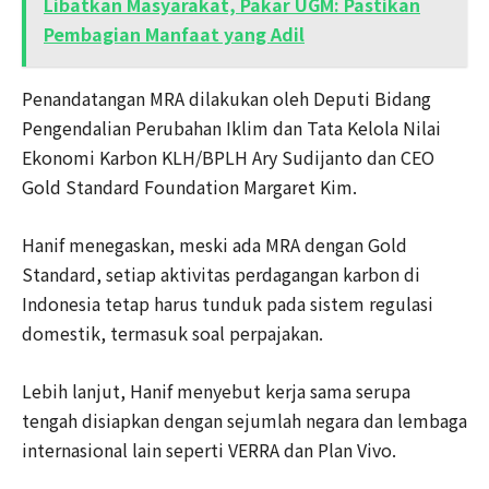
Libatkan Masyarakat, Pakar UGM: Pastikan
Pembagian Manfaat yang Adil
Penandatangan MRA dilakukan oleh Deputi Bidang
Pengendalian Perubahan Iklim dan Tata Kelola Nilai
Ekonomi Karbon KLH/BPLH Ary Sudijanto dan CEO
Gold Standard Foundation Margaret Kim.
Hanif menegaskan, meski ada MRA dengan Gold
Standard, setiap aktivitas perdagangan karbon di
Indonesia tetap harus tunduk pada sistem regulasi
domestik, termasuk soal perpajakan.
Lebih lanjut, Hanif menyebut kerja sama serupa
tengah disiapkan dengan sejumlah negara dan lembaga
internasional lain seperti VERRA dan Plan Vivo.