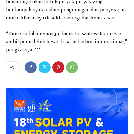
benar digunakan untuk proyek-proyek yang
berdampak nyata dalam pengurangan dan penyerapan
emisi, khususnya di sektor energi dan kehutanan.
“Dunia sudah menunggu lama. Ini saatnya Indonesia
ambil peran lebih besar di pasar karbon internasional,”
pungkasnya. ***