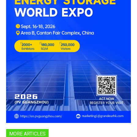
MORE ARTICLES