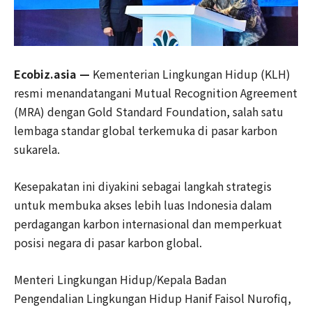
Ecobiz.asia —
Kementerian Lingkungan Hidup (KLH)
resmi menandatangani Mutual Recognition Agreement
(MRA) dengan Gold Standard Foundation, salah satu
lembaga standar global terkemuka di pasar karbon
sukarela.
Kesepakatan ini diyakini sebagai langkah strategis
untuk membuka akses lebih luas Indonesia dalam
perdagangan karbon internasional dan memperkuat
posisi negara di pasar karbon global.
Menteri Lingkungan Hidup/Kepala Badan
Pengendalian Lingkungan Hidup Hanif Faisol Nurofiq,