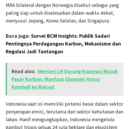
MRA bilateral dengan Norwegia disebut sebagai yang
paling siap untuk diselesaikan dalam waktu dekat,
menyusul Jepang, Korea Selatan, dan Singapura.
Baca juga:
Survei BCM Insights: Publik Sadari
Pentingnya Perdagangan Karbon, Mekanisme dan
Regulasi Jadi Tantangan
Read also:
Menteri LH Dorong Koperasi Masuk
Pasar Karbon: Manfaat Ekonomi Harus
Kembali ke Rakyat
Indonesia saat ini memiliki potensi besar dalam sektor
penyerapan emisi, terutama dari sektor kehutanan dan
lahan. Hanif mengungkapkan, Indonesia mengelola
gambut tropis seluas 24 juta hektare dan ekosistem