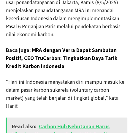
usai penandatanganan di Jakarta, Kamis (8/5/2025)
menjelaskan penandatanganan MRA ini menandai
keseriusan Indonesia dalam mengimplementasikan
Pasal 6 Perjanjian Paris melalui pendekatan berbasis
nilai ekonomi karbon.
Baca juga:
MRA dengan Verra Dapat Sambutan
Positif, CEO TruCarbon: Tingkatkan Daya Tarik
Kredit Karbon Indonesia
“Hari ini Indonesia menyatakan diri mampu masuk ke
dalam pasar karbon sukarela (voluntary carbon
market) yang telah berjalan di tingkat global,” kata
Hanif.
Read also:
Carbon Hub Kehutanan Harus