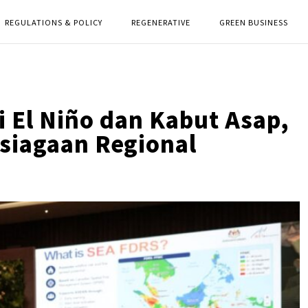
REGULATIONS & POLICY
REGENERATIVE
GREEN BUSINESS
 El Niño dan Kabut Asap,
siagaan Regional