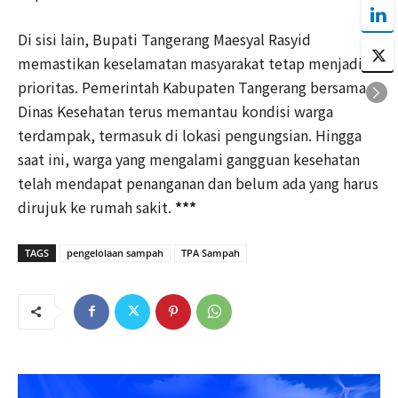
Di sisi lain, Bupati Tangerang Maesyal Rasyid
memastikan keselamatan masyarakat tetap menjadi
prioritas. Pemerintah Kabupaten Tangerang bersama
Dinas Kesehatan terus memantau kondisi warga
terdampak, termasuk di lokasi pengungsian. Hingga
saat ini, warga yang mengalami gangguan kesehatan
telah mendapat penanganan dan belum ada yang harus
dirujuk ke rumah sakit.
***
TAGS
pengelolaan sampah
TPA Sampah