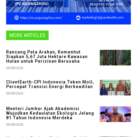
MORE ARTICLES
Rancang Peta Arahan, Kemenhut
Siapkan 5,67 Juta Hektare Kawasan
Hutan untuk Perizinan Berusaha
06/08/2026
ClientEarth-CPI Indonesia Teken MoU,
Percepat Transisi Energi Berkeadilan
06/08/2026
Menteri Jumhur Ajak Akademisi
Wujudkan Kedaulatan Ekologis Jelang
81 Tahun Indonesia Merdeka
06/08/2026