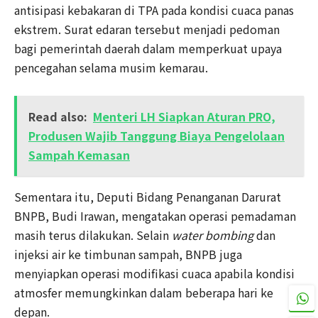
antisipasi kebakaran di TPA pada kondisi cuaca panas
ekstrem. Surat edaran tersebut menjadi pedoman
bagi pemerintah daerah dalam memperkuat upaya
pencegahan selama musim kemarau.
Read also:
Menteri LH Siapkan Aturan PRO,
Produsen Wajib Tanggung Biaya Pengelolaan
Sampah Kemasan
Sementara itu, Deputi Bidang Penanganan Darurat
BNPB, Budi Irawan, mengatakan operasi pemadaman
masih terus dilakukan. Selain
water bombing
dan
injeksi air ke timbunan sampah, BNPB juga
menyiapkan operasi modifikasi cuaca apabila kondisi
atmosfer memungkinkan dalam beberapa hari ke
depan.