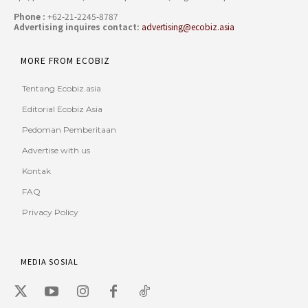
Phone :
+62-21-2245-8787
Advertising inquires contact:
advertising@ecobiz.asia
MORE FROM ECOBIZ
Tentang Ecobiz.asia
Editorial Ecobiz Asia
Pedoman Pemberitaan
Advertise with us
Kontak
FAQ
Privacy Policy
MEDIA SOSIAL