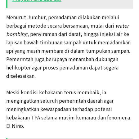
Menurut Jumhur, pemadaman dilakukan melalui
berbagai metode secara bersamaan, mulai dari
water
bombing
, penyiraman dari darat, hingga injeksi air ke
lapisan bawah timbunan sampah untuk memadamkan
api yang masih membara di dalam tumpukan sampah.
Pemerintah juga berupaya menambah dukungan
helikopter agar proses pemadaman dapat segera
diselesaikan.
Meski kondisi kebakaran terus membaik, ia
mengingatkan seluruh pemerintah daerah agar
meningkatkan kewaspadaan terhadap potensi
kebakaran TPA selama musim kemarau dan fenomena
El Nino.