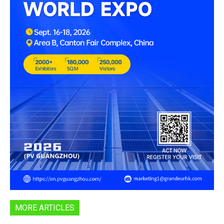
MORE ARTICLES