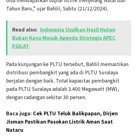
Tahun Baru,” ujar Bahlil, Sabtu (21/12/2024).
Read also:
Indonesia Usulkan Hasil Hutan
Bukan Kayu Masuk Agenda Strategis APEC
EGILAT
Pada kunjungan ke PLTU tersebut, Bahlil memastikan
distribusi pembangkit yang ada di PLTU Suralaya
berjalan dengan baik. Total kapasitas pembangkit
pada PLTU Suralaya adalah 3.400 Megawatt (MW),
dengan cadangan sekitar 30 persen.
Baca juga:
Cek PLTU Teluk Balikpapan, Dirjen
Jisman Pastikan Pasokan Listrik Aman Saat
Nataru