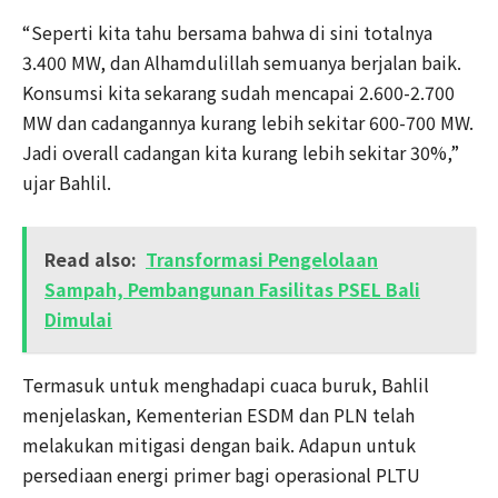
“Seperti kita tahu bersama bahwa di sini totalnya
3.400 MW, dan Alhamdulillah semuanya berjalan baik.
Konsumsi kita sekarang sudah mencapai 2.600-2.700
MW dan cadangannya kurang lebih sekitar 600-700 MW.
Jadi overall cadangan kita kurang lebih sekitar 30%,”
ujar Bahlil.
Read also:
Transformasi Pengelolaan
Sampah, Pembangunan Fasilitas PSEL Bali
Dimulai
Termasuk untuk menghadapi cuaca buruk, Bahlil
menjelaskan, Kementerian ESDM dan PLN telah
melakukan mitigasi dengan baik. Adapun untuk
persediaan energi primer bagi operasional PLTU