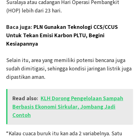
Suralaya atau cadangan Hari Operasi Pembangkit
(HOP) lebih dari 23 hari.
Baca juga:
PLN Gunakan Teknologi CCS/CCUS
Untuk Tekan Emisi Karbon PLTU, Begini
Kesiapannya
Selain itu, area yang memiliki potensi bencana juga
sudah dimitigasi, sehingga kondisi jaringan listrik juga
dipastikan aman.
Read also:
KLH Dorong Pengelolaan Sampah
Berbasis Ekonomi Sirkular, Jombang Jadi
Contoh
“Kalau cuaca buruk itu kan ada 2 variabelnya. Satu