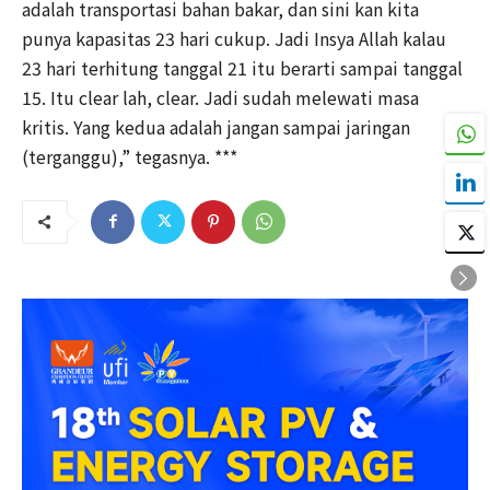
adalah transportasi bahan bakar, dan sini kan kita
punya kapasitas 23 hari cukup. Jadi Insya Allah kalau
23 hari terhitung tanggal 21 itu berarti sampai tanggal
15. Itu clear lah, clear. Jadi sudah melewati masa
kritis. Yang kedua adalah jangan sampai jaringan
(terganggu),” tegasnya. ***