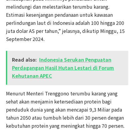
melindungi dan melestarikan terumbu karang.
Estimasi kesenjangan pendanaan untuk kawasan
perlindungan laut di Indonesia adalah 100 hingga 200
juta dolar AS per tahun,” jelasnya, dikutip Minggu, 15
September 2024.
Read also:
Indonesia Serukan Penguatan
Perdagangan Hasil Hutan Lestari di Forum
Kehutanan APEC
Menurut Menteri Trenggono terumbu karang yang
sehat akan menjamin ketersediaan protein bagi
penduduk dunia yang akan mencapai 9,3 Miliar pada
tahun 2050 atau tumbuh lebih dari 30 persen dengan
kebutuhan protein yang meningkat hingga 70 persen.