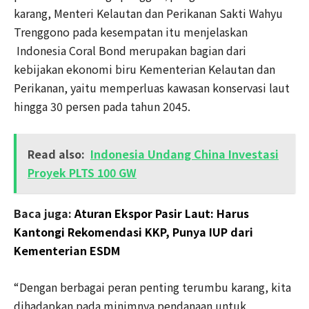
karang, Menteri Kelautan dan Perikanan Sakti Wahyu
Trenggono pada kesempatan itu menjelaskan
Indonesia Coral Bond merupakan bagian dari
kebijakan ekonomi biru Kementerian Kelautan dan
Perikanan, yaitu memperluas kawasan konservasi laut
hingga 30 persen pada tahun 2045.
Read also:
Indonesia Undang China Investasi
Proyek PLTS 100 GW
Baca juga:
Aturan Ekspor Pasir Laut: Harus
Kantongi Rekomendasi KKP, Punya IUP dari
Kementerian ESDM
“Dengan berbagai peran penting terumbu karang, kita
dihadapkan pada minimnya pendanaan untuk