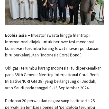
Ecobiz.asia –
Investor swasta hingga filantropi
internasional diajak untuk berinvestasi mendanai
konservasi terumbu karang lewat inovasi pendanaan
biru berkelanjutan ‘Indonesia Coral Bond’.
Obligasi terumbu karang Indonesia itu diperkenalkan
pada 38th General Meeting International Coral Reefs
Initiative/ICRI GM 38) yang berlangsung di Jeddah,
Arab Saudi pada tanggal 9-13 September 2024.
Di depan 20 perwakilan negara yang hadir serta 25
perwakilan lembaga penggiat/pengelola terumbu