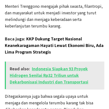
Menteri Trenggono mengajak pihak swasta, filantropi,
dan masyarakat untuk menjadi investor yang turut
melindungi dan menjaga keberadaan serta
keberlanjutan terumbu karang.
Baca juga:
KKP Dukung Target Nasional
Keanekaragaman Hayati Lewat Ekonomi Biru, Ada
Lima Program Strategis
Read also:
Indonesia Siapkan 93 Proyek
Hidrogen Senilai Rp32 Triliun untuk
Dekarbonisasi Industri dan Transportasi
Ditegaskannya juga bahwa segala upaya untuk
menjaga dan mengelola terumbu karang tak bisa