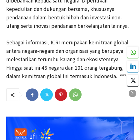
dibebankan kepada satu negara. Diperlukan
kepedulian dan dukungan bersama, khususnya
pendanaan dalam bentuk hibah dan investasi non-
utang serta inovasi pendanaan berkelanjutan lainnya.
Sebagai informasi, ICRI merupakan kemitraan global
antara negara-negara dan organisasi yang berupaya
melestarikan terumbu karang dan ekosistemnya.
Hingga saat ini 45 negara dan 101 orang tergabung
dalam kemitraan global ini termasuk Indonesia. ***