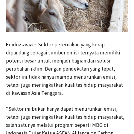
Ecobiz.asia –
Sektor peternakan yang kerap
dipandang sebagai sumber emisi ternyata memiliki
potensi besar untuk menjadi bagian dari solusi
perubahan iklim. Dengan pendekatan yang tepat,
sektor ini tidak hanya mampu menurunkan emisi,
tetapi juga meningkatkan kualitas hidup masyarakat
di kawasan Asia Tenggara.
“Sektor ini bukan hanya dapat menurunkan emisi,
tetapi juga meningkatkan kualitas hidup masyarakat,
salah satunya melalui program seperti MBG di
Indonesia,” ujar Ketua ASEAN Alliance on Carbon