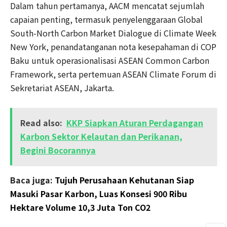
Dalam tahun pertamanya, AACM mencatat sejumlah
capaian penting, termasuk penyelenggaraan Global
South-North Carbon Market Dialogue di Climate Week
New York, penandatanganan nota kesepahaman di COP
Baku untuk operasionalisasi ASEAN Common Carbon
Framework, serta pertemuan ASEAN Climate Forum di
Sekretariat ASEAN, Jakarta.
Read also:
KKP Siapkan Aturan Perdagangan
Karbon Sektor Kelautan dan Perikanan,
Begini Bocorannya
Baca juga:
Tujuh Perusahaan Kehutanan Siap
Masuki Pasar Karbon, Luas Konsesi 900 Ribu
Hektare Volume 10,3 Juta Ton CO2