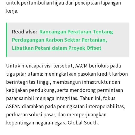
untuk pertumbuhan hijau dan penciptaan lapangan
kerja.
Read also:
Rancangan Peraturan Tentang
Perdagangan Karbon Sektor Pertanian,
Libatkan Petani dalam Proyek Offset
Untuk mencapai visi tersebut, AACM berfokus pada
tiga pilar utama: meningkatkan pasokan kredit karbon
berintegritas tinggi, membangun infrastruktur dan
kebijakan pendukung, serta mendorong permintaan
pasar sambil menjaga integritas. Tahun ini, fokus
ASEAN diarahkan pada peningkatan interoperabilitas,
perluasan solusi pasar, dan memperjuangkan
kepentingan negara-negara Global South.