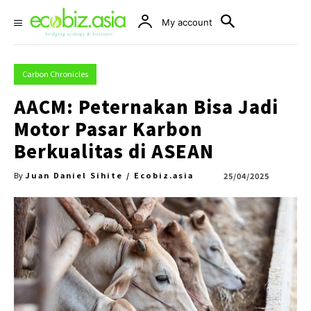
My account
Carbon Chronicles
AACM: Peternakan Bisa Jadi
Motor Pasar Karbon
Berkualitas di ASEAN
Juan Daniel Sihite / Ecobiz.asia
25/04/2025
By