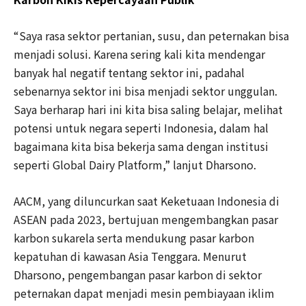
“Saya rasa sektor pertanian, susu, dan peternakan bisa
menjadi solusi. Karena sering kali kita mendengar
banyak hal negatif tentang sektor ini, padahal
sebenarnya sektor ini bisa menjadi sektor unggulan.
Saya berharap hari ini kita bisa saling belajar, melihat
potensi untuk negara seperti Indonesia, dalam hal
bagaimana kita bisa bekerja sama dengan institusi
seperti Global Dairy Platform,” lanjut Dharsono.
AACM, yang diluncurkan saat Keketuaan Indonesia di
ASEAN pada 2023, bertujuan mengembangkan pasar
karbon sukarela serta mendukung pasar karbon
kepatuhan di kawasan Asia Tenggara. Menurut
Dharsono, pengembangan pasar karbon di sektor
peternakan dapat menjadi mesin pembiayaan iklim