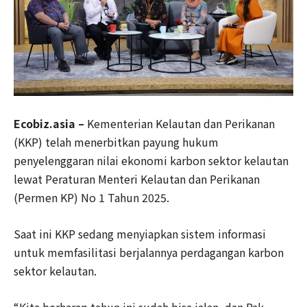
Ecobiz.asia –
Kementerian Kelautan dan Perikanan
(KKP) telah menerbitkan payung hukum
penyelenggaran nilai ekonomi karbon sektor kelautan
lewat Peraturan Menteri Kelautan dan Perikanan
(Permen KP) No 1 Tahun 2025.
Saat ini KKP sedang menyiapkan sistem informasi
untuk memfasilitasi berjalannya perdagangan karbon
sektor kelautan.