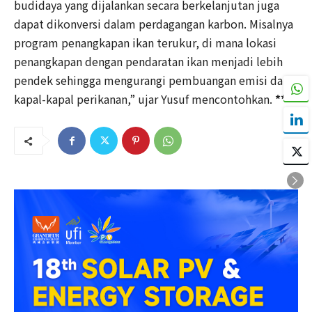
budidaya yang dijalankan secara berkelanjutan juga
dapat dikonversi dalam perdagangan karbon. Misalnya
program penangkapan ikan terukur, di mana lokasi
penangkapan dengan pendaratan ikan menjadi lebih
pendek sehingga mengurangi pembuangan emisi dari
kapal-kapal perikanan,” ujar Yusuf mencontohkan.
***