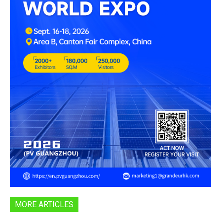
MORE ARTICLES