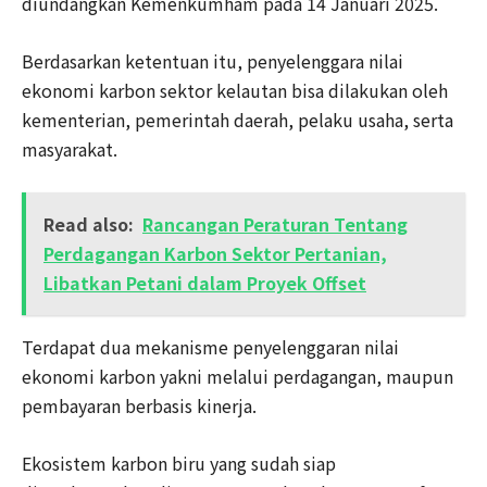
diundangkan Kemenkumham pada 14 Januari 2025.
Berdasarkan ketentuan itu, penyelenggara nilai
ekonomi karbon sektor kelautan bisa dilakukan oleh
kementerian, pemerintah daerah, pelaku usaha, serta
masyarakat.
Read also:
Rancangan Peraturan Tentang
Perdagangan Karbon Sektor Pertanian,
Libatkan Petani dalam Proyek Offset
Terdapat dua mekanisme penyelenggaran nilai
ekonomi karbon yakni melalui perdagangan, maupun
pembayaran berbasis kinerja.
Ekosistem karbon biru yang sudah siap