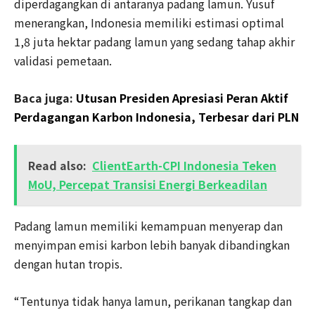
diperdagangkan di antaranya padang lamun. Yusuf
menerangkan, Indonesia memiliki estimasi optimal
1,8 juta hektar padang lamun yang sedang tahap akhir
validasi pemetaan.
Baca juga:
Utusan Presiden Apresiasi Peran Aktif
Perdagangan Karbon Indonesia, Terbesar dari PLN
Read also:
ClientEarth-CPI Indonesia Teken
MoU, Percepat Transisi Energi Berkeadilan
Padang lamun memiliki kemampuan menyerap dan
menyimpan emisi karbon lebih banyak dibandingkan
dengan hutan tropis.
“Tentunya tidak hanya lamun, perikanan tangkap dan