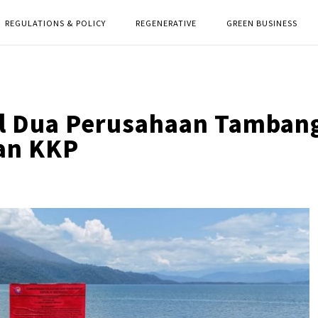
REGULATIONS & POLICY
REGENERATIVE
GREEN BUSINESS
al Dua Perusahaan Tambang
kan KKP