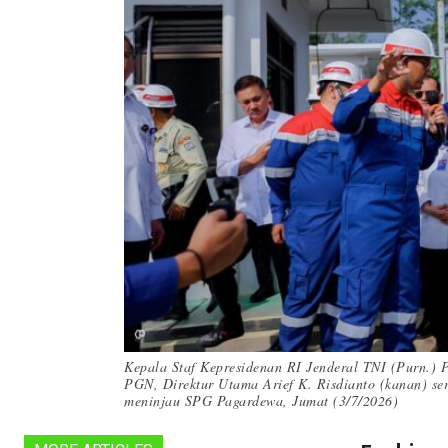
Kepala Staf Kepresidenan RI Jenderal TNI (Purn.) 
PGN, Direktur Utama Arief K. Risdianto (kanan) ser
meninjau SPG Pagardewa, Jumat (3/7/2026)