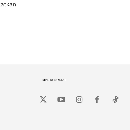
katkan
MEDIA SOSIAL