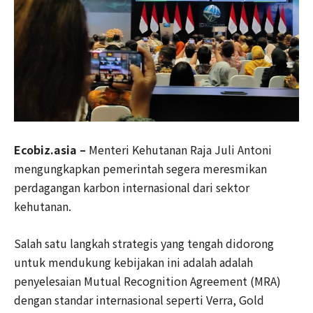
Ecobiz.asia –
Menteri Kehutanan Raja Juli Antoni
mengungkapkan pemerintah segera meresmikan
perdagangan karbon internasional dari sektor
kehutanan.
Salah satu langkah strategis yang tengah didorong
untuk mendukung kebijakan ini adalah adalah
penyelesaian Mutual Recognition Agreement (MRA)
dengan standar internasional seperti Verra, Gold