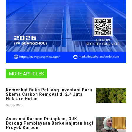
MORE ARTICLES
Kemenhut Buka Peluang Investasi Baru
Skema Carbon Removal di 2,4 Juta
Hektare Hutan
07/08/2026
Asuransi Karbon Disiapkan, OJK
Dorong Pembiayaan Berkelanjutan bagi
Proyek Karbon