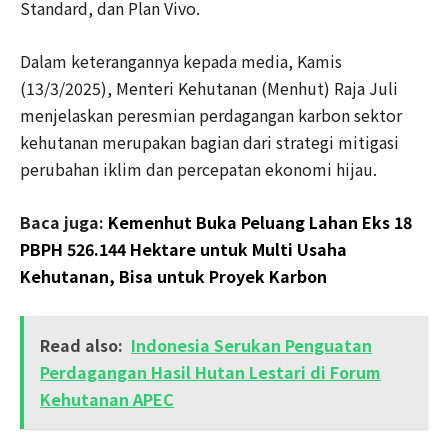
Standard, dan Plan Vivo.
Dalam keterangannya kepada media, Kamis
(13/3/2025), Menteri Kehutanan (Menhut) Raja Juli
menjelaskan peresmian perdagangan karbon sektor
kehutanan merupakan bagian dari strategi mitigasi
perubahan iklim dan percepatan ekonomi hijau.
Baca juga:
Kemenhut Buka Peluang Lahan Eks 18
PBPH 526.144 Hektare untuk Multi Usaha
Kehutanan, Bisa untuk Proyek Karbon
Read also:
Indonesia Serukan Penguatan
Perdagangan Hasil Hutan Lestari di Forum
Kehutanan APEC