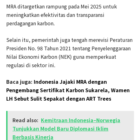
MRA ditargetkan rampung pada Mei 2025 untuk
meningkatkan efektivitas dan transparansi
perdagangan karbon.
Selain itu, pemerintah juga tengah merevisi Peraturan
Presiden No. 98 Tahun 2021 tentang Penyelenggaraan
Nilai Ekonomi Karbon (NEK) guna memperkuat
regulasi di sektor ini.
Baca juga:
Indonesia Jajaki MRA dengan
Pengembang Sertifikat Karbon Sukarela, Wamen
LH Sebut Sulit Sepakat dengan ART Trees
Read also:
Kemitraan Indonesia–Norwegia
Tunjukkan Model Baru Diplomasi Iklim
Berbasis Kinerja