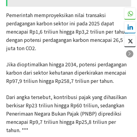
Pemerintah memproyeksikan nilai transaksi
perdagangan karbon sektor ini pada 2025 dapat
mencapai Rp1,6 triliun hingga Rp3,2 triliun per tahun
dengan potensi perdagangan karbon mencapai 26,5
juta ton CO2.
Jika dioptimalkan hingga 2034, potensi perdagangan
karbon dari sektor kehutanan diperkirakan mencapai
Rp97,9 triliun hingga Rp258,7 triliun per tahun.
Dari angka tersebut, kontribusi pajak yang dihasilkan
berkisar Rp23 triliun hingga Rp60 triliun, sedangkan
Penerimaan Negara Bukan Pajak (PNBP) diprediksi
mencapai Rp9,7 triliun hingga Rp25,8 triliun per
tahun. ***