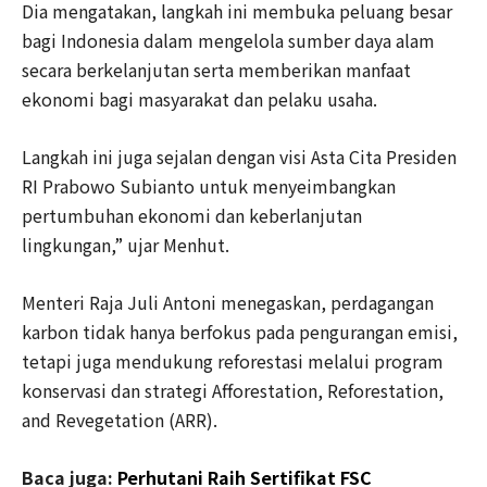
Dia mengatakan, langkah ini membuka peluang besar
bagi Indonesia dalam mengelola sumber daya alam
secara berkelanjutan serta memberikan manfaat
ekonomi bagi masyarakat dan pelaku usaha.
Langkah ini juga sejalan dengan visi Asta Cita Presiden
RI Prabowo Subianto untuk menyeimbangkan
pertumbuhan ekonomi dan keberlanjutan
lingkungan,” ujar Menhut.
Menteri Raja Juli Antoni menegaskan, perdagangan
karbon tidak hanya berfokus pada pengurangan emisi,
tetapi juga mendukung reforestasi melalui program
konservasi dan strategi Afforestation, Reforestation,
and Revegetation (ARR).
Baca juga:
Perhutani Raih Sertifikat FSC