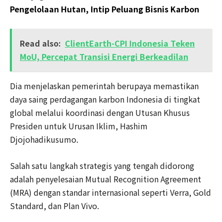
Pengelolaan Hutan, Intip Peluang Bisnis Karbon
Read also:
ClientEarth-CPI Indonesia Teken
MoU, Percepat Transisi Energi Berkeadilan
Dia menjelaskan pemerintah berupaya memastikan
daya saing perdagangan karbon Indonesia di tingkat
global melalui koordinasi dengan Utusan Khusus
Presiden untuk Urusan Iklim, Hashim
Djojohadikusumo.
Salah satu langkah strategis yang tengah didorong
adalah penyelesaian Mutual Recognition Agreement
(MRA) dengan standar internasional seperti Verra, Gold
Standard, dan Plan Vivo.