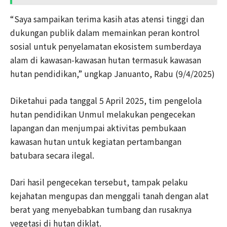
“Saya sampaikan terima kasih atas atensi tinggi dan
dukungan publik dalam memainkan peran kontrol
sosial untuk penyelamatan ekosistem sumberdaya
alam di kawasan-kawasan hutan termasuk kawasan
hutan pendidikan,” ungkap Januanto, Rabu (9/4/2025)
Diketahui pada tanggal 5 April 2025, tim pengelola
hutan pendidikan Unmul melakukan pengecekan
lapangan dan menjumpai aktivitas pembukaan
kawasan hutan untuk kegiatan pertambangan
batubara secara ilegal.
Dari hasil pengecekan tersebut, tampak pelaku
kejahatan mengupas dan menggali tanah dengan alat
berat yang menyebabkan tumbang dan rusaknya
vegetasi di hutan diklat.