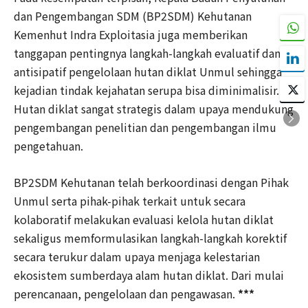
dan Pengembangan SDM (BP2SDM) Kehutanan
Kemenhut Indra Exploitasia juga memberikan
tanggapan pentingnya langkah-langkah evaluatif dan
antisipatif pengelolaan hutan diklat Unmul sehingga
kejadian tindak kejahatan serupa bisa diminimalisir.
Hutan diklat sangat strategis dalam upaya mendukung
pengembangan penelitian dan pengembangan ilmu
pengetahuan.
BP2SDM Kehutanan telah berkoordinasi dengan Pihak
Unmul serta pihak-pihak terkait untuk secara
kolaboratif melakukan evaluasi kelola hutan diklat
sekaligus memformulasikan langkah-langkah korektif
secara terukur dalam upaya menjaga kelestarian
ekosistem sumberdaya alam hutan diklat. Dari mulai
perencanaan, pengelolaan dan pengawasan.
***