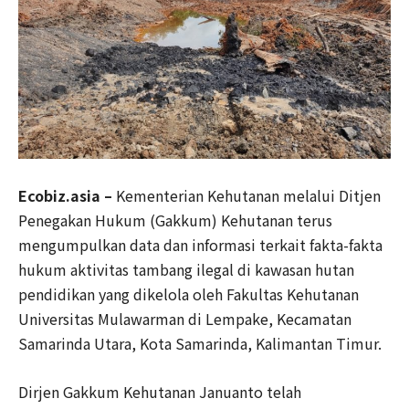
Ecobiz.asia –
Kementerian Kehutanan melalui Ditjen
Penegakan Hukum (Gakkum) Kehutanan terus
mengumpulkan data dan informasi terkait fakta-fakta
hukum aktivitas tambang ilegal di kawasan hutan
pendidikan yang dikelola oleh Fakultas Kehutanan
Universitas Mulawarman di Lempake, Kecamatan
Samarinda Utara, Kota Samarinda, Kalimantan Timur.
Dirjen Gakkum Kehutanan Januanto telah