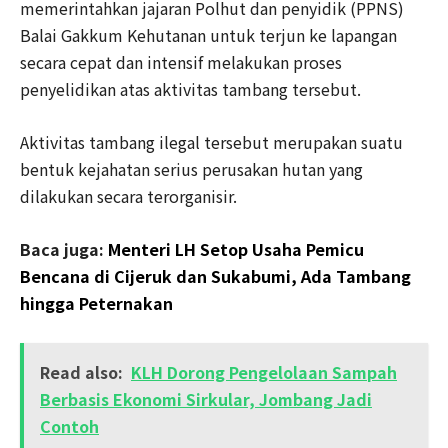
memerintahkan jajaran Polhut dan penyidik (PPNS)
Balai Gakkum Kehutanan untuk terjun ke lapangan
secara cepat dan intensif melakukan proses
penyelidikan atas aktivitas tambang tersebut.
Aktivitas tambang ilegal tersebut merupakan suatu
bentuk kejahatan serius perusakan hutan yang
dilakukan secara terorganisir.
Baca juga:
Menteri LH Setop Usaha Pemicu
Bencana di Cijeruk dan Sukabumi, Ada Tambang
hingga Peternakan
Read also:
KLH Dorong Pengelolaan Sampah
Berbasis Ekonomi Sirkular, Jombang Jadi
Contoh