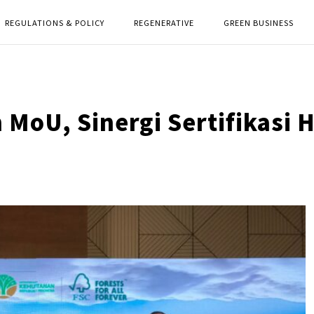
REGULATIONS & POLICY
REGENERATIVE
GREEN BUSINESS
MoU, Sinergi Sertifikasi 