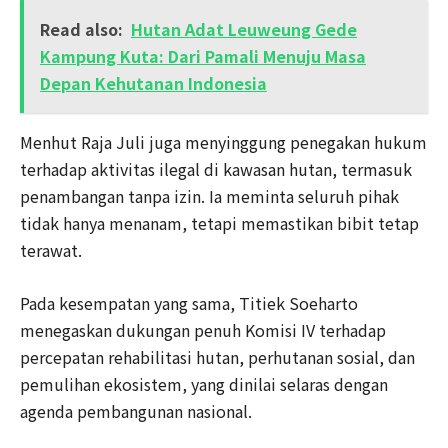
Read also:
Hutan Adat Leuweung Gede
Kampung Kuta: Dari Pamali Menuju Masa
Depan Kehutanan Indonesia
Menhut Raja Juli juga menyinggung penegakan hukum
terhadap aktivitas ilegal di kawasan hutan, termasuk
penambangan tanpa izin. Ia meminta seluruh pihak
tidak hanya menanam, tetapi memastikan bibit tetap
terawat.
Pada kesempatan yang sama, Titiek Soeharto
menegaskan dukungan penuh Komisi IV terhadap
percepatan rehabilitasi hutan, perhutanan sosial, dan
pemulihan ekosistem, yang dinilai selaras dengan
agenda pembangunan nasional.