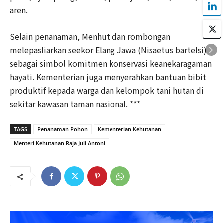
aren.
Selain penanaman, Menhut dan rombongan
melepasliarkan seekor Elang Jawa (Nisaetus bartelsi)
sebagai simbol komitmen konservasi keanekaragaman
hayati. Kementerian juga menyerahkan bantuan bibit
produktif kepada warga dan kelompok tani hutan di
sekitar kawasan taman nasional. ***
TAGS
Penanaman Pohon
Kementerian Kehutanan
Menteri Kehutanan Raja Juli Antoni