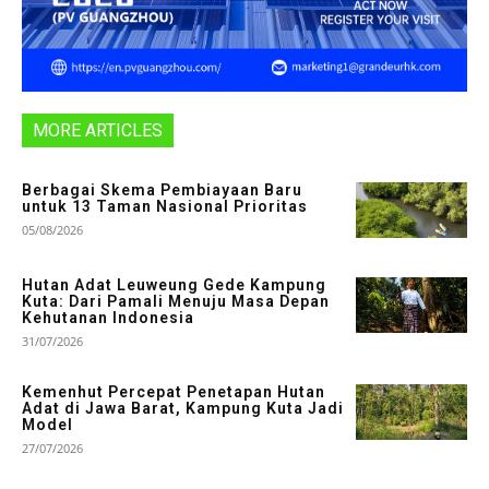
MORE ARTICLES
Berbagai Skema Pembiayaan Baru
untuk 13 Taman Nasional Prioritas
05/08/2026
Hutan Adat Leuweung Gede Kampung
Kuta: Dari Pamali Menuju Masa Depan
Kehutanan Indonesia
31/07/2026
Kemenhut Percepat Penetapan Hutan
Adat di Jawa Barat, Kampung Kuta Jadi
Model
27/07/2026