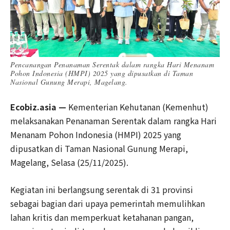
Pencanangan Penanaman Serentak dalam rangka Hari Menanam
Pohon Indonesia (HMPI) 2025 yang dipusatkan di Taman
Nasional Gunung Merapi, Magelang.
Ecobiz.asia —
Kementerian Kehutanan (Kemenhut)
melaksanakan Penanaman Serentak dalam rangka Hari
Menanam Pohon Indonesia (HMPI) 2025 yang
dipusatkan di Taman Nasional Gunung Merapi,
Magelang, Selasa (25/11/2025).
Kegiatan ini berlangsung serentak di 31 provinsi
sebagai bagian dari upaya pemerintah memulihkan
lahan kritis dan memperkuat ketahanan pangan,