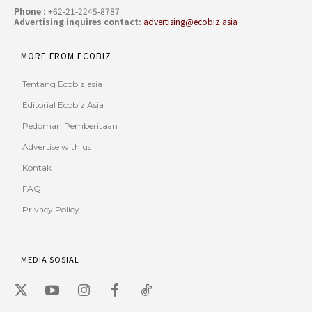
Phone :
+62-21-2245-8787
Advertising inquires contact:
advertising@ecobiz.asia
MORE FROM ECOBIZ
Tentang Ecobiz.asia
Editorial Ecobiz Asia
Pedoman Pemberitaan
Advertise with us
Kontak
FAQ
Privacy Policy
MEDIA SOSIAL