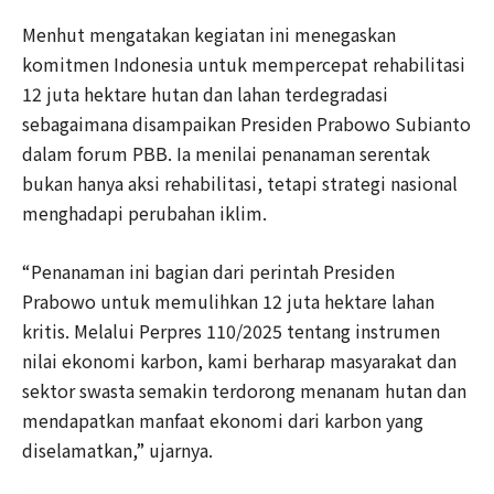
Menhut mengatakan kegiatan ini menegaskan
komitmen Indonesia untuk mempercepat rehabilitasi
12 juta hektare hutan dan lahan terdegradasi
sebagaimana disampaikan Presiden Prabowo Subianto
dalam forum PBB. Ia menilai penanaman serentak
bukan hanya aksi rehabilitasi, tetapi strategi nasional
menghadapi perubahan iklim.
“Penanaman ini bagian dari perintah Presiden
Prabowo untuk memulihkan 12 juta hektare lahan
kritis. Melalui Perpres 110/2025 tentang instrumen
nilai ekonomi karbon, kami berharap masyarakat dan
sektor swasta semakin terdorong menanam hutan dan
mendapatkan manfaat ekonomi dari karbon yang
diselamatkan,” ujarnya.