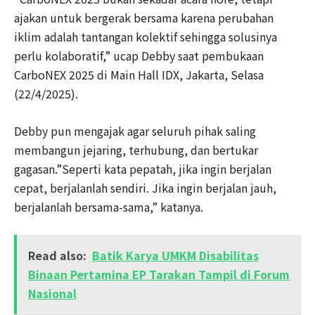
ajakan untuk bergerak bersama karena perubahan
iklim adalah tantangan kolektif sehingga solusinya
perlu kolaboratif,” ucap Debby saat pembukaan
CarboNEX 2025 di Main Hall IDX, Jakarta, Selasa
(22/4/2025).
Debby pun mengajak agar seluruh pihak saling
membangun jejaring, terhubung, dan bertukar
gagasan.”Seperti kata pepatah, jika ingin berjalan
cepat, berjalanlah sendiri. Jika ingin berjalan jauh,
berjalanlah bersama-sama,” katanya.
Read also:
Batik Karya UMKM Disabilitas
Binaan Pertamina EP Tarakan Tampil di Forum
Nasional