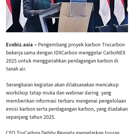
Ecobiz.asia –
Pengembang proyek karbon Trucarbon
bekerja sama dengan IDXCarbon menggelar CarboNEX
2025 untuk menggairahkan perdagangan karbon di
tanah air.
Serangkaian kegiatan akan dilaksanakan mencakup
workshop tatap muka dan webinar daring yang
memberikan informasi terbaru mengenai pengelolaan
emisi karbon serta perdagangan karbon, yang diadakan
sepanjang tahun 2025.
CEO TruCarbon Debby Reynata menjelaskan tujuan