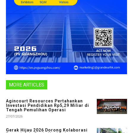
MORE ARTICLES
Agincourt Resources Pertahankan
Investasi Pendidikan Rp5,29 Miliar di
Tengah Pemulihan Operasi
27/07/2026
Gerak Hijau 2026 Dorong Kolaborasi