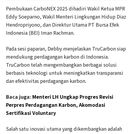
Pembukaan CarboNEX 2025 dihadiri Wakil Ketua MPR
Eddy Soeparno, Wakil Menteri Lingkungan Hidup Diaz
Hendropriyono, dan Direktur Utama PT Bursa Efek
Indonesia (BEI) Iman Rachman.
Pada sesi paparan, Debby menjelaskan TruCarbon siap
mendukung perdagangan karbon di Indonesia.
TruCarbon telah mengembangkan berbagai solusi
berbasis teknologi untuk meningkatkan transparansi
dan efektivitas perdagangan karbon.
Baca juga:
Menteri LH Ungkap Progres Revisi
Perpres Perdagangan Karbon, Akomodasi
Sertifikasi Voluntary
Salah satu inovasi utama yang dikembangkan adalah