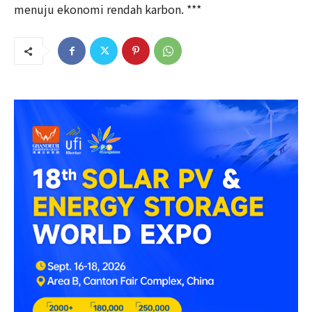
menuju ekonomi rendah karbon. ***