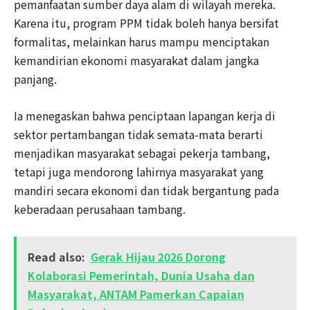
pemanfaatan sumber daya alam di wilayah mereka.
Karena itu, program PPM tidak boleh hanya bersifat
formalitas, melainkan harus mampu menciptakan
kemandirian ekonomi masyarakat dalam jangka
panjang.
Ia menegaskan bahwa penciptaan lapangan kerja di
sektor pertambangan tidak semata-mata berarti
menjadikan masyarakat sebagai pekerja tambang,
tetapi juga mendorong lahirnya masyarakat yang
mandiri secara ekonomi dan tidak bergantung pada
keberadaan perusahaan tambang.
Read also:
Gerak Hijau 2026 Dorong
Kolaborasi Pemerintah, Dunia Usaha dan
Masyarakat, ANTAM Pamerkan Capaian