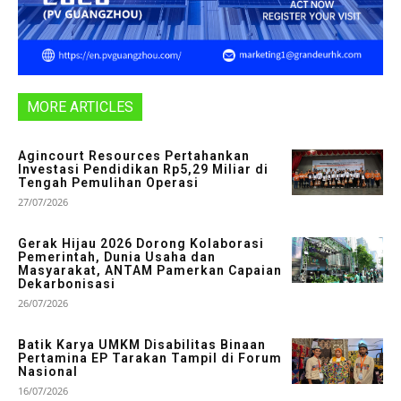
MORE ARTICLES
Agincourt Resources Pertahankan
Investasi Pendidikan Rp5,29 Miliar di
Tengah Pemulihan Operasi
27/07/2026
Gerak Hijau 2026 Dorong Kolaborasi
Pemerintah, Dunia Usaha dan
Masyarakat, ANTAM Pamerkan Capaian
Dekarbonisasi
26/07/2026
Batik Karya UMKM Disabilitas Binaan
Pertamina EP Tarakan Tampil di Forum
Nasional
16/07/2026