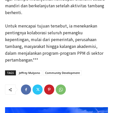
mandiri dan berkelanjutan setelah aktivitas tambang
berhenti.
Untuk mencapai tujuan tersebut, ia menekankan
pentingnya kolaborasi seluruh pemangku
kepentingan, mulai dari pemerintah, perusahaan
tambang, masyarakat hingga kalangan akademisi,
dalam menjalankan program-program PPM di sektor
pertambangan.***
TAGS
Jeffrey Mulyono
Community Development