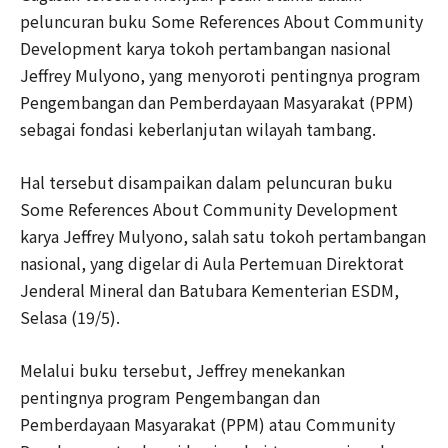
peluncuran buku Some References About Community
Development karya tokoh pertambangan nasional
Jeffrey Mulyono, yang menyoroti pentingnya program
Pengembangan dan Pemberdayaan Masyarakat (PPM)
sebagai fondasi keberlanjutan wilayah tambang.
Hal tersebut disampaikan dalam peluncuran buku
Some References About Community Development
karya Jeffrey Mulyono, salah satu tokoh pertambangan
nasional, yang digelar di Aula Pertemuan Direktorat
Jenderal Mineral dan Batubara Kementerian ESDM,
Selasa (19/5).
Melalui buku tersebut, Jeffrey menekankan
pentingnya program Pengembangan dan
Pemberdayaan Masyarakat (PPM) atau Community