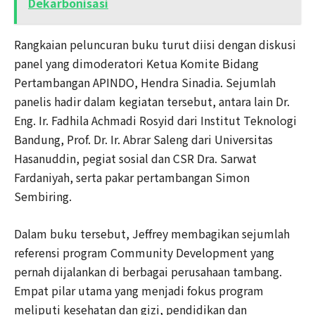
Dekarbonisasi
Rangkaian peluncuran buku turut diisi dengan diskusi
panel yang dimoderatori Ketua Komite Bidang
Pertambangan APINDO, Hendra Sinadia. Sejumlah
panelis hadir dalam kegiatan tersebut, antara lain Dr.
Eng. Ir. Fadhila Achmadi Rosyid dari Institut Teknologi
Bandung, Prof. Dr. Ir. Abrar Saleng dari Universitas
Hasanuddin, pegiat sosial dan CSR Dra. Sarwat
Fardaniyah, serta pakar pertambangan Simon
Sembiring.
Dalam buku tersebut, Jeffrey membagikan sejumlah
referensi program Community Development yang
pernah dijalankan di berbagai perusahaan tambang.
Empat pilar utama yang menjadi fokus program
meliputi kesehatan dan gizi, pendidikan dan