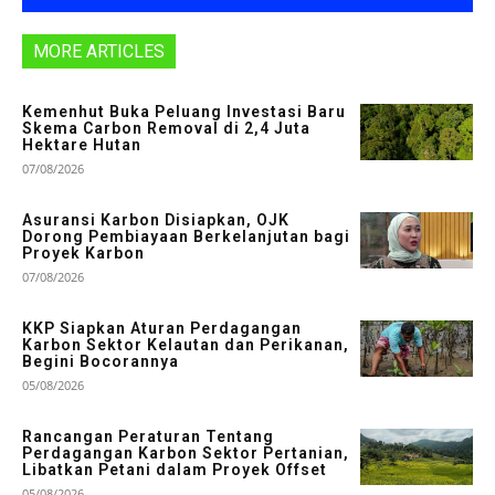
MORE ARTICLES
Kemenhut Buka Peluang Investasi Baru
Skema Carbon Removal di 2,4 Juta
Hektare Hutan
07/08/2026
Asuransi Karbon Disiapkan, OJK
Dorong Pembiayaan Berkelanjutan bagi
Proyek Karbon
07/08/2026
KKP Siapkan Aturan Perdagangan
Karbon Sektor Kelautan dan Perikanan,
Begini Bocorannya
05/08/2026
Rancangan Peraturan Tentang
Perdagangan Karbon Sektor Pertanian,
Libatkan Petani dalam Proyek Offset
05/08/2026