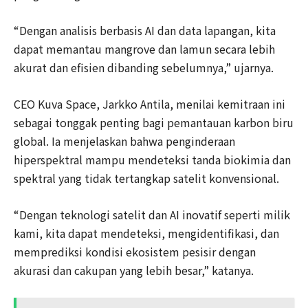
“Dengan analisis berbasis AI dan data lapangan, kita
dapat memantau mangrove dan lamun secara lebih
akurat dan efisien dibanding sebelumnya,” ujarnya.
CEO Kuva Space, Jarkko Antila, menilai kemitraan ini
sebagai tonggak penting bagi pemantauan karbon biru
global. Ia menjelaskan bahwa penginderaan
hiperspektral mampu mendeteksi tanda biokimia dan
spektral yang tidak tertangkap satelit konvensional.
“Dengan teknologi satelit dan AI inovatif seperti milik
kami, kita dapat mendeteksi, mengidentifikasi, dan
memprediksi kondisi ekosistem pesisir dengan
akurasi dan cakupan yang lebih besar,” katanya.