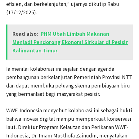
efisien, dan berkelanjutan,” ujarnya dikutip Rabu
(17/12/2025).
Read also:
PHM Ubah Limbah Makanan
Menjadi Pendorong Ekonomi Sirkular di Pesisir
Kalimantan Timur
Ia menilai kolaborasi ini sejalan dengan agenda
pembangunan berkelanjutan Pemerintah Provinsi NTT
dan dapat membuka peluang skema pembiayaan biru
yang bermanfaat bagi masyarakat pesisir.
WWF-Indonesia menyebut kolaborasi ini sebagai bukti
bahwa inovasi digital mampu memperkuat konservasi
laut. Direktur Program Kelautan dan Perikanan WWF-
Indonesia, Dr. Imam Musthofa Zainudin, menyatakan