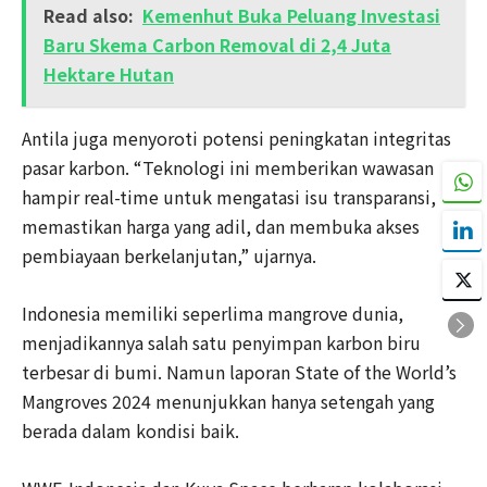
Read also:
Kemenhut Buka Peluang Investasi
Baru Skema Carbon Removal di 2,4 Juta
Hektare Hutan
Antila juga menyoroti potensi peningkatan integritas
pasar karbon. “Teknologi ini memberikan wawasan
hampir real-time untuk mengatasi isu transparansi,
memastikan harga yang adil, dan membuka akses
pembiayaan berkelanjutan,” ujarnya.
Indonesia memiliki seperlima mangrove dunia,
menjadikannya salah satu penyimpan karbon biru
terbesar di bumi. Namun laporan State of the World’s
Mangroves 2024 menunjukkan hanya setengah yang
berada dalam kondisi baik.