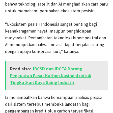
bahwa teknologi satelit dan AI menghadirkan cara baru
untuk memahami perubahan ekosistem pesisir.
“Ekosistem pesisir Indonesia sangat penting bagi
keanekaragaman hayati maupun penghidupan
masyarakat. Pemanfaatan teknologi hiperspektral dan
AI menunjukkan bahwa inovasi dapat berjalan seiring
dengan upaya konservasi laut,” katanya.
Read also:
IBCSD dan IDCTA Dorong
Penguatan Pasar Karbon Nasional untuk
Tingkatkan Daya Saing Industri
Ia menambahkan bahwa kemampuan analisis presisi
dari sistem tersebut membuka landasan bagi
pengembangan kredit blue carbon terverifikasi.