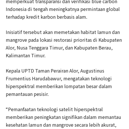
memperkuat transparansi dan verifikasi blue carbon
Indonesia di tengah meningkatnya permintaan global
terhadap kredit karbon berbasis alam.
Inisiatif tersebut akan memetakan habitat lamun dan
mangrove pada lokasi restorasi prioritas di Kabupaten
Alor, Nusa Tenggara Timur, dan Kabupaten Berau,
Kalimantan Timur.
Kepala UPTD Taman Perairan Alor, Augustinus
Frumentius Harudabawur, mengatakan teknologi
hiperspektral memberikan lompatan besar dalam
pemantauan pesisir.
“Pemanfaatan teknologi satelit hiperspektral
memberikan peningkatan signifikan dalam memantau
kesehatan lamun dan mangrove secara lebih akurat,