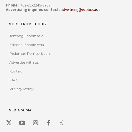
Phone :
+62-21-2245-8787
Advertising inquires contact:
advertising@ecobiz.asia
MORE FROM ECOBIZ
Tentang Ecobiz.asia
Editorial Ecobiz Asia
Pedoman Pemberitaan
Advertise with us
Kontak
FAQ
Privacy Policy
MEDIA SOSIAL