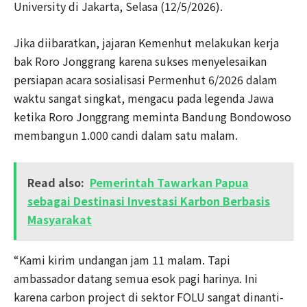
University di Jakarta, Selasa (12/5/2026).
Jika diibaratkan, jajaran Kemenhut melakukan kerja
bak Roro Jonggrang karena sukses menyelesaikan
persiapan acara sosialisasi Permenhut 6/2026 dalam
waktu sangat singkat, mengacu pada legenda Jawa
ketika Roro Jonggrang meminta Bandung Bondowoso
membangun 1.000 candi dalam satu malam.
Read also:
Pemerintah Tawarkan Papua
sebagai Destinasi Investasi Karbon Berbasis
Masyarakat
“Kami kirim undangan jam 11 malam. Tapi
ambassador datang semua esok pagi harinya. Ini
karena carbon project di sektor FOLU sangat dinanti-