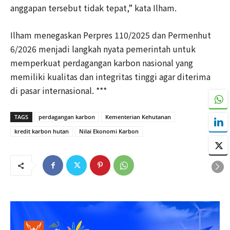
anggapan tersebut tidak tepat,” kata Ilham.
Ilham menegaskan Perpres 110/2025 dan Permenhut
6/2026 menjadi langkah nyata pemerintah untuk
memperkuat perdagangan karbon nasional yang
memiliki kualitas dan integritas tinggi agar diterima
di pasar internasional. ***
TAGS
perdagangan karbon
Kementerian Kehutanan
kredit karbon hutan
Nilai Ekonomi Karbon