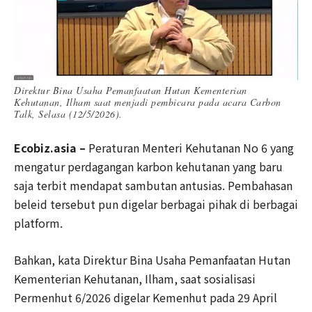
Direktur Bina Usaha Pemanfaatan Hutan Kementerian
Kehutanan, Ilham saat menjadi pembicara pada acara Carbon
Talk, Selasa (12/5/2026).
Ecobiz.asia –
Peraturan Menteri Kehutanan No 6 yang
mengatur perdagangan karbon kehutanan yang baru
saja terbit mendapat sambutan antusias. Pembahasan
beleid tersebut pun digelar berbagai pihak di berbagai
platform.
Bahkan, kata Direktur Bina Usaha Pemanfaatan Hutan
Kementerian Kehutanan, Ilham, saat sosialisasi
Permenhut 6/2026 digelar Kemenhut pada 29 April