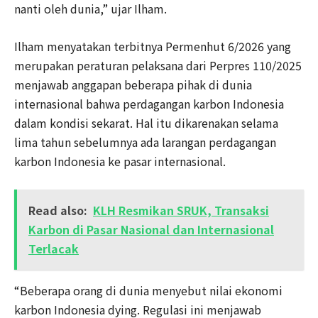
nanti oleh dunia,” ujar Ilham.
Ilham menyatakan terbitnya Permenhut 6/2026 yang
merupakan peraturan pelaksana dari Perpres 110/2025
menjawab anggapan beberapa pihak di dunia
internasional bahwa perdagangan karbon Indonesia
dalam kondisi sekarat. Hal itu dikarenakan selama
lima tahun sebelumnya ada larangan perdagangan
karbon Indonesia ke pasar internasional.
Read also:
KLH Resmikan SRUK, Transaksi
Karbon di Pasar Nasional dan Internasional
Terlacak
“Beberapa orang di dunia menyebut nilai ekonomi
karbon Indonesia dying. Regulasi ini menjawab