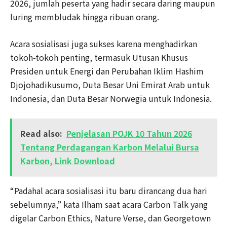
2026, jumlah peserta yang hadir secara daring maupun
luring membludak hingga ribuan orang.
Acara sosialisasi juga sukses karena menghadirkan
tokoh-tokoh penting, termasuk Utusan Khusus
Presiden untuk Energi dan Perubahan Iklim Hashim
Djojohadikusumo, Duta Besar Uni Emirat Arab untuk
Indonesia, dan Duta Besar Norwegia untuk Indonesia.
Read also:
Penjelasan POJK 10 Tahun 2026
Tentang Perdagangan Karbon Melalui Bursa
Karbon, Link Download
“Padahal acara sosialisasi itu baru dirancang dua hari
sebelumnya,” kata Ilham saat acara Carbon Talk yang
digelar Carbon Ethics, Nature Verse, dan Georgetown