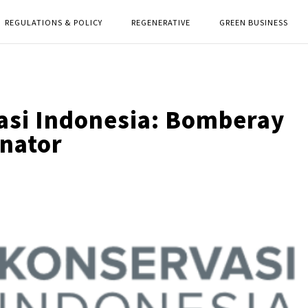
REGULATIONS & POLICY
REGENERATIVE
GREEN BUSINESS
asi Indonesia: Bomberay
nator