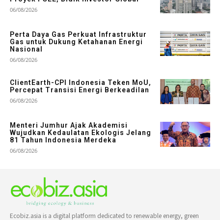
06/08/2026
Perta Daya Gas Perkuat Infrastruktur
Gas untuk Dukung Ketahanan Energi
Nasional
06/08/2026
ClientEarth-CPI Indonesia Teken MoU,
Percepat Transisi Energi Berkeadilan
06/08/2026
Menteri Jumhur Ajak Akademisi
Wujudkan Kedaulatan Ekologis Jelang
81 Tahun Indonesia Merdeka
06/08/2026
Ecobiz.asia is a digital platform dedicated to renewable energy, green