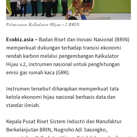
Peluncuran Kalkulator HIjau v.2 BRIN.
Ecobiz.asia –
Badan Riset dan Inovasi Nasional (BRIN)
memperkuat dukungan terhadap transisi ekonomi
rendah karbon melalui pengembangan Kalkulator
Hijau v.2, instrumen nasional untuk penghitungan
emisi gas rumah kaca (GRK).
Instrumen tersebut diharapkan memperkuat tata
kelola ekonomi hijau nasional berbasis data dan
standar ilmiah.
Kepala Pusat Riset Sistem Industri dan Manufaktur
Berkelanjutan BRIN, Nugroho Adi Sasongko,