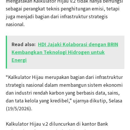
mengatakan Kalkulator Hijau v.2 tidak hanya berfungsi
sebagai perangkat teknis penghitungan emisi, tetapi
juga menjadi bagian dari infrastruktur strategis
nasional.
Read also:
HDI Jajaki Kolaborasi dengan BRIN
Kembangkan Teknologi Hidrogen untuk
Energi
“Kalkulator Hijau merupakan bagian dari infrastruktur
strategis nasional dalam membangun sistem ekonomi
dan industri rendah karbon yang berbasis data, sains,
dan tata kelola yang kredibel,” ujarnya dikutip, Selasa
(19/5/2026).
Kalkulator Hijau v.2 diluncurkan di kantor Bank