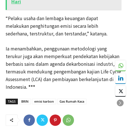
Hari
“Pelaku usaha dan lembaga keuangan dapat
melakukan penghitungan emisi secara lebih
sederhana, terstruktur, dan terstandar,” katanya.
Ia menambahkan, penggunaan metodologi yang
terukur juga akan memperkuat pendekatan kebijakan
berbasis sains dalam agenda dekarbonisasi industri,
termasuk mendukung pengembangan kajian Life Cycle
Assessment (LCA) dan pembiayaan berkelanjutan di
Indonesia.
***
TAGS
BRIN
emisi karbon
Gas Rumah Kaca