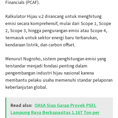
Financials (PCAF).
Kalkulator Hijau v.2 dirancang untuk menghitung
emisi secara komprehensif, mulai dari Scope 1, Scope
2, Scope 3, hingga pengurangan emisi atau Scope 4,
termasuk untuk sektor energi baru terbarukan,
kendaraan listrik, dan carbon offset.
Menurut Nugroho, sistem penghitungan emisi yang
terstandar menjadi fondasi penting dalam
pengembangan industri hijau nasional karena
membantu pelaku usaha memenuhi standar pelaporan
keberlanjutan global.
Read also:
OASA Siap Garap Proyek PSEL
Lampung Raya Berkapasitas 1.167 Ton per