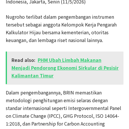
Indonesia, Jakarta, Senin (11/5/2026)
Nugroho terlibat dalam pengembangan instrumen
tersebut sebagai anggota Kelompok Kerja Pengarah
Kalkulator Hijau bersama kementerian, otoritas
keuangan, dan lembaga riset nasional lainnya.
Read also:
PHM Ubah Limbah Makanan
Menjadi Pendorong Ekonomi Sirkular di Pesisir
Kalimantan Timur
Dalam pengembangannya, BRIN memastikan
metodologi penghitungan emisi selaras dengan
standar internasional seperti Intergovernmental Panel
on Climate Change (IPCC), GHG Protocol, ISO 14064-
1:2018, dan Partnership for Carbon Accounting