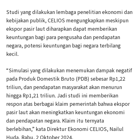
Studi yang dilakukan lembaga penelitian ekonomi dan
kebijakan publik, CELIOS mengungkapkan meskipun
ekspor pasir laut diharapkan dapat memberikan
keuntungan bagi para pengusaha dan pendapatan
negara, potensi keuntungan bagi negara terbilang
kecil.
“Simulasi yang dilakukan menemukan dampak negatif
pada Produk Domestik Bruto (PDB) sebesar Rp1,22
triliun, dan pendapatan masyarakat akan menurun
hingga Rp1,21 triliun. Jadi studi ini memberikan
respon atas berbagai klaim pemerintah bahwa ekspor
pasir laut akan meningkatkan keuntungan ekonomi
dan pendapatan negara. Klaim itu ternyata
berlebihan,” kata Direktur Ekonomi CELIOS, Nailul
Huda, Rabu, 2 Oktober 2024.