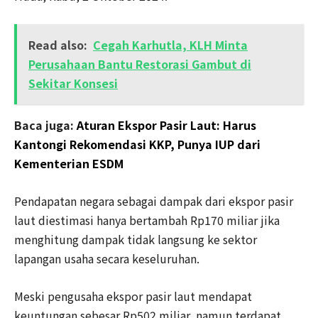
Read also:
Cegah Karhutla, KLH Minta
Perusahaan Bantu Restorasi Gambut di
Sekitar Konsesi
Baca juga:
Aturan Ekspor Pasir Laut: Harus
Kantongi Rekomendasi KKP, Punya IUP dari
Kementerian ESDM
Pendapatan negara sebagai dampak dari ekspor pasir
laut diestimasi hanya bertambah Rp170 miliar jika
menghitung dampak tidak langsung ke sektor
lapangan usaha secara keseluruhan.
Meski pengusaha ekspor pasir laut mendapat
keuntungan sebesar Rp502 miliar, namun terdapat