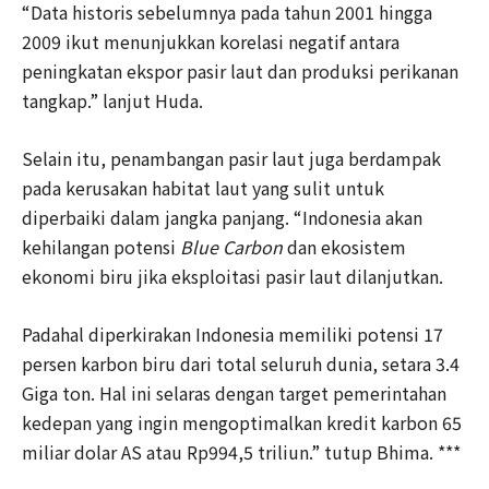
“Data historis sebelumnya pada tahun 2001 hingga
2009 ikut menunjukkan korelasi negatif antara
peningkatan ekspor pasir laut dan produksi perikanan
tangkap.” lanjut Huda.
Selain itu, penambangan pasir laut juga berdampak
pada kerusakan habitat laut yang sulit untuk
diperbaiki dalam jangka panjang. “Indonesia akan
kehilangan potensi
Blue Carbon
dan ekosistem
ekonomi biru jika eksploitasi pasir laut dilanjutkan.
Padahal diperkirakan Indonesia memiliki potensi 17
persen karbon biru dari total seluruh dunia, setara 3.4
Giga ton. Hal ini selaras dengan target pemerintahan
kedepan yang ingin mengoptimalkan kredit karbon 65
miliar dolar AS atau Rp994,5 triliun.” tutup Bhima. ***