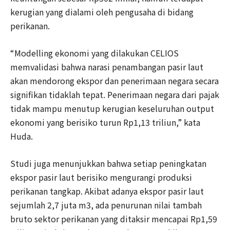
kerugian yang dialami oleh pengusaha di bidang
perikanan.
“Modelling ekonomi yang dilakukan CELIOS
memvalidasi bahwa narasi penambangan pasir laut
akan mendorong ekspor dan penerimaan negara secara
signifikan tidaklah tepat. Penerimaan negara dari pajak
tidak mampu menutup kerugian keseluruhan output
ekonomi yang berisiko turun Rp1,13 triliun,” kata
Huda.
Studi juga menunjukkan bahwa setiap peningkatan
ekspor pasir laut berisiko mengurangi produksi
perikanan tangkap. Akibat adanya ekspor pasir laut
sejumlah 2,7 juta m3, ada penurunan nilai tambah
bruto sektor perikanan yang ditaksir mencapai Rp1,59