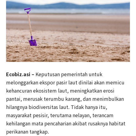
Ecobiz.asi –
Keputusan pemerintah untuk
melonggarkan ekspor pasir laut dinilai akan memicu
kehancuran ekosistem laut, meningkatkan erosi
pantai, merusak terumbu karang, dan menimbulkan
hilangnya biodiversitas laut. Tidak hanya itu,
masyarakat pesisir, terutama nelayan, terancam
kehilangan mata pencaharian akibat rusaknya habitat
perikanan tangkap.