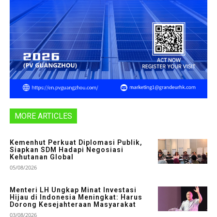
MORE ARTICLES
Kemenhut Perkuat Diplomasi Publik,
Siapkan SDM Hadapi Negosiasi
Kehutanan Global
05/08/2026
Menteri LH Ungkap Minat Investasi
Hijau di Indonesia Meningkat: Harus
Dorong Kesejahteraan Masyarakat
03/08/2026