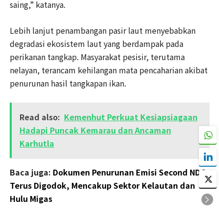
saing,” katanya.
Lebih lanjut penambangan pasir laut menyebabkan
degradasi ekosistem laut yang berdampak pada
perikanan tangkap. Masyarakat pesisir, terutama
nelayan, terancam kehilangan mata pencaharian akibat
penurunan hasil tangkapan ikan.
Read also:
Kemenhut Perkuat Kesiapsiagaan
Hadapi Puncak Kemarau dan Ancaman
Karhutla
Baca juga:
Dokumen Penurunan Emisi Second NDC
Terus Digodok, Mencakup Sektor Kelautan dan
Hulu Migas