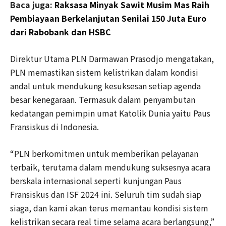
Baca juga:
Raksasa Minyak Sawit Musim Mas Raih
Pembiayaan Berkelanjutan Senilai 150 Juta Euro
dari Rabobank dan HSBC
Direktur Utama PLN Darmawan Prasodjo mengatakan,
PLN memastikan sistem kelistrikan dalam kondisi
andal untuk mendukung kesuksesan setiap agenda
besar kenegaraan. Termasuk dalam penyambutan
kedatangan pemimpin umat Katolik Dunia yaitu Paus
Fransiskus di Indonesia.
“PLN berkomitmen untuk memberikan pelayanan
terbaik, terutama dalam mendukung suksesnya acara
berskala internasional seperti kunjungan Paus
Fransiskus dan ISF 2024 ini. Seluruh tim sudah siap
siaga, dan kami akan terus memantau kondisi sistem
kelistrikan secara real time selama acara berlangsung,”