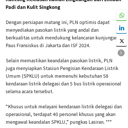
Padi dan Kulit Singkong
Dengan persiapan matang ini, PLN optimis dapat
menyediakan pasokan listrik yang andal dan
berkualitas untuk mendukung kelancaran kunjungan
Paus Fransiskus di Jakarta dan ISF 2024.
Selain memastikan keandalan pasokan listrik, PLN
juga menyiapkan Stasiun Pengisian Kendaraan Listrik
Umum (SPKLU) untuk memenuhi kebutuhan 58
kendaraan listrik delegasi dan 5 bus listrik operasional
selama acara tersebut.
“Khusus untuk melayani kendaraan listrik delegasi dan
operasional, terdapat 40 personel khusus yang akan
mengawal keandalan SPKLU,” pungkas Lasiran. ***