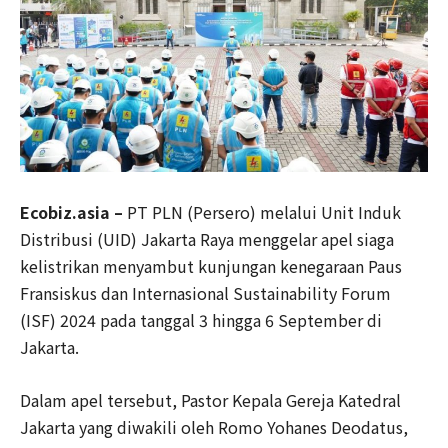
Ecobiz.asia –
PT PLN (Persero) melalui Unit Induk
Distribusi (UID) Jakarta Raya menggelar apel siaga
kelistrikan menyambut kunjungan kenegaraan Paus
Fransiskus dan Internasional Sustainability Forum
(ISF) 2024 pada tanggal 3 hingga 6 September di
Jakarta.
Dalam apel tersebut, Pastor Kepala Gereja Katedral
Jakarta yang diwakili oleh Romo Yohanes Deodatus,