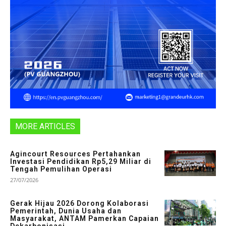
MORE ARTICLES
Agincourt Resources Pertahankan
Investasi Pendidikan Rp5,29 Miliar di
Tengah Pemulihan Operasi
27/07/2026
Gerak Hijau 2026 Dorong Kolaborasi
Pemerintah, Dunia Usaha dan
Masyarakat, ANTAM Pamerkan Capaian