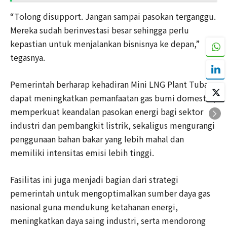
“Tolong disupport. Jangan sampai pasokan terganggu.
Mereka sudah berinvestasi besar sehingga perlu
kepastian untuk menjalankan bisnisnya ke depan,”
tegasnya.
Pemerintah berharap kehadiran Mini LNG Plant Tuban
dapat meningkatkan pemanfaatan gas bumi domestik,
memperkuat keandalan pasokan energi bagi sektor
industri dan pembangkit listrik, sekaligus mengurangi
penggunaan bahan bakar yang lebih mahal dan
memiliki intensitas emisi lebih tinggi.
Fasilitas ini juga menjadi bagian dari strategi
pemerintah untuk mengoptimalkan sumber daya gas
nasional guna mendukung ketahanan energi,
meningkatkan daya saing industri, serta mendorong