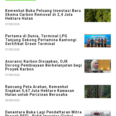
Kemenhut Buka Peluang Investasi Baru
Skema Carbon Removal di 2,4 Juta
Hektare Hutan
07/08/2026
Pertama di Dunia, Terminal LPG
Tanjung Sekong Pertamina Kantongi
Sertifikat Green Terminal
07/08/2026
Asuransi Karbon Disiapkan, OJK
Dorong Pembiayaan Berkelanjutan bagi
Proyek Karbon
07/08/2026
Rancang Peta Arahan, Kemenhut
Siapkan 5,67 Juta Hektare Kawasan
Hutan untuk Perizinan Berusaha
06/08/2026
Danantara Buka Lagi Pendaftaran Mitra