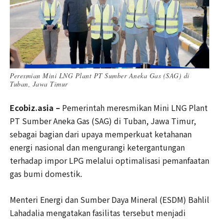
Peresmian Mini LNG Plant PT Sumber Aneka Gas (SAG) di
Tuban, Jawa Timur
Ecobiz.asia –
Pemerintah meresmikan Mini LNG Plant
PT Sumber Aneka Gas (SAG) di Tuban, Jawa Timur,
sebagai bagian dari upaya memperkuat ketahanan
energi nasional dan mengurangi ketergantungan
terhadap impor LPG melalui optimalisasi pemanfaatan
gas bumi domestik.
Menteri Energi dan Sumber Daya Mineral (ESDM) Bahlil
Lahadalia mengatakan fasilitas tersebut menjadi