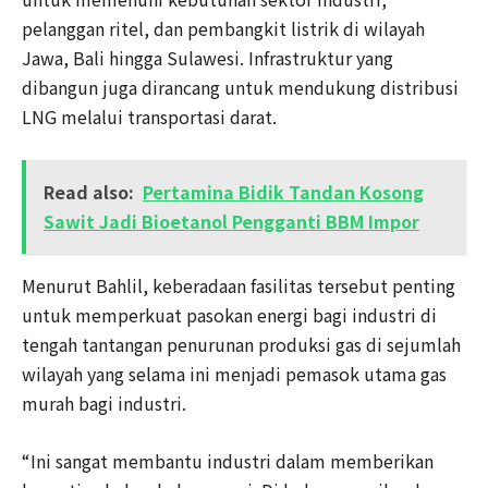
pelanggan ritel, dan pembangkit listrik di wilayah
Jawa, Bali hingga Sulawesi. Infrastruktur yang
dibangun juga dirancang untuk mendukung distribusi
LNG melalui transportasi darat.
Read also:
Pertamina Bidik Tandan Kosong
Sawit Jadi Bioetanol Pengganti BBM Impor
Menurut Bahlil, keberadaan fasilitas tersebut penting
untuk memperkuat pasokan energi bagi industri di
tengah tantangan penurunan produksi gas di sejumlah
wilayah yang selama ini menjadi pemasok utama gas
murah bagi industri.
“Ini sangat membantu industri dalam memberikan