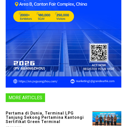
MORE ARTICLES
Pertama di Dunia, Terminal LPG
Tanjung Sekong Pertamina Kantongi
Sertifikat Green Terminal