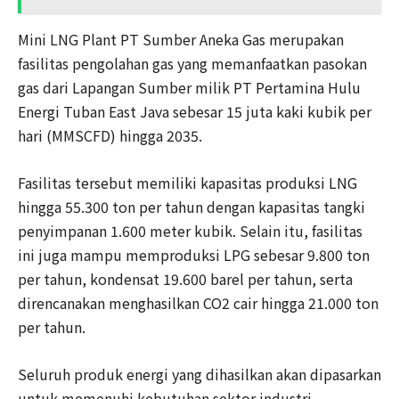
Mini LNG Plant PT Sumber Aneka Gas merupakan
fasilitas pengolahan gas yang memanfaatkan pasokan
gas dari Lapangan Sumber milik PT Pertamina Hulu
Energi Tuban East Java sebesar 15 juta kaki kubik per
hari (MMSCFD) hingga 2035.
Fasilitas tersebut memiliki kapasitas produksi LNG
hingga 55.300 ton per tahun dengan kapasitas tangki
penyimpanan 1.600 meter kubik. Selain itu, fasilitas
ini juga mampu memproduksi LPG sebesar 9.800 ton
per tahun, kondensat 19.600 barel per tahun, serta
direncanakan menghasilkan CO2 cair hingga 21.000 ton
per tahun.
Seluruh produk energi yang dihasilkan akan dipasarkan
untuk memenuhi kebutuhan sektor industri,