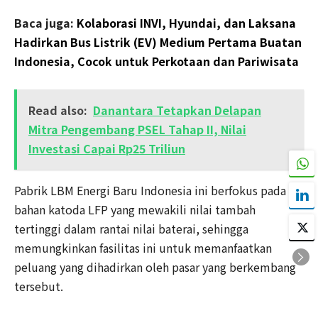
Baca juga:
Kolaborasi INVI, Hyundai, dan Laksana
Hadirkan Bus Listrik (EV) Medium Pertama Buatan
Indonesia, Cocok untuk Perkotaan dan Pariwisata
Read also:
Danantara Tetapkan Delapan
Mitra Pengembang PSEL Tahap II, Nilai
Investasi Capai Rp25 Triliun
Pabrik LBM Energi Baru Indonesia ini berfokus pada
bahan katoda LFP yang mewakili nilai tambah
tertinggi dalam rantai nilai baterai, sehingga
memungkinkan fasilitas ini untuk memanfaatkan
peluang yang dihadirkan oleh pasar yang berkembang
tersebut.