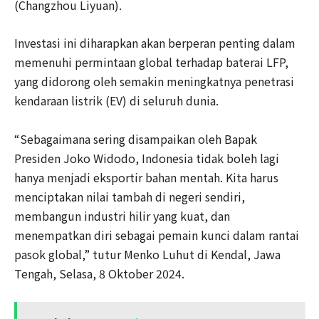
(Changzhou Liyuan).
Investasi ini diharapkan akan berperan penting dalam
memenuhi permintaan global terhadap baterai LFP,
yang didorong oleh semakin meningkatnya penetrasi
kendaraan listrik (EV) di seluruh dunia.
“Sebagaimana sering disampaikan oleh Bapak
Presiden Joko Widodo, Indonesia tidak boleh lagi
hanya menjadi eksportir bahan mentah. Kita harus
menciptakan nilai tambah di negeri sendiri,
membangun industri hilir yang kuat, dan
menempatkan diri sebagai pemain kunci dalam rantai
pasok global,” tutur Menko Luhut di Kendal, Jawa
Tengah, Selasa, 8 Oktober 2024.