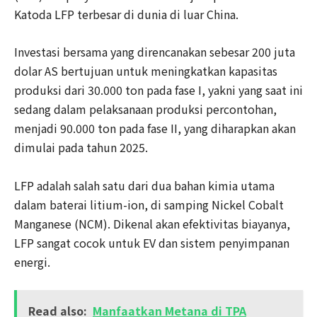
Katoda LFP terbesar di dunia di luar China.
Investasi bersama yang direncanakan sebesar 200 juta
dolar AS bertujuan untuk meningkatkan kapasitas
produksi dari 30.000 ton pada fase I, yakni yang saat ini
sedang dalam pelaksanaan produksi percontohan,
menjadi 90.000 ton pada fase II, yang diharapkan akan
dimulai pada tahun 2025.
LFP adalah salah satu dari dua bahan kimia utama
dalam baterai litium-ion, di samping Nickel Cobalt
Manganese (NCM). Dikenal akan efektivitas biayanya,
LFP sangat cocok untuk EV dan sistem penyimpanan
energi.
Read also:
Manfaatkan Metana di TPA