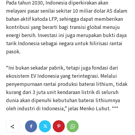
Pada tahun 2030, Indonesia diperkirakan akan
melayani pasar senilai sekitar 10 miliar dolar AS dalam
bahan aktif katoda LFP, sehingga dapat memberikan
kontribusi yang berarti bagi transisi global menuju
energi bersih. Investasi ini juga merupakan bukti daya
tarik Indonesia sebagai negara untuk hilirisasi rantai
pasok.
“Ini bukan sekadar pabrik, tetapi juga fondasi dari
ekosistem EV Indonesia yang terintegrasi. Melalui
penyempurnaan rantai produksi baterai lithium, tidak
kurang dari 3 juta unit kendaraan listrik di seluruh
dunia akan dipenuhi kebutuhan baterai lithiumnya
oleh industri di Indonesia,” jelas Menko Luhut. ***