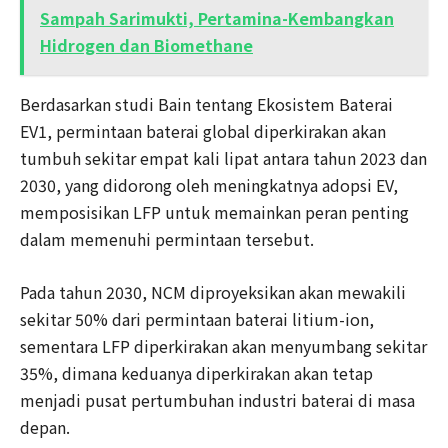
Sampah Sarimukti, Pertamina-Kembangkan
Hidrogen dan Biomethane
Berdasarkan studi Bain tentang Ekosistem Baterai
EV1, permintaan baterai global diperkirakan akan
tumbuh sekitar empat kali lipat antara tahun 2023 dan
2030, yang didorong oleh meningkatnya adopsi EV,
memposisikan LFP untuk memainkan peran penting
dalam memenuhi permintaan tersebut.
Pada tahun 2030, NCM diproyeksikan akan mewakili
sekitar 50% dari permintaan baterai litium-ion,
sementara LFP diperkirakan akan menyumbang sekitar
35%, dimana keduanya diperkirakan akan tetap
menjadi pusat pertumbuhan industri baterai di masa
depan.