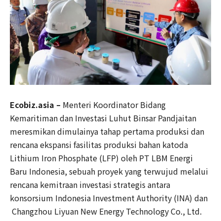
Ecobiz.asia –
Menteri Koordinator Bidang
Kemaritiman dan Investasi Luhut Binsar Pandjaitan
meresmikan dimulainya tahap pertama produksi dan
rencana ekspansi fasilitas produksi bahan katoda
Lithium Iron Phosphate (LFP) oleh PT LBM Energi
Baru Indonesia, sebuah proyek yang terwujud melalui
rencana kemitraan investasi strategis antara
konsorsium Indonesia Investment Authority (INA) dan
Changzhou Liyuan New Energy Technology Co., Ltd.