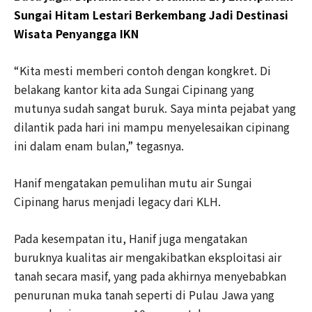
Sungai Hitam Lestari Berkembang Jadi Destinasi
Wisata Penyangga IKN
“Kita mesti memberi contoh dengan kongkret. Di
belakang kantor kita ada Sungai Cipinang yang
mutunya sudah sangat buruk. Saya minta pejabat yang
dilantik pada hari ini mampu menyelesaikan cipinang
ini dalam enam bulan,” tegasnya.
Hanif mengatakan pemulihan mutu air Sungai
Cipinang harus menjadi legacy dari KLH.
Pada kesempatan itu, Hanif juga mengatakan
buruknya kualitas air mengakibatkan eksploitasi air
tanah secara masif, yang pada akhirnya menyebabkan
penurunan muka tanah seperti di Pulau Jawa yang