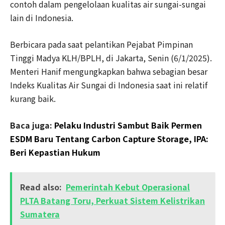
contoh dalam pengelolaan kualitas air sungai-sungai
lain di Indonesia.
Berbicara pada saat pelantikan Pejabat Pimpinan
Tinggi Madya KLH/BPLH, di Jakarta, Senin (6/1/2025).
Menteri Hanif mengungkapkan bahwa sebagian besar
Indeks Kualitas Air Sungai di Indonesia saat ini relatif
kurang baik.
Baca juga:
Pelaku Industri Sambut Baik Permen
ESDM Baru Tentang Carbon Capture Storage, IPA:
Beri Kepastian Hukum
Read also:
Pemerintah Kebut Operasional
PLTA Batang Toru, Perkuat Sistem Kelistrikan
Sumatera