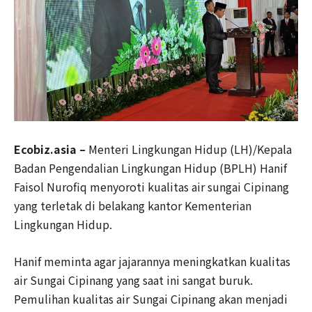
Ecobiz.asia –
Menteri Lingkungan Hidup (LH)/Kepala
Badan Pengendalian Lingkungan Hidup (BPLH) Hanif
Faisol Nurofiq menyoroti kualitas air sungai Cipinang
yang terletak di belakang kantor Kementerian
Lingkungan Hidup.
Hanif meminta agar jajarannya meningkatkan kualitas
air Sungai Cipinang yang saat ini sangat buruk.
Pemulihan kualitas air Sungai Cipinang akan menjadi