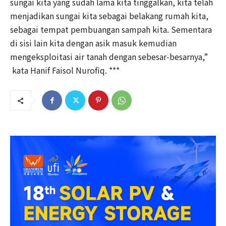
sungai kita yang sudah lama kita tinggalkan, kita telah
menjadikan sungai kita sebagai belakang rumah kita,
sebagai tempat pembuangan sampah kita. Sementara
di sisi lain kita dengan asik masuk kemudian
mengeksploitasi air tanah dengan sebesar-besarnya,”
kata Hanif Faisol Nurofiq. ***