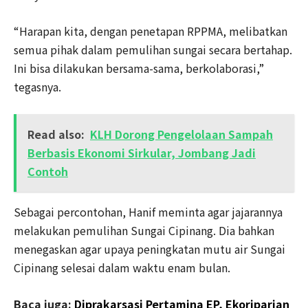
“Harapan kita, dengan penetapan RPPMA, melibatkan
semua pihak dalam pemulihan sungai secara bertahap.
Ini bisa dilakukan bersama-sama, berkolaborasi,”
tegasnya.
Read also:
KLH Dorong Pengelolaan Sampah
Berbasis Ekonomi Sirkular, Jombang Jadi
Contoh
Sebagai percontohan, Hanif meminta agar jajarannya
melakukan pemulihan Sungai Cipinang. Dia bahkan
menegaskan agar upaya peningkatan mutu air Sungai
Cipinang selesai dalam waktu enam bulan.
Baca juga:
Diprakarsasi Pertamina EP, Ekoriparian