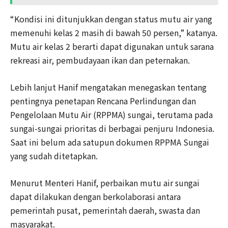
“Kondisi ini ditunjukkan dengan status mutu air yang
memenuhi kelas 2 masih di bawah 50 persen,” katanya.
Mutu air kelas 2 berarti dapat digunakan untuk sarana
rekreasi air, pembudayaan ikan dan peternakan.
Lebih lanjut Hanif mengatakan menegaskan tentang
pentingnya penetapan Rencana Perlindungan dan
Pengelolaan Mutu Air (RPPMA) sungai, terutama pada
sungai-sungai prioritas di berbagai penjuru Indonesia.
Saat ini belum ada satupun dokumen RPPMA Sungai
yang sudah ditetapkan.
Menurut Menteri Hanif, perbaikan mutu air sungai
dapat dilakukan dengan berkolaborasi antara
pemerintah pusat, pemerintah daerah, swasta dan
masyarakat.