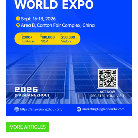
MORE ARTICLES