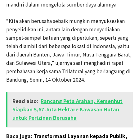
mandiri dalam mengelola sumber daya alamnya.
“Kita akan berusaha sebaik mungkin menyukseskan
penyelidikan ini, antara lain dengan menyediakan
sampel-sampel batuan yang diperlukan, seperti yang
telah diambil dari beberapa lokasi di Indonesia, yaitu
dari daerah Banten, Jawa Timur, Nusa Tenggara Barat,
dan Sulawesi Utara,” ujarnya saat menghadiri rapat
pembahasan kerja sama Trilateral yang berlangsung di
Bandung, Senin, 14 Oktober 2024.
Read also:
Rancang Peta Arahan, Kemenhut
Siapkan 5,67 Juta Hektare Kawasan Hutan
untuk Perizinan Berusaha
Baca juga:
Transformasi Layanan kepada Publik,