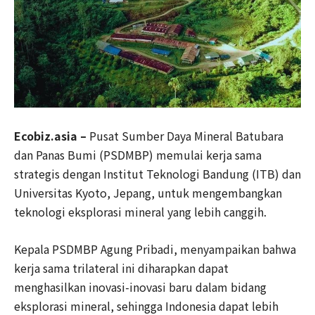
Ecobiz.asia –
Pusat Sumber Daya Mineral Batubara
dan Panas Bumi (PSDMBP) memulai kerja sama
strategis dengan Institut Teknologi Bandung (ITB) dan
Universitas Kyoto, Jepang, untuk mengembangkan
teknologi eksplorasi mineral yang lebih canggih.
Kepala PSDMBP Agung Pribadi, menyampaikan bahwa
kerja sama trilateral ini diharapkan dapat
menghasilkan inovasi-inovasi baru dalam bidang
eksplorasi mineral, sehingga Indonesia dapat lebih