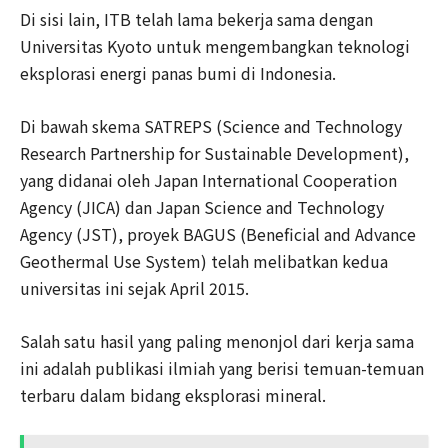
Di sisi lain, ITB telah lama bekerja sama dengan
Universitas Kyoto untuk mengembangkan teknologi
eksplorasi energi panas bumi di Indonesia.
Di bawah skema SATREPS (Science and Technology
Research Partnership for Sustainable Development),
yang didanai oleh Japan International Cooperation
Agency (JICA) dan Japan Science and Technology
Agency (JST), proyek BAGUS (Beneficial and Advance
Geothermal Use System) telah melibatkan kedua
universitas ini sejak April 2015.
Salah satu hasil yang paling menonjol dari kerja sama
ini adalah publikasi ilmiah yang berisi temuan-temuan
terbaru dalam bidang eksplorasi mineral.