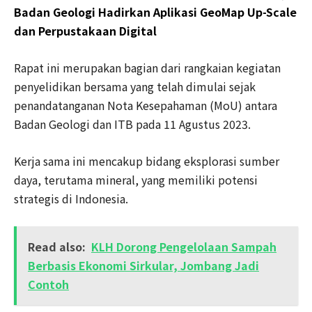
Badan Geologi Hadirkan Aplikasi GeoMap Up-Scale
dan Perpustakaan Digital
Rapat ini merupakan bagian dari rangkaian kegiatan
penyelidikan bersama yang telah dimulai sejak
penandatanganan Nota Kesepahaman (MoU) antara
Badan Geologi dan ITB pada 11 Agustus 2023.
Kerja sama ini mencakup bidang eksplorasi sumber
daya, terutama mineral, yang memiliki potensi
strategis di Indonesia.
Read also:
KLH Dorong Pengelolaan Sampah
Berbasis Ekonomi Sirkular, Jombang Jadi
Contoh