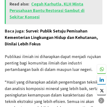
Read also:
Cegah Karhutla, KLH Minta
Perusahaan Bantu Restorasi Gambut di
Sekitar Konsesi
Baca juga:
Survei: Publik Setuju Pemisahan
Kementerian Lingkungan Hidup dan Kehutanan,
Dinilai Lebih Fokus
Publikasi ilmiah ini diharapkan dapat menjadi rujukan
penting bagi komunitas ilmiah dan industri
pertambangan baik di dalam maupun luar negeri.
“Hasil yang diharapkan adalah pengembangan teknik
dan analisis komposisi mineral yang lebih baik, serta
peningkatan kemampuan dalam karakterisasi dan
teknik ekstraksi yang lebih efisien. Semua ini akan