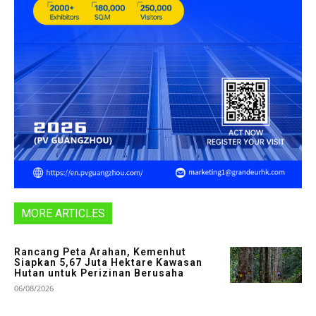
MORE ARTICLES
Rancang Peta Arahan, Kemenhut
Siapkan 5,67 Juta Hektare Kawasan
Hutan untuk Perizinan Berusaha
06/08/2026