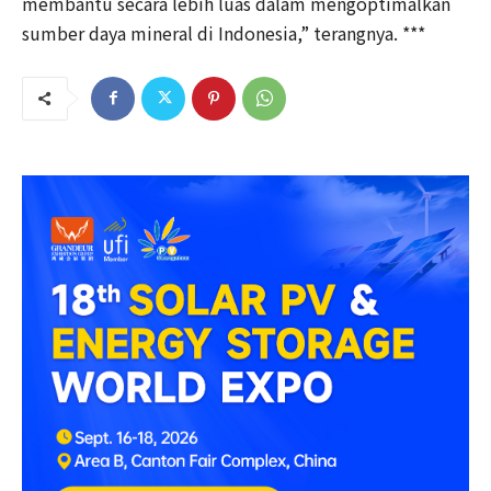
membantu secara lebih luas dalam mengoptimalkan
sumber daya mineral di Indonesia,” terangnya. ***