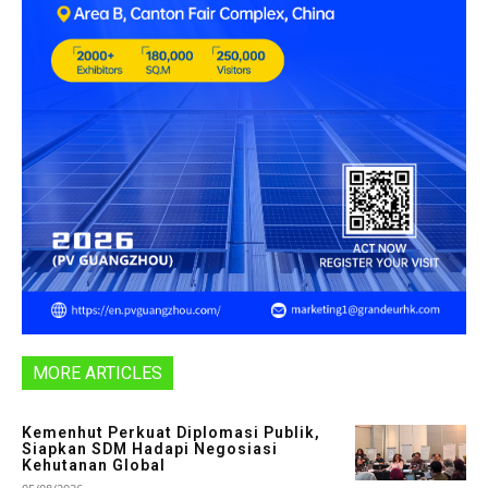
MORE ARTICLES
Kemenhut Perkuat Diplomasi Publik,
Siapkan SDM Hadapi Negosiasi
Kehutanan Global