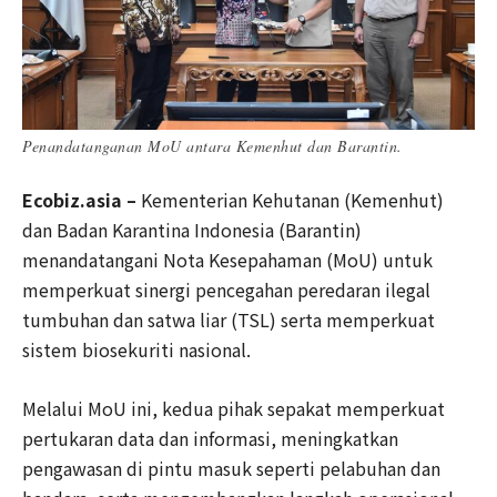
Penandatanganan MoU antara Kemenhut dan Barantin.
Ecobiz.asia –
Kementerian Kehutanan (Kemenhut)
dan Badan Karantina Indonesia (Barantin)
menandatangani Nota Kesepahaman (MoU) untuk
memperkuat sinergi pencegahan peredaran ilegal
tumbuhan dan satwa liar (TSL) serta memperkuat
sistem biosekuriti nasional.
Melalui MoU ini, kedua pihak sepakat memperkuat
pertukaran data dan informasi, meningkatkan
pengawasan di pintu masuk seperti pelabuhan dan