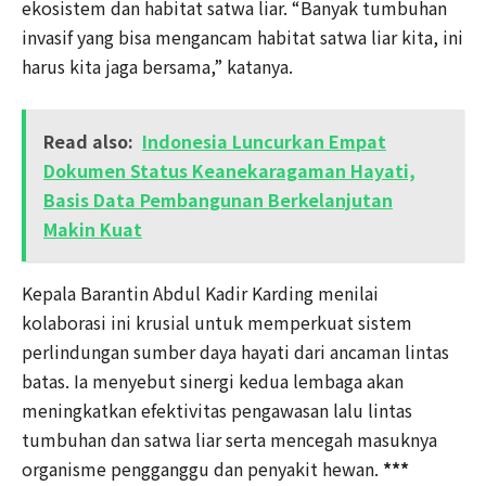
ekosistem dan habitat satwa liar. “Banyak tumbuhan
invasif yang bisa mengancam habitat satwa liar kita, ini
harus kita jaga bersama,” katanya.
Read also:
Indonesia Luncurkan Empat
Dokumen Status Keanekaragaman Hayati,
Basis Data Pembangunan Berkelanjutan
Makin Kuat
Kepala Barantin Abdul Kadir Karding menilai
kolaborasi ini krusial untuk memperkuat sistem
perlindungan sumber daya hayati dari ancaman lintas
batas. Ia menyebut sinergi kedua lembaga akan
meningkatkan efektivitas pengawasan lalu lintas
tumbuhan dan satwa liar serta mencegah masuknya
organisme pengganggu dan penyakit hewan.
***