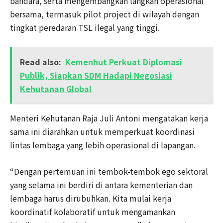
bandara, serta mengembangkan langkah operasional
bersama, termasuk pilot project di wilayah dengan
tingkat peredaran TSL ilegal yang tinggi.
Read also:
Kemenhut Perkuat Diplomasi
Publik, Siapkan SDM Hadapi Negosiasi
Kehutanan Global
Menteri Kehutanan Raja Juli Antoni mengatakan kerja
sama ini diarahkan untuk memperkuat koordinasi
lintas lembaga yang lebih operasional di lapangan.
“Dengan pertemuan ini tembok-tembok ego sektoral
yang selama ini berdiri di antara kementerian dan
lembaga harus dirubuhkan. Kita mulai kerja
koordinatif kolaboratif untuk mengamankan