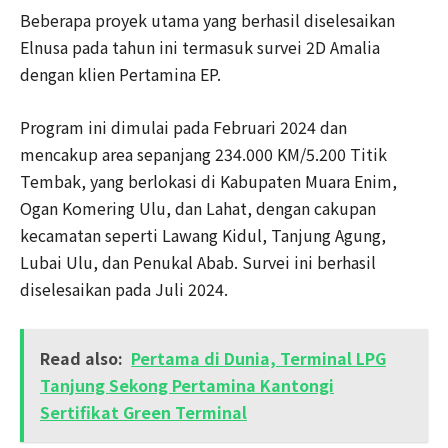
Beberapa proyek utama yang berhasil diselesaikan
Elnusa pada tahun ini termasuk survei 2D Amalia
dengan klien Pertamina EP.
Program ini dimulai pada Februari 2024 dan
mencakup area sepanjang 234.000 KM/5.200 Titik
Tembak, yang berlokasi di Kabupaten Muara Enim,
Ogan Komering Ulu, dan Lahat, dengan cakupan
kecamatan seperti Lawang Kidul, Tanjung Agung,
Lubai Ulu, dan Penukal Abab. Survei ini berhasil
diselesaikan pada Juli 2024.
Read also:
Pertama di Dunia, Terminal LPG
Tanjung Sekong Pertamina Kantongi
Sertifikat Green Terminal