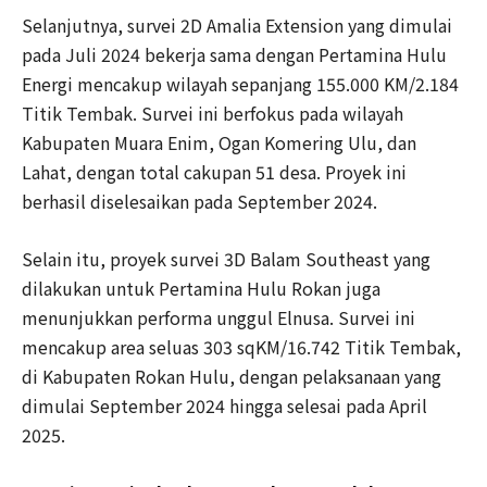
Selanjutnya, survei 2D Amalia Extension yang dimulai
pada Juli 2024 bekerja sama dengan Pertamina Hulu
Energi mencakup wilayah sepanjang 155.000 KM/2.184
Titik Tembak. Survei ini berfokus pada wilayah
Kabupaten Muara Enim, Ogan Komering Ulu, dan
Lahat, dengan total cakupan 51 desa. Proyek ini
berhasil diselesaikan pada September 2024.
Selain itu, proyek survei 3D Balam Southeast yang
dilakukan untuk Pertamina Hulu Rokan juga
menunjukkan performa unggul Elnusa. Survei ini
mencakup area seluas 303 sqKM/16.742 Titik Tembak,
di Kabupaten Rokan Hulu, dengan pelaksanaan yang
dimulai September 2024 hingga selesai pada April
2025.