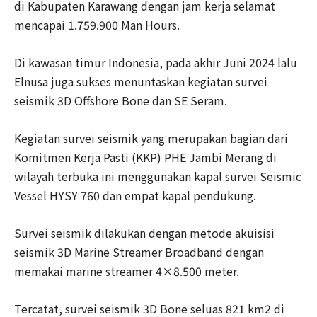
di Kabupaten Karawang dengan jam kerja selamat
mencapai 1.759.900 Man Hours.
Di kawasan timur Indonesia, pada akhir Juni 2024 lalu
Elnusa juga sukses menuntaskan kegiatan survei
seismik 3D Offshore Bone dan SE Seram.
Kegiatan survei seismik yang merupakan bagian dari
Komitmen Kerja Pasti (KKP) PHE Jambi Merang di
wilayah terbuka ini menggunakan kapal survei Seismic
Vessel HYSY 760 dan empat kapal pendukung.
Survei seismik dilakukan dengan metode akuisisi
seismik 3D Marine Streamer Broadband dengan
memakai marine streamer 4×8.500 meter.
Tercatat, survei seismik 3D Bone seluas 821 km2 di