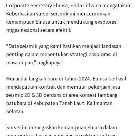
Corporate Secretary Elnusa, Frida Lidwina mengatakan
Keberhasilan survei seismik ini mencerminkan
kemampuan Elnusa untuk mendukung eksplorasi
migas nasional secara efektif.
“Data seismik yang kami hasilkan menjadi landasan
penting dalam menentukan strategi eksplorasi di
masa depan,” ungkapnya.
Menandai langkah baru di tahun 2024, Elnusa berhasil
mendapatkan kontrak dan memulai pekerjaan jasa
seismic 2D & 3D perdana di area konsesi tambang
batubara di Kabupaten Tanah Laut, Kalimantan
Selatan.
Survei ini menegaskan kemampuan Elnusa dalam
memperluas layanan geosains ke sektor tambang