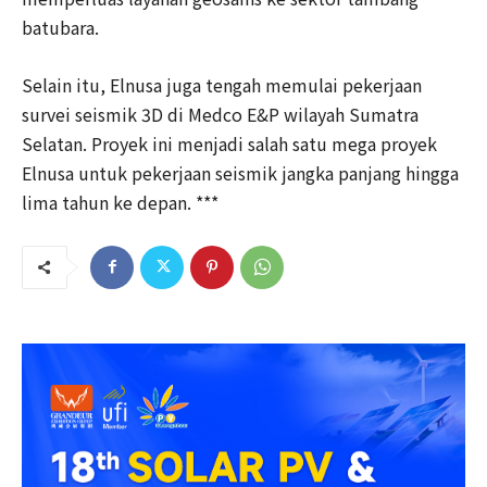
batubara.
Selain itu, Elnusa juga tengah memulai pekerjaan
survei seismik 3D di Medco E&P wilayah Sumatra
Selatan. Proyek ini menjadi salah satu mega proyek
Elnusa untuk pekerjaan seismik jangka panjang hingga
lima tahun ke depan. ***