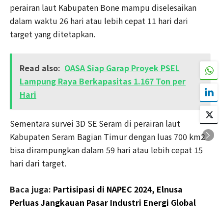
perairan laut Kabupaten Bone mampu diselesaikan
dalam waktu 26 hari atau lebih cepat 11 hari dari
target yang ditetapkan.
Read also:
OASA Siap Garap Proyek PSEL
Lampung Raya Berkapasitas 1.167 Ton per
Hari
Sementara survei 3D SE Seram di perairan laut
Kabupaten Seram Bagian Timur dengan luas 700 km2
bisa dirampungkan dalam 59 hari atau lebih cepat 15
hari dari target.
Baca juga:
Partisipasi di NAPEC 2024, Elnusa
Perluas Jangkauan Pasar Industri Energi Global