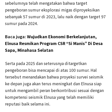
sebelumnya telah mengatakan bahwa target
pengeboran sumur eksplorasi migas diproyeksikan
sebanyak 57 sumur di 2023, lalu naik dengan target 97
sumur pada 2024.
Baca juga:
Wujudkan Ekonomi Berkelanjutan,
Elnusa Resmikan Program CSR “Si Manis” Di Desa
Sapa, Minahasa Selatan
Serta pada 2025 dan seterusnya ditargetkan
pengeboran bisa mencapai di atas 100 sumur. Hal
tersebut menandakan bahwa proyeksi survei seismik
ke depan juga akan terus meningkat dan Elnusa siap
untuk mengambil peran berkontribusi sesuai dengan
kompetensi seismik Elnusa yang telah memiliki
reputasi baik selama ini.