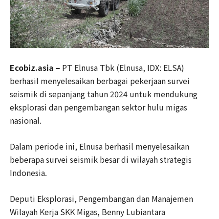
Ecobiz.asia –
PT Elnusa Tbk (Elnusa, IDX: ELSA)
berhasil menyelesaikan berbagai pekerjaan survei
seismik di sepanjang tahun 2024 untuk mendukung
eksplorasi dan pengembangan sektor hulu migas
nasional.
Dalam periode ini, Elnusa berhasil menyelesaikan
beberapa survei seismik besar di wilayah strategis
Indonesia.
Deputi Eksplorasi, Pengembangan dan Manajemen
Wilayah Kerja SKK Migas, Benny Lubiantara