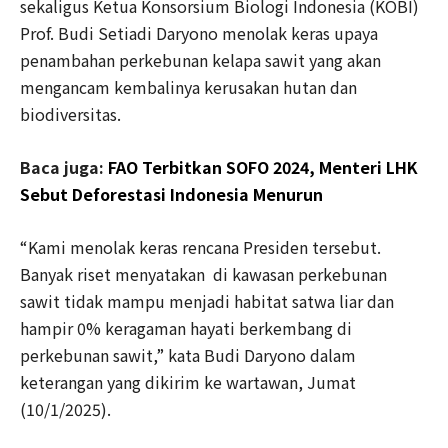
sekaligus Ketua Konsorsium Biologi Indonesia (KOBI)
Prof. Budi Setiadi Daryono menolak keras upaya
penambahan perkebunan kelapa sawit yang akan
mengancam kembalinya kerusakan hutan dan
biodiversitas.
Baca juga:
FAO Terbitkan SOFO 2024, Menteri LHK
Sebut Deforestasi Indonesia Menurun
“Kami menolak keras rencana Presiden tersebut.
Banyak riset menyatakan di kawasan perkebunan
sawit tidak mampu menjadi habitat satwa liar dan
hampir 0% keragaman hayati berkembang di
perkebunan sawit,” kata Budi Daryono dalam
keterangan yang dikirim ke wartawan, Jumat
(10/1/2025).