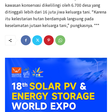
kawasan konservasi dikelilingi oleh 6.700 desa yang
ditinggali lebih dari 16 juta jiwa keluarga tani. “Karena
itu kelestarian hutan berdampak langsung pada
keselamatan jutaan keluarga tani,” pungkasnya. ***