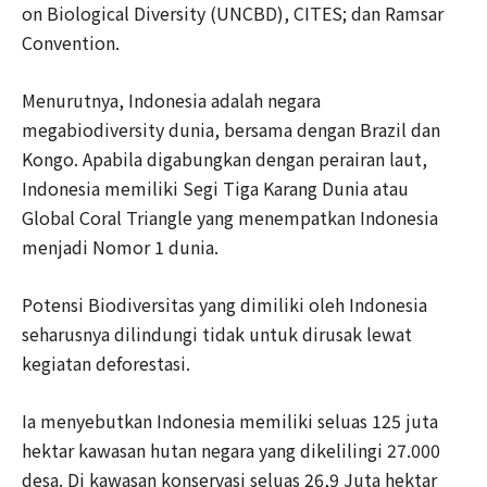
on Biological Diversity (UNCBD), CITES; dan Ramsar
Convention.
Menurutnya, Indonesia adalah negara
megabiodiversity dunia, bersama dengan Brazil dan
Kongo. Apabila digabungkan dengan perairan laut,
Indonesia memiliki Segi Tiga Karang Dunia atau
Global Coral Triangle yang menempatkan Indonesia
menjadi Nomor 1 dunia.
Potensi Biodiversitas yang dimiliki oleh Indonesia
seharusnya dilindungi tidak untuk dirusak lewat
kegiatan deforestasi.
Ia menyebutkan Indonesia memiliki seluas 125 juta
hektar kawasan hutan negara yang dikelilingi 27.000
desa. Di kawasan konservasi seluas 26,9 Juta hektar