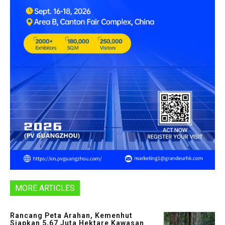
MORE ARTICLES
Rancang Peta Arahan, Kemenhut
Siapkan 5,67 Juta Hektare Kawasan