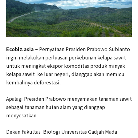
Ecobiz.asia –
Pernyataan Presiden Prabowo Subianto
ingin melakukan perluasan perkebunan kelapa sawit
untuk meningkat ekspor komoditas produk minyak
kelapa sawit ke luar negeri, dianggap akan memicu
kembalinya deforestasi.
Apalagi Presiden Prabowo menyamakan tanaman sawit
sebagai tanaman hutan alam yang dianggap
menyesatkan.
Dekan Fakultas Biologi Universitas Gadjah Mada