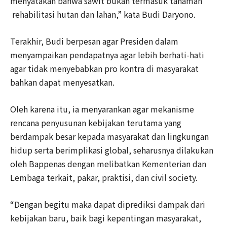
menyatakan bahwa sawit bukan termasuk tanaman
rehabilitasi hutan dan lahan,” kata Budi Daryono.
Terakhir, Budi berpesan agar Presiden dalam
menyampaikan pendapatnya agar lebih berhati-hati
agar tidak menyebabkan pro kontra di masyarakat
bahkan dapat menyesatkan.
Oleh karena itu, ia menyarankan agar mekanisme
rencana penyusunan kebijakan terutama yang
berdampak besar kepada masyarakat dan lingkungan
hidup serta berimplikasi global, seharusnya dilakukan
oleh Bappenas dengan melibatkan Kementerian dan
Lembaga terkait, pakar, praktisi, dan civil society.
“Dengan begitu maka dapat diprediksi dampak dari
kebijakan baru, baik bagi kepentingan masyarakat,