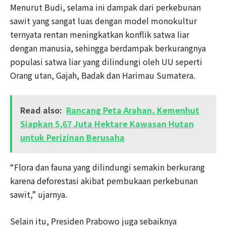
Menurut Budi, selama ini dampak dari perkebunan
sawit yang sangat luas dengan model monokultur
ternyata rentan meningkatkan konflik satwa liar
dengan manusia, sehingga berdampak berkurangnya
populasi satwa liar yang dilindungi oleh UU seperti
Orang utan, Gajah, Badak dan Harimau Sumatera.
Read also:
Rancang Peta Arahan, Kemenhut
Siapkan 5,67 Juta Hektare Kawasan Hutan
untuk Perizinan Berusaha
“Flora dan fauna yang dilindungi semakin berkurang
karena deforestasi akibat pembukaan perkebunan
sawit,” ujarnya.
Selain itu, Presiden Prabowo juga sebaiknya