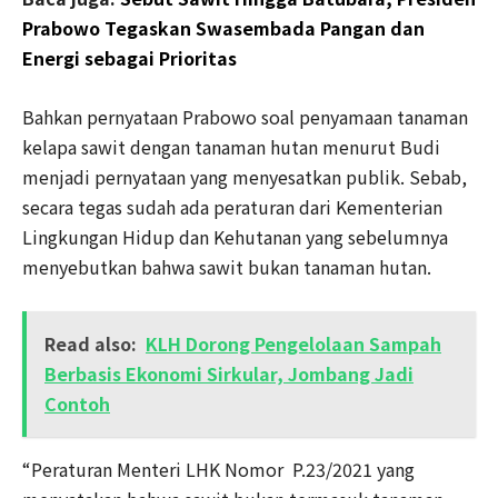
Prabowo Tegaskan Swasembada Pangan dan
Energi sebagai Prioritas
Bahkan pernyataan Prabowo soal penyamaan tanaman
kelapa sawit dengan tanaman hutan menurut Budi
menjadi pernyataan yang menyesatkan publik. Sebab,
secara tegas sudah ada peraturan dari Kementerian
Lingkungan Hidup dan Kehutanan yang sebelumnya
menyebutkan bahwa sawit bukan tanaman hutan.
Read also:
KLH Dorong Pengelolaan Sampah
Berbasis Ekonomi Sirkular, Jombang Jadi
Contoh
“Peraturan Menteri LHK Nomor P.23/2021 yang