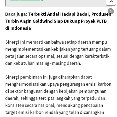
Baca juga:
Terbukti Andal Hadapi Badai, Produsen
Turbin Angin Goldwind Siap Dukung Proyek PLTB
di Indonesia
Sinergi ini memastikan bahwa setiap daerah mampu
mengimplementasikan kebijakan yang tertuang dalam
peta jalan secara optimal, sesuai dengan karakteristik
dan kebutuhan masing- masing daerah.
Sinergi pembinaan ini juga diharapkan dapat
mengharmonisasikan upaya pengurangan emisi karbon
di sektor bangunan dengan kebijakan pembangunan
daerah, sehingga tercipta langkah yang terpadu dan
konsisten secara nasional, mendukung pencapaian
target emisi karbon rendah yang telah dicanangkan