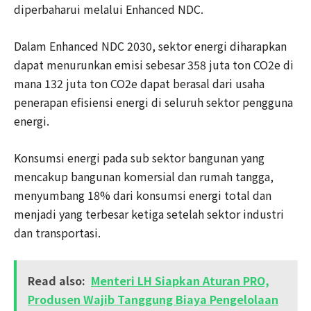
diperbaharui melalui Enhanced NDC.
Dalam Enhanced NDC 2030, sektor energi diharapkan
dapat menurunkan emisi sebesar 358 juta ton CO2e di
mana 132 juta ton CO2e dapat berasal dari usaha
penerapan efisiensi energi di seluruh sektor pengguna
energi.
Konsumsi energi pada sub sektor bangunan yang
mencakup bangunan komersial dan rumah tangga,
menyumbang 18% dari konsumsi energi total dan
menjadi yang terbesar ketiga setelah sektor industri
dan transportasi.
Read also:
Menteri LH Siapkan Aturan PRO,
Produsen Wajib Tanggung Biaya Pengelolaan