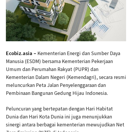
Ecobiz.asia –
Kementerian Energi dan Sumber Daya
Manusia (ESDM) bersama Kementerian Pekerjaan
Umum dan Perumahan Rakyat (PUPR) dan
Kementerian Dalam Negeri (Kemendagri), secara resmi
meluncurkan Peta Jalan Penyelenggaraan dan
Pembinaan Bangunan Gedung Hijau Indonesia.
Peluncuran yang bertepatan dengan Hari Habitat
Dunia dan Hari Kota Dunia ini juga menunjukkan
sinergi antara berbagai kementerian mewujudkan Net