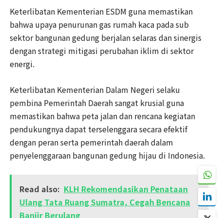
Keterlibatan Kementerian ESDM guna memastikan
bahwa upaya penurunan gas rumah kaca pada sub
sektor bangunan gedung berjalan selaras dan sinergis
dengan strategi mitigasi perubahan iklim di sektor
energi.
Keterlibatan Kementerian Dalam Negeri selaku
pembina Pemerintah Daerah sangat krusial guna
memastikan bahwa peta jalan dan rencana kegiatan
pendukungnya dapat terselenggara secara efektif
dengan peran serta pemerintah daerah dalam
penyelenggaraan bangunan gedung hijau di Indonesia.
Read also:
KLH Rekomendasikan Penataan
Ulang Tata Ruang Sumatra, Cegah Bencana
Banjir Berulang