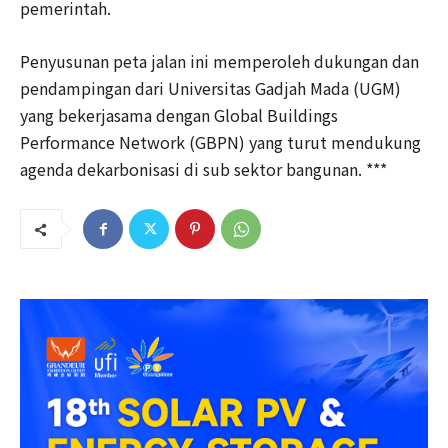
pemerintah.
Penyusunan peta jalan ini memperoleh dukungan dan
pendampingan dari Universitas Gadjah Mada (UGM)
yang bekerjasama dengan Global Buildings
Performance Network (GBPN) yang turut mendukung
agenda dekarbonisasi di sub sektor bangunan. ***