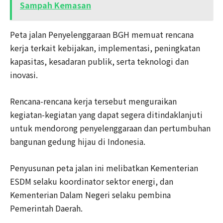
Sampah Kemasan
Peta jalan Penyelenggaraan BGH memuat rencana
kerja terkait kebijakan, implementasi, peningkatan
kapasitas, kesadaran publik, serta teknologi dan
inovasi.
Rencana-rencana kerja tersebut menguraikan
kegiatan-kegiatan yang dapat segera ditindaklanjuti
untuk mendorong penyelenggaraan dan pertumbuhan
bangunan gedung hijau di Indonesia.
Penyusunan peta jalan ini melibatkan Kementerian
ESDM selaku koordinator sektor energi, dan
Kementerian Dalam Negeri selaku pembina
Pemerintah Daerah.