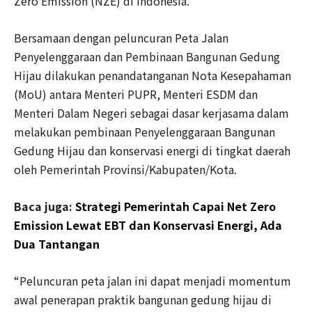
Zero Emission (NZE) di Indonesia.
Bersamaan dengan peluncuran Peta Jalan
Penyelenggaraan dan Pembinaan Bangunan Gedung
Hijau dilakukan penandatanganan Nota Kesepahaman
(MoU) antara Menteri PUPR, Menteri ESDM dan
Menteri Dalam Negeri sebagai dasar kerjasama dalam
melakukan pembinaan Penyelenggaraan Bangunan
Gedung Hijau dan konservasi energi di tingkat daerah
oleh Pemerintah Provinsi/Kabupaten/Kota.
Baca juga:
Strategi Pemerintah Capai Net Zero
Emission Lewat EBT dan Konservasi Energi, Ada
Dua Tantangan
“Peluncuran peta jalan ini dapat menjadi momentum
awal penerapan praktik bangunan gedung hijau di