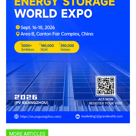
MORE ARTICLES