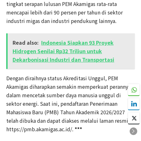
tingkat serapan lulusan PEM Akamigas rata-rata
mencapai lebih dari 90 persen per tahun di sektor
industri migas dan industri pendukung lainnya.
Read also:
Indonesia Siapkan 93 Proyek
Hidrogen Senilai Rp32 Triliun untuk
Dekarbonisasi Industri dan Transportasi
Dengan diraihnya status Akreditasi Unggul, PEM
Akamigas diharapkan semakin memperkuat perannya
dalam mencetak sumber daya manusia unggul di
sektor energi. Saat ini, pendaftaran Penerimaan
Mahasiswa Baru (PMB) Tahun Akademik 2026/2027
telah dibuka dan dapat diakses melalui laman resmi
https://pmb.akamigas.ac.id/.
***