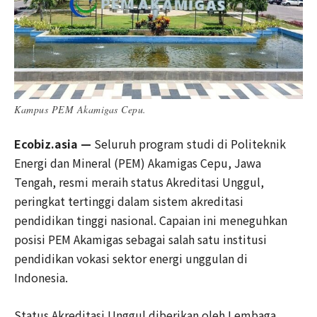
Kampus PEM Akamigas Cepu.
Ecobiz.asia —
Seluruh program studi di Politeknik
Energi dan Mineral (PEM) Akamigas Cepu, Jawa
Tengah, resmi meraih status Akreditasi Unggul,
peringkat tertinggi dalam sistem akreditasi
pendidikan tinggi nasional. Capaian ini meneguhkan
posisi PEM Akamigas sebagai salah satu institusi
pendidikan vokasi sektor energi unggulan di
Indonesia.
Status Akreditasi Unggul diberikan oleh Lembaga