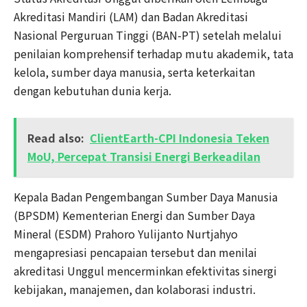
Akreditasi Mandiri (LAM) dan Badan Akreditasi
Nasional Perguruan Tinggi (BAN-PT) setelah melalui
penilaian komprehensif terhadap mutu akademik, tata
kelola, sumber daya manusia, serta keterkaitan
dengan kebutuhan dunia kerja.
Read also:
ClientEarth-CPI Indonesia Teken
MoU, Percepat Transisi Energi Berkeadilan
Kepala Badan Pengembangan Sumber Daya Manusia
(BPSDM) Kementerian Energi dan Sumber Daya
Mineral (ESDM) Prahoro Yulijanto Nurtjahyo
mengapresiasi pencapaian tersebut dan menilai
akreditasi Unggul mencerminkan efektivitas sinergi
kebijakan, manajemen, dan kolaborasi industri.