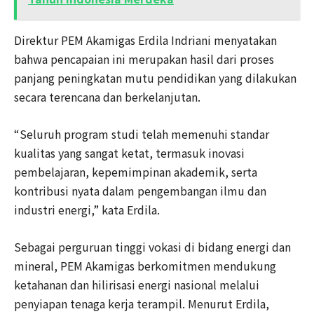
Direktur PEM Akamigas Erdila Indriani menyatakan
bahwa pencapaian ini merupakan hasil dari proses
panjang peningkatan mutu pendidikan yang dilakukan
secara terencana dan berkelanjutan.
“Seluruh program studi telah memenuhi standar
kualitas yang sangat ketat, termasuk inovasi
pembelajaran, kepemimpinan akademik, serta
kontribusi nyata dalam pengembangan ilmu dan
industri energi,” kata Erdila.
Sebagai perguruan tinggi vokasi di bidang energi dan
mineral, PEM Akamigas berkomitmen mendukung
ketahanan dan hilirisasi energi nasional melalui
penyiapan tenaga kerja terampil. Menurut Erdila,