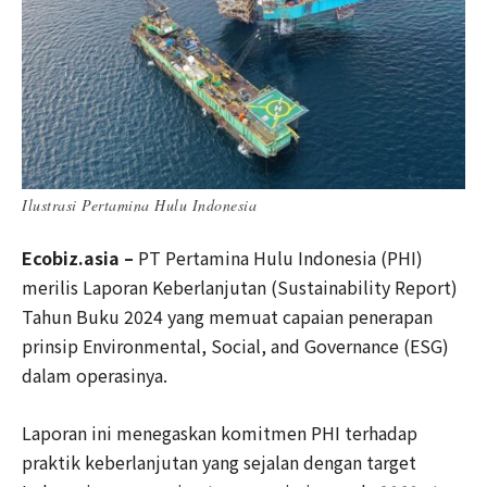
Ilustrasi Pertamina Hulu Indonesia
Ecobiz.asia –
PT Pertamina Hulu Indonesia (PHI)
merilis Laporan Keberlanjutan (Sustainability Report)
Tahun Buku 2024 yang memuat capaian penerapan
prinsip Environmental, Social, and Governance (ESG)
dalam operasinya.
Laporan ini menegaskan komitmen PHI terhadap
praktik keberlanjutan yang sejalan dengan target