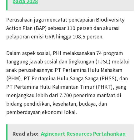
pada 2028
Perusahaan juga mencatat pencapaian Biodiversity
Action Plan (BAP) sebesar 110 persen dan akurasi
pelaporan emisi GRK hingga 108,5 persen.
Dalam aspek sosial, PHI melaksanakan 74 program
tanggung jawab sosial dan lingkungan (TJSL) melalui
anak perusahaannya: PT Pertamina Hulu Mahakam
(PHM), PT Pertamina Hulu Sanga Sanga (PHSS), dan
PT Pertamina Hulu Kalimantan Timur (PHKT), yang
menjangkau lebih dari 7.700 penerima manfaat di
bidang pendidikan, kesehatan, budaya, dan
pemberdayaan ekonomi lokal.
Read also:
Agincourt Resources Pertahankan