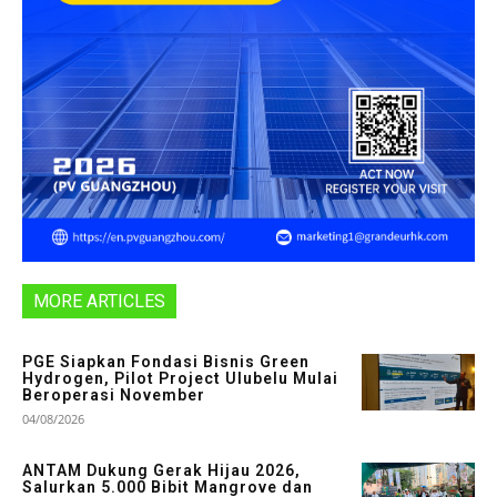
MORE ARTICLES
PGE Siapkan Fondasi Bisnis Green
Hydrogen, Pilot Project Ulubelu Mulai
Beroperasi November
04/08/2026
ANTAM Dukung Gerak Hijau 2026,
Salurkan 5.000 Bibit Mangrove dan