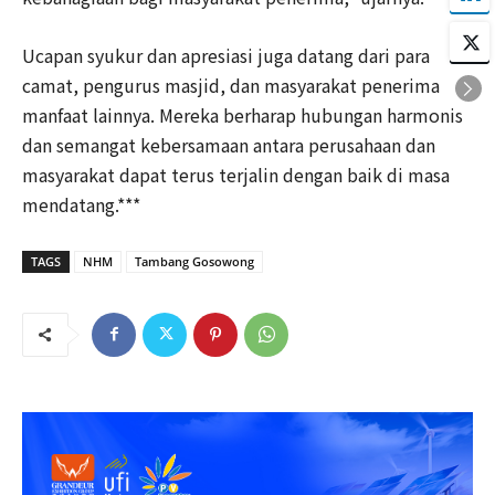
Ucapan syukur dan apresiasi juga datang dari para
camat, pengurus masjid, dan masyarakat penerima
manfaat lainnya. Mereka berharap hubungan harmonis
dan semangat kebersamaan antara perusahaan dan
masyarakat dapat terus terjalin dengan baik di masa
mendatang.***
TAGS
NHM
Tambang Gosowong