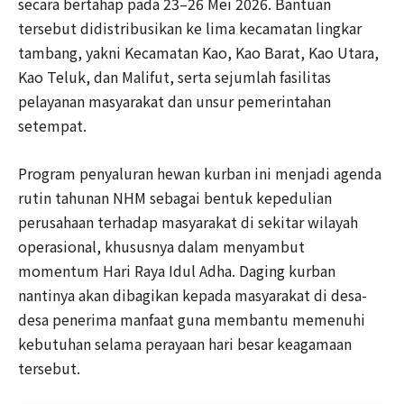
secara bertahap pada 23–26 Mei 2026. Bantuan
tersebut didistribusikan ke lima kecamatan lingkar
tambang, yakni Kecamatan Kao, Kao Barat, Kao Utara,
Kao Teluk, dan Malifut, serta sejumlah fasilitas
pelayanan masyarakat dan unsur pemerintahan
setempat.
Program penyaluran hewan kurban ini menjadi agenda
rutin tahunan NHM sebagai bentuk kepedulian
perusahaan terhadap masyarakat di sekitar wilayah
operasional, khususnya dalam menyambut
momentum Hari Raya Idul Adha. Daging kurban
nantinya akan dibagikan kepada masyarakat di desa-
desa penerima manfaat guna membantu memenuhi
kebutuhan selama perayaan hari besar keagamaan
tersebut.