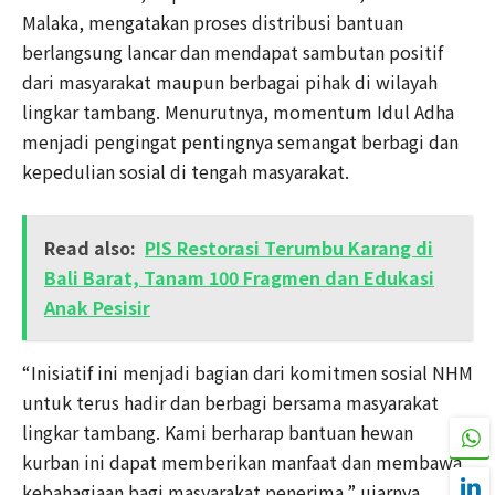
Malaka, mengatakan proses distribusi bantuan
berlangsung lancar dan mendapat sambutan positif
dari masyarakat maupun berbagai pihak di wilayah
lingkar tambang. Menurutnya, momentum Idul Adha
menjadi pengingat pentingnya semangat berbagi dan
kepedulian sosial di tengah masyarakat.
Read also:
PIS Restorasi Terumbu Karang di
Bali Barat, Tanam 100 Fragmen dan Edukasi
Anak Pesisir
“Inisiatif ini menjadi bagian dari komitmen sosial NHM
untuk terus hadir dan berbagi bersama masyarakat
lingkar tambang. Kami berharap bantuan hewan
kurban ini dapat memberikan manfaat dan membawa
kebahagiaan bagi masyarakat penerima,” ujarnya.