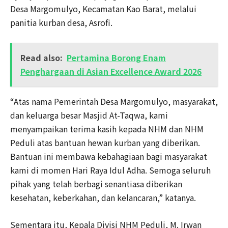
Desa Margomulyo, Kecamatan Kao Barat, melalui
panitia kurban desa, Asrofi.
Read also:
Pertamina Borong Enam
Penghargaan di Asian Excellence Award 2026
“Atas nama Pemerintah Desa Margomulyo, masyarakat,
dan keluarga besar Masjid At-Taqwa, kami
menyampaikan terima kasih kepada NHM dan NHM
Peduli atas bantuan hewan kurban yang diberikan.
Bantuan ini membawa kebahagiaan bagi masyarakat
kami di momen Hari Raya Idul Adha. Semoga seluruh
pihak yang telah berbagi senantiasa diberikan
kesehatan, keberkahan, dan kelancaran,” katanya.
Sementara itu, Kepala Divisi NHM Peduli, M. Irwan