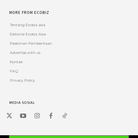
MORE FROM ECOBIZ
Tentang Ecobiz.asia
Editorial Ecobiz Asia
Pedoman Pemberitaan
Advertise with us
Kontak
FAQ
Privacy Policy
MEDIA SOSIAL