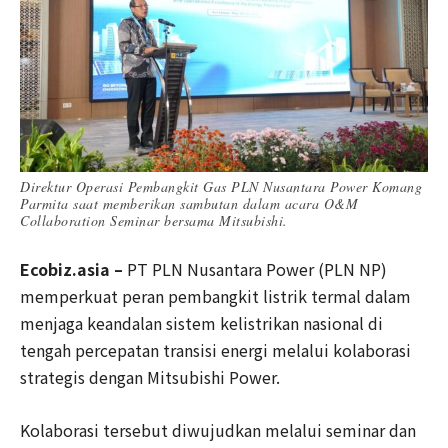
Direktur Operasi Pembangkit Gas PLN Nusantara Power Komang
Parmita saat memberikan sambutan dalam acara O&M
Collaboration Seminar bersama Mitsubishi.
Ecobiz.asia –
PT PLN Nusantara Power (PLN NP)
memperkuat peran pembangkit listrik termal dalam
menjaga keandalan sistem kelistrikan nasional di
tengah percepatan transisi energi melalui kolaborasi
strategis dengan Mitsubishi Power.
Kolaborasi tersebut diwujudkan melalui seminar dan