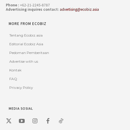
Phone :
+62-21-2245-8787
Advertising inquires contact:
advertising@ecobiz.asia
MORE FROM ECOBIZ
Tentang Ecobiz.asia
Editorial Ecobiz Asia
Pedoman Pemberitaan
Advertise with us
Kontak
FAQ
Privacy Policy
MEDIA SOSIAL