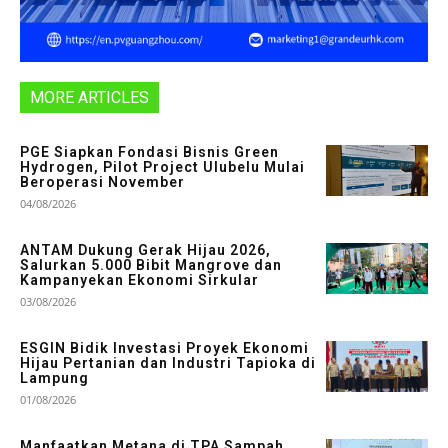
MORE ARTICLES
PGE Siapkan Fondasi Bisnis Green
Hydrogen, Pilot Project Ulubelu Mulai
Beroperasi November
04/08/2026
ANTAM Dukung Gerak Hijau 2026,
Salurkan 5.000 Bibit Mangrove dan
Kampanyekan Ekonomi Sirkular
03/08/2026
ESGIN Bidik Investasi Proyek Ekonomi
Hijau Pertanian dan Industri Tapioka di
Lampung
01/08/2026
Manfaatkan Metana di TPA Sampah