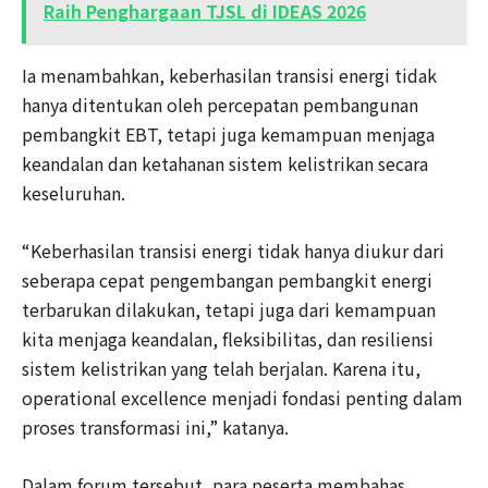
Raih Penghargaan TJSL di IDEAS 2026
Ia menambahkan, keberhasilan transisi energi tidak
hanya ditentukan oleh percepatan pembangunan
pembangkit EBT, tetapi juga kemampuan menjaga
keandalan dan ketahanan sistem kelistrikan secara
keseluruhan.
“Keberhasilan transisi energi tidak hanya diukur dari
seberapa cepat pengembangan pembangkit energi
terbarukan dilakukan, tetapi juga dari kemampuan
kita menjaga keandalan, fleksibilitas, dan resiliensi
sistem kelistrikan yang telah berjalan. Karena itu,
operational excellence menjadi fondasi penting dalam
proses transformasi ini,” katanya.
Dalam forum tersebut, para peserta membahas