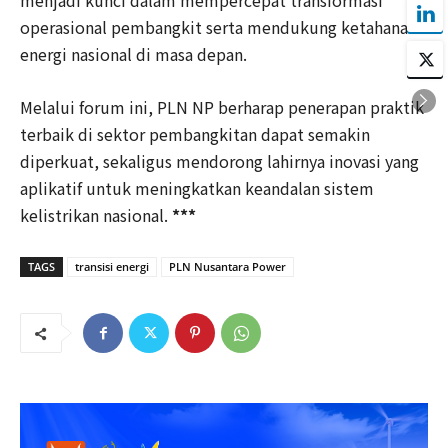
operasional pembangkit serta mendukung ketahanan
energi nasional di masa depan.
Melalui forum ini, PLN NP berharap penerapan praktik
terbaik di sektor pembangkitan dapat semakin
diperkuat, sekaligus mendorong lahirnya inovasi yang
aplikatif untuk meningkatkan keandalan sistem
kelistrikan nasional.
***
TAGS
transisi energi
PLN Nusantara Power