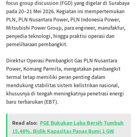
focus group discussion (FGD) yang digelar di Surabaya
pada 20–21 Mei 2026. Kegiatan ini mempertemukan
PLN, PLN Nusantara Power, PLN Indonesia Power,
Mitsubishi Power Group, para engineer, manufaktur,
penyedia teknologi, hingga praktisi operasi dan
pemeliharaan pembangkit.
Direktur Operasi Pembangkit Gas PLN Nusantara
Power, Komang Parmita, mengatakan pembangkit
termal tetap memiliki peran penting dalam
mendukung stabilitas sistem kelistrikan nasional,
khususnya di tengah meningkatnya penetrasi energi
baru terbarukan (EBT).
Read also:
PGE Bukukan Laba Bersih Tumbuh
15,48%, Bidik Kapasitas Panas Bumi 1 GW