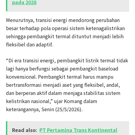
pada 2028
Menurutnya, transisi energi mendorong perubahan
besar terhadap pola operasi sistem ketenagalistrikan
sehingga pembangkit termal dituntut menjadi lebih
fleksibel dan adaptif.
“Di era transisi energi, pembangkit listrik termal tidak
lagi hanya berfungsi sebagai pembangkit baseload
konvensional. Pembangkit termal harus mampu
bertransformasi menjadi aset yang fleksibel, andal,
dan berperan aktif dalam menjaga stabilitas sistem
kelistrikan nasional,” ujar Komang dalam
keterangannya, Senin (25/5/2026).
Read also:
PT Pertamina Trans Kontinental