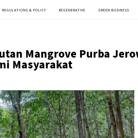
REGULATIONS & POLICY
REGENERATIVE
GREEN BUSINESS
utan Mangrove Purba Jer
mi Masyarakat