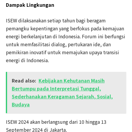
Dampak Lingkungan
ISEW dilaksanakan setiap tahun bagi beragam
pemangku kepentingan yang berfokus pada kemajuan
energi berkelanjutan di Indonesia. Forum ini berfungsi
untuk memfasilitasi dialog, pertukaran ide, dan
pemikiran inovatif untuk memajukan upaya transisi
energi di Indonesia.
Read also:
Kebijakan Kehutanan Masih
Bertumpu pada Interpretasi Tunggal,
Sederhanakan Keragaman Sejarah, Sosial,
Budaya
ISEW 2024 akan berlangsung dari 10 hingga 13
September 2024 di Jakarta.