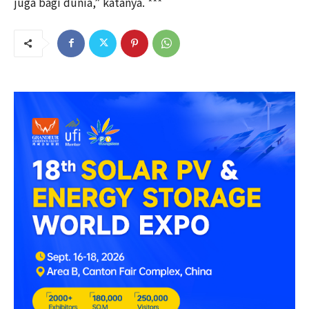
juga bagi dunia,” katanya. ***