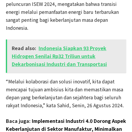
peluncuran ISEW 2024, mengatakan bahwa transisi
energi melalui pemanfaatan energi baru terbarukan
sangat penting bagi keberlanjutan masa depan
Indonesia.
Read also:
Indonesia Siapkan 93 Proyek
Hidrogen Senilai Rp32 Triliun untuk
Dekarbonisasi Industri dan Transportasi
“Melalui kolaborasi dan solusi inovatif, kita dapat
mencapai tujuan ambisius kita dan memastikan masa
depan yang berkelanjutan dan sejahtera bagi seluruh
rakyat Indonesia,” kata Sahid, Senin, 26 Agustus 2024.
Baca juga:
Implementasi Industri 4.0 Dorong Aspek
Keberlanjutan di Sektor Manufaktur, Minimalkan