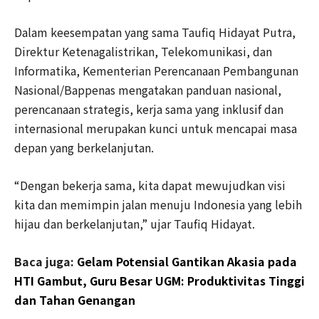
Dalam keesempatan yang sama Taufiq Hidayat Putra,
Direktur Ketenagalistrikan, Telekomunikasi, dan
Informatika, Kementerian Perencanaan Pembangunan
Nasional/Bappenas mengatakan panduan nasional,
perencanaan strategis, kerja sama yang inklusif dan
internasional merupakan kunci untuk mencapai masa
depan yang berkelanjutan.
“Dengan bekerja sama, kita dapat mewujudkan visi
kita dan memimpin jalan menuju Indonesia yang lebih
hijau dan berkelanjutan,” ujar Taufiq Hidayat.
Baca juga:
Gelam Potensial Gantikan Akasia pada
HTI Gambut, Guru Besar UGM: Produktivitas Tinggi
dan Tahan Genangan