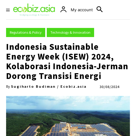
My account
Regulations & Policy
Technology & Innovation
Indonesia Sustainable
Energy Week (ISEW) 2024,
Kolaborasi Indonesia-Jerman
Dorong Transisi Energi
Sugiharto Budiman / Ecobiz.asia
30/08/2024
By