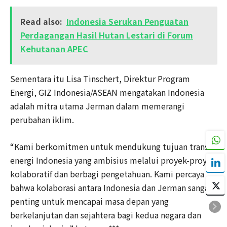
Read also:
Indonesia Serukan Penguatan
Perdagangan Hasil Hutan Lestari di Forum
Kehutanan APEC
Sementara itu Lisa Tinschert, Direktur Program
Energi, GIZ Indonesia/ASEAN mengatakan Indonesia
adalah mitra utama Jerman dalam memerangi
perubahan iklim.
“Kami berkomitmen untuk mendukung tujuan transisi
energi Indonesia yang ambisius melalui proyek-proyek
kolaboratif dan berbagi pengetahuan. Kami percaya
bahwa kolaborasi antara Indonesia dan Jerman sangat
penting untuk mencapai masa depan yang
berkelanjutan dan sejahtera bagi kedua negara dan