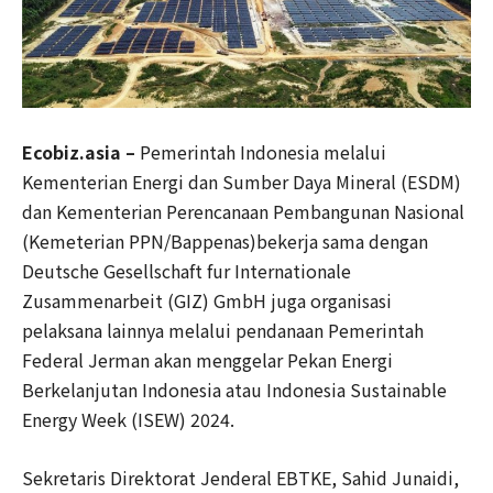
Ecobiz.asia –
Pemerintah Indonesia melalui
Kementerian Energi dan Sumber Daya Mineral (ESDM)
dan Kementerian Perencanaan Pembangunan Nasional
(Kemeterian PPN/Bappenas)bekerja sama dengan
Deutsche Gesellschaft fur Internationale
Zusammenarbeit (GIZ) GmbH juga organisasi
pelaksana lainnya melalui pendanaan Pemerintah
Federal Jerman akan menggelar Pekan Energi
Berkelanjutan Indonesia atau Indonesia Sustainable
Energy Week (ISEW) 2024.
Sekretaris Direktorat Jenderal EBTKE, Sahid Junaidi,