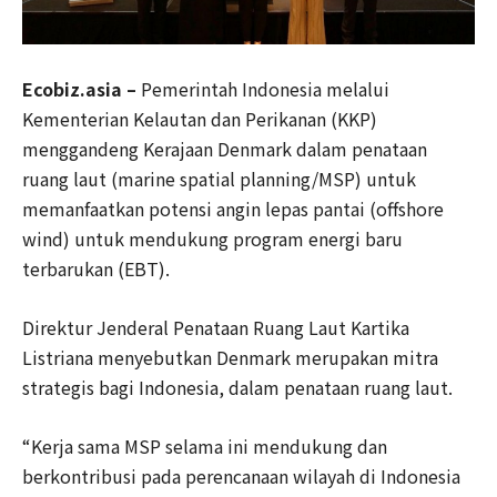
Ecobiz.asia –
Pemerintah Indonesia melalui
Kementerian Kelautan dan Perikanan (KKP)
menggandeng Kerajaan Denmark dalam penataan
ruang laut (marine spatial planning/MSP) untuk
memanfaatkan potensi angin lepas pantai (offshore
wind) untuk mendukung program energi baru
terbarukan (EBT).
Direktur Jenderal Penataan Ruang Laut Kartika
Listriana menyebutkan Denmark merupakan mitra
strategis bagi Indonesia, dalam penataan ruang laut.
“Kerja sama MSP selama ini mendukung dan
berkontribusi pada perencanaan wilayah di Indonesia