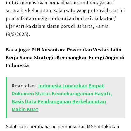
untuk memastikan pemanfaatan sumberdaya laut
secara berkelanjutan. Salah satu yang potensial saat ini
pemanfaatan energi terbarukan berbasis kelautan,”
ujar Kartika dalam siaran pers di Jakarta, Kamis
(8/5/2025).
Baca juga:
PLN Nusantara Power dan Vestas Jalin
Kerja Sama Strategis Kembangkan Energi Angin di
Indonesia
Read also:
Indonesia Luncurkan Empat
Dokumen Status Keanekaragaman Hayati,
Basis Data Pembangunan Berkelanjutan
Makin Kuat
Salah satu pembahasan pemanfaatan MSP dilakukan