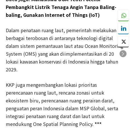
Pembangkit Listrik Tenaga Angin Tanpa Baling-
baling, Gunakan Internet of Things (IoT)
Dalam penataan ruang laut, pemerintah melakukan
berbagai terobosan di antaranya teknologi digital
dalam sistem pemantauan laut atau Ocean Monitoring
System (OMS) yang akan diimplementasikan di 20
lokasi kawasan konservasi di Indonesia hingga tahun
2029.
KKP juga mengembangkan lokasi prioritas
perencanaan ruang laut, rencana zonasi untuk
ekosistem biru, perencanaan ruang perairan darat,
penguatan peran Indonesia dalam MSP Global, serta
integrasi penataan ruang darat dan laut untuk
mendukung One Spatial Planning Policy.
***