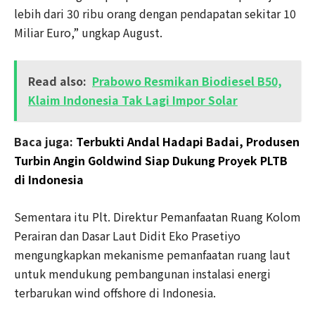
lebih dari 30 ribu orang dengan pendapatan sekitar 10
Miliar Euro,” ungkap August.
Read also:
Prabowo Resmikan Biodiesel B50,
Klaim Indonesia Tak Lagi Impor Solar
Baca juga:
Terbukti Andal Hadapi Badai, Produsen
Turbin Angin Goldwind Siap Dukung Proyek PLTB
di Indonesia
Sementara itu Plt. Direktur Pemanfaatan Ruang Kolom
Perairan dan Dasar Laut Didit Eko Prasetiyo
mengungkapkan mekanisme pemanfaatan ruang laut
untuk mendukung pembangunan instalasi energi
terbarukan wind offshore di Indonesia.