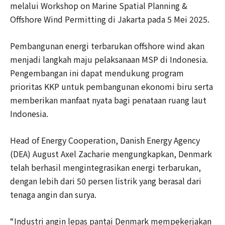
melalui Workshop on Marine Spatial Planning &
Offshore Wind Permitting di Jakarta pada 5 Mei 2025.
Pembangunan energi terbarukan offshore wind akan
menjadi langkah maju pelaksanaan MSP di Indonesia.
Pengembangan ini dapat mendukung program
prioritas KKP untuk pembangunan ekonomi biru serta
memberikan manfaat nyata bagi penataan ruang laut
Indonesia.
Head of Energy Cooperation, Danish Energy Agency
(DEA) August Axel Zacharie mengungkapkan, Denmark
telah berhasil mengintegrasikan energi terbarukan,
dengan lebih dari 50 persen listrik yang berasal dari
tenaga angin dan surya.
“Industri angin lepas pantai Denmark mempekerjakan