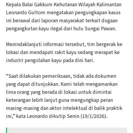
Kepala Balai Gakkum Kehutanan Wilayah Kalimantan
Leonardo Gultom mengatakan pengungkapan kasus
ini berawal dari laporan masyarakat terkait dugaan
pengangkutan kayu ilegal dari hulu Sungai Pawan.
Menindaklanjuti informasi tersebut, tim bergerak ke
lokasi dan mendapati rakit kayu sedang merapat ke
industri pengolahan kayu pada dini hari.
“Saat dilakukan pemeriksaan, tidak ada dokumen
yang dapat ditunjukkan. Kami telah mengamankan
lima orang yang berada di lokasi untuk dimintai
keterangan lebih lanjut guna mengungkap peran
masing-masing dan aktor intelektual di balik praktik
ini,” kata Leonardo dikutip Senin (19/1/2026).