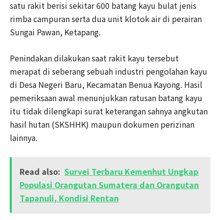
satu rakit berisi sekitar 600 batang kayu bulat jenis
rimba campuran serta dua unit klotok air di perairan
Sungai Pawan, Ketapang.
Penindakan dilakukan saat rakit kayu tersebut
merapat di seberang sebuah industri pengolahan kayu
di Desa Negeri Baru, Kecamatan Benua Kayong. Hasil
pemeriksaan awal menunjukkan ratusan batang kayu
itu tidak dilengkapi surat keterangan sahnya angkutan
hasil hutan (SKSHHK) maupun dokumen perizinan
lainnya.
Read also:
Survei Terbaru Kemenhut Ungkap
Populasi Orangutan Sumatera dan Orangutan
Tapanuli, Kondisi Rentan