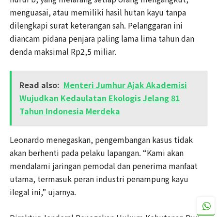
menguasai, atau memiliki hasil hutan kayu tanpa
dilengkapi surat keterangan sah. Pelanggaran ini
diancam pidana penjara paling lama lima tahun dan
denda maksimal Rp2,5 miliar.
Read also:
Menteri Jumhur Ajak Akademisi
Wujudkan Kedaulatan Ekologis Jelang 81
Tahun Indonesia Merdeka
Leonardo menegaskan, pengembangan kasus tidak
akan berhenti pada pelaku lapangan. “Kami akan
mendalami jaringan pemodal dan penerima manfaat
utama, termasuk peran industri penampung kayu
ilegal ini,” ujarnya.