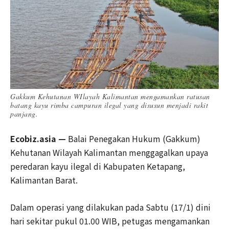
Gakkum Kehutanan WIlayah Kalimantan mengamankan ratusan
batang kayu rimba campuran ilegal yang disusun menjadi rakit
panjang.
Ecobiz.asia —
Balai Penegakan Hukum (Gakkum)
Kehutanan Wilayah Kalimantan menggagalkan upaya
peredaran kayu ilegal di Kabupaten Ketapang,
Kalimantan Barat.
Dalam operasi yang dilakukan pada Sabtu (17/1) dini
hari sekitar pukul 01.00 WIB, petugas mengamankan