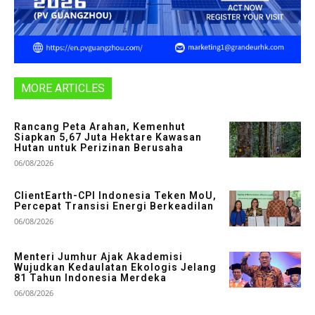
MORE ARTICLES
Rancang Peta Arahan, Kemenhut
Siapkan 5,67 Juta Hektare Kawasan
Hutan untuk Perizinan Berusaha
06/08/2026
ClientEarth-CPI Indonesia Teken MoU,
Percepat Transisi Energi Berkeadilan
06/08/2026
Menteri Jumhur Ajak Akademisi
Wujudkan Kedaulatan Ekologis Jelang
81 Tahun Indonesia Merdeka
06/08/2026