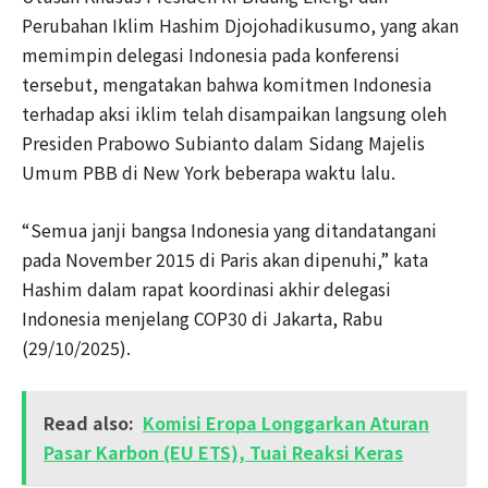
Perubahan Iklim Hashim Djojohadikusumo, yang akan
memimpin delegasi Indonesia pada konferensi
tersebut, mengatakan bahwa komitmen Indonesia
terhadap aksi iklim telah disampaikan langsung oleh
Presiden Prabowo Subianto dalam Sidang Majelis
Umum PBB di New York beberapa waktu lalu.
“Semua janji bangsa Indonesia yang ditandatangani
pada November 2015 di Paris akan dipenuhi,” kata
Hashim dalam rapat koordinasi akhir delegasi
Indonesia menjelang COP30 di Jakarta, Rabu
(29/10/2025).
Read also:
Komisi Eropa Longgarkan Aturan
Pasar Karbon (EU ETS), Tuai Reaksi Keras