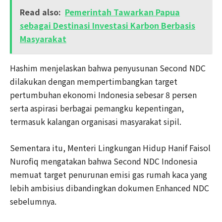
Read also:
Pemerintah Tawarkan Papua
sebagai Destinasi Investasi Karbon Berbasis
Masyarakat
Hashim menjelaskan bahwa penyusunan Second NDC
dilakukan dengan mempertimbangkan target
pertumbuhan ekonomi Indonesia sebesar 8 persen
serta aspirasi berbagai pemangku kepentingan,
termasuk kalangan organisasi masyarakat sipil.
Sementara itu, Menteri Lingkungan Hidup Hanif Faisol
Nurofiq mengatakan bahwa Second NDC Indonesia
memuat target penurunan emisi gas rumah kaca yang
lebih ambisius dibandingkan dokumen Enhanced NDC
sebelumnya.