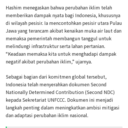
Hashim menegaskan bahwa perubahan iklim telah
memberikan dampak nyata bagi Indonesia, khususnya
di wilayah pesisir. Ia mencontohkan pesisir utara Pulau
Jawa yang terancam akibat kenaikan muka air laut dan
memaksa pemerintah membangun tanggul untuk
melindungi infrastruktur serta lahan pertanian.
“Keadaan memaksa kita untuk menghadapi dampak
negatif akibat perubahan iklim,” ujarnya.
Sebagai bagian dari komitmen global tersebut,
Indonesia telah menyerahkan dokumen Second
Nationally Determined Contribution (Second NDC)
kepada Sekretariat UNFCCC. Dokumen ini menjadi
langkah penting dalam meningkatkan ambisi mitigasi
dan adaptasi perubahan iklim nasional.