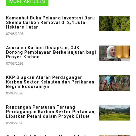
MORE ARTICLES
Kemenhut Buka Peluang Investasi Baru
Skema Carbon Removal di 2,4 Juta
Hektare Hutan
07/08/2026
Asuransi Karbon Disiapkan, OJK
Dorong Pembiayaan Berkelanjutan bagi
Proyek Karbon
07/08/2026
KKP Siapkan Aturan Perdagangan
Karbon Sektor Kelautan dan Perikanan,
Begini Bocorannya
05/08/2026
Rancangan Peraturan Tentang
Perdagangan Karbon Sektor Pertanian,
Libatkan Petani dalam Proyek Offset
05/08/2026