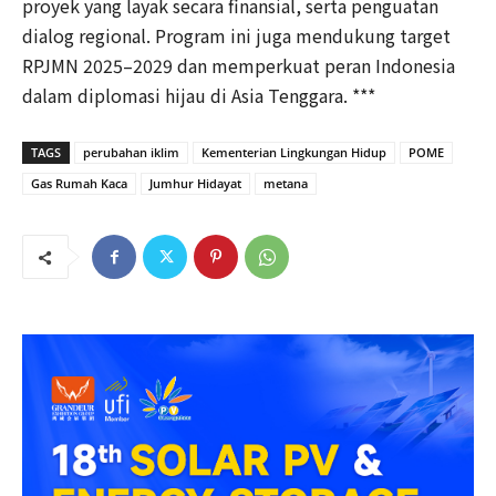
proyek yang layak secara finansial, serta penguatan
dialog regional. Program ini juga mendukung target
RPJMN 2025–2029 dan memperkuat peran Indonesia
dalam diplomasi hijau di Asia Tenggara. ***
TAGS
perubahan iklim
Kementerian Lingkungan Hidup
POME
Gas Rumah Kaca
Jumhur Hidayat
metana