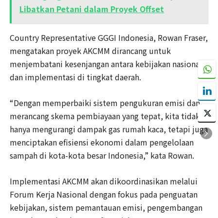
Libatkan Petani dalam Proyek Offset
Country Representative GGGI Indonesia, Rowan Fraser,
mengatakan proyek AKCMM dirancang untuk
menjembatani kesenjangan antara kebijakan nasional
dan implementasi di tingkat daerah.
“Dengan memperbaiki sistem pengukuran emisi dan
merancang skema pembiayaan yang tepat, kita tidak
hanya mengurangi dampak gas rumah kaca, tetapi juga
menciptakan efisiensi ekonomi dalam pengelolaan
sampah di kota-kota besar Indonesia,” kata Rowan.
Implementasi AKCMM akan dikoordinasikan melalui
Forum Kerja Nasional dengan fokus pada penguatan
kebijakan, sistem pemantauan emisi, pengembangan