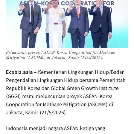
Peluncuran proyek ASEAN-Korea Cooperation for Methane
Mitigation (AKCMM) di Jakarta, Kamis (21/5/2026).
Ecobiz.asia –
Kementerian Lingkungan Hidup/Badan
Pengendalian Lingkungan Hidup bersama Pemerintah
Republik Korea dan Global Green Growth Institute
(GGGI) resmi meluncurkan proyek ASEAN-Korea
Cooperation for Methane Mitigation (AKCMM) di
Jakarta, Kamis (21/5/2026).
Indonesia menjadi negara ASEAN ketiga yang