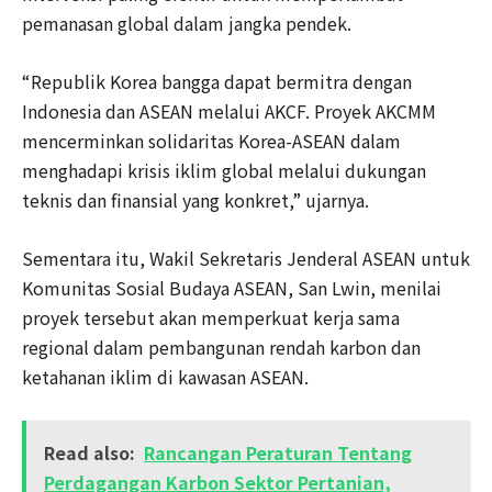
pemanasan global dalam jangka pendek.
“Republik Korea bangga dapat bermitra dengan
Indonesia dan ASEAN melalui AKCF. Proyek AKCMM
mencerminkan solidaritas Korea-ASEAN dalam
menghadapi krisis iklim global melalui dukungan
teknis dan finansial yang konkret,” ujarnya.
Sementara itu, Wakil Sekretaris Jenderal ASEAN untuk
Komunitas Sosial Budaya ASEAN, San Lwin, menilai
proyek tersebut akan memperkuat kerja sama
regional dalam pembangunan rendah karbon dan
ketahanan iklim di kawasan ASEAN.
Read also:
Rancangan Peraturan Tentang
Perdagangan Karbon Sektor Pertanian,