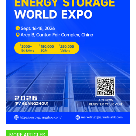
MORE ARTICLES