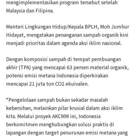
mengimplementasikan program tersebut setelah
Malaysia dan Filipina.
Menteri Lingkungan Hidup/Kepala BPLH, Moh Jumhur
Hidayat, mengatakan penanganan sampah organik kini
menjadi prioritas dalam agenda aksi iklim nasional.
Dengan komposisi sampah di tempat pembuangan
akhir (TPA) yang mencapai 63 persen material organik,
potensi emisi metana Indonesia diperkirakan
mencapai 21 juta ton CO2 ekuivalen.
“Pengelolaan sampah bukan sekadar masalah
kebersihan, melainkan pilar krusial dalam aksi iklim
kita. Melalui proyek AKCMM ini, Indonesia
berkomitmen menghubungkan solusi praktis di
lapangan dengan target penurunan emisi metana yang