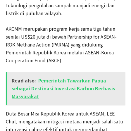
teknologi pengolahan sampah menjadi energi dan
listrik di puluhan wilayah.
AKCMM merupakan program kerja sama tiga tahun
senilai US$20 juta di bawah Partnership for ASEAN-
ROK Methane Action (PARMA) yang didukung
Pemerintah Republik Korea melalui ASEAN-Korea
Cooperation Fund (AKCF).
Read also:
Pemerintah Tawarkan Papua
sebagai Destinasi Investasi Karbon Berbasis
Masyarakat
Duta Besar Misi Republik Korea untuk ASEAN, LEE
Chul, mengatakan mitigasi metana menjadi salah satu
intervensi paling efektif untuk memperlambat