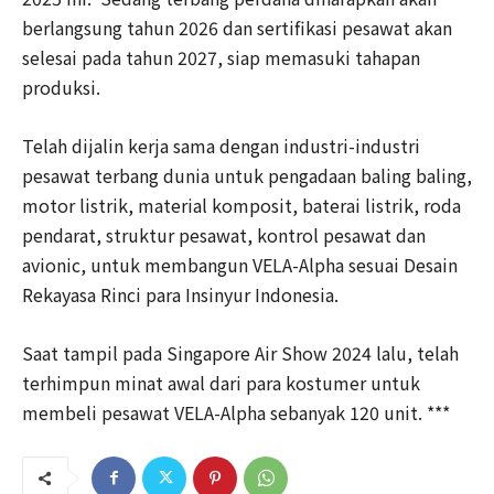
berlangsung tahun 2026 dan sertifikasi pesawat akan
selesai pada tahun 2027, siap memasuki tahapan
produksi.
Telah dijalin kerja sama dengan industri-industri
pesawat terbang dunia untuk pengadaan baling baling,
motor listrik, material komposit, baterai listrik, roda
pendarat, struktur pesawat, kontrol pesawat dan
avionic, untuk membangun VELA-Alpha sesuai Desain
Rekayasa Rinci para Insinyur Indonesia.
Saat tampil pada Singapore Air Show 2024 lalu, telah
terhimpun minat awal dari para kostumer untuk
membeli pesawat VELA-Alpha sebanyak 120 unit. ***