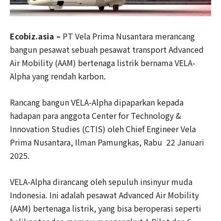
Ecobiz.asia –
PT Vela Prima Nusantara merancang
bangun pesawat sebuah pesawat transport Advanced
Air Mobility (AAM) bertenaga listrik bernama VELA-
Alpha yang rendah karbon.
Rancang bangun VELA-Alpha dipaparkan kepada
hadapan para anggota Center for Technology &
Innovation Studies (CTIS) oleh Chief Engineer Vela
Prima Nusantara, Ilman Pamungkas, Rabu 22 Januari
2025.
VELA-Alpha dirancang oleh sepuluh insinyur muda
Indonesia. Ini adalah pesawat Advanced Air Mobility
(AAM) bertenaga listrik, yang bisa beroperasi seperti